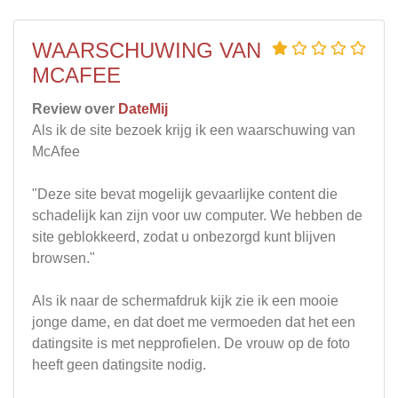
WAARSCHUWING VAN
MCAFEE
Review over
DateMij
Als ik de site bezoek krijg ik een waarschuwing van
McAfee
"Deze site bevat mogelijk gevaarlijke content die
schadelijk kan zijn voor uw computer. We hebben de
site geblokkeerd, zodat u onbezorgd kunt blijven
browsen."
Als ik naar de schermafdruk kijk zie ik een mooie
jonge dame, en dat doet me vermoeden dat het een
datingsite is met nepprofielen. De vrouw op de foto
heeft geen datingsite nodig.