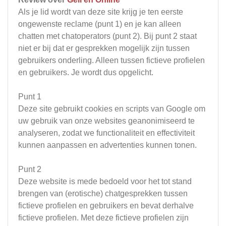
Als je lid wordt van deze site krijg je ten eerste
ongewenste reclame (punt 1) en je kan alleen
chatten met chatoperators (punt 2). Bij punt 2 staat
niet er bij dat er gesprekken mogelijk zijn tussen
gebruikers onderling. Alleen tussen fictieve profielen
en gebruikers. Je wordt dus opgelicht.
Punt 1
Deze site gebruikt cookies en scripts van Google om
uw gebruik van onze websites geanonimiseerd te
analyseren, zodat we functionaliteit en effectiviteit
kunnen aanpassen en advertenties kunnen tonen.
Punt 2
Deze website is mede bedoeld voor het tot stand
brengen van (erotische) chatgesprekken tussen
fictieve profielen en gebruikers en bevat derhalve
fictieve profielen. Met deze fictieve profielen zijn