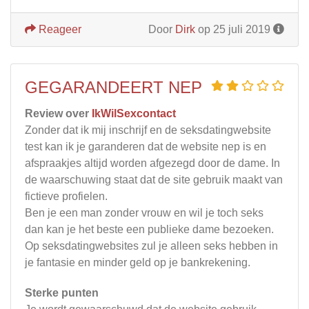
Reageer
Door
Dirk
op 25 juli 2019
GEGARANDEERT NEP
Review over
IkWilSexcontact
Zonder dat ik mij inschrijf en de seksdatingwebsite
test kan ik je garanderen dat de website nep is en
afspraakjes altijd worden afgezegd door de dame. In
de waarschuwing staat dat de site gebruik maakt van
fictieve profielen.
Ben je een man zonder vrouw en wil je toch seks
dan kan je het beste een publieke dame bezoeken.
Op seksdatingwebsites zul je alleen seks hebben in
je fantasie en minder geld op je bankrekening.
Sterke punten