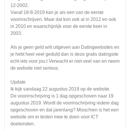
12-2002.
Vanaf 18-8-2019 kan je als een van de eerste
voorinschrijven. Maar dat kon ook al in 2012 en ook
in 2010 en waarschijnlijk voor de eerste keer in
2003.
Als je geen geld wilt uitgeven aan Datingwebsites en
je hebt heel veel geduld dan is deze gratis datingsite
echt iets voor jou.l Verwacht er niet veel van en neem
de website niet serieus.
Update
Ik kijk vandaag 22 augustus 2019 op de website.
De voorinschrijving is 1 dag opgeschoven naar 19
augustus 2019. Wordt de voorinschrijving iedere dag
opgeschoven en dat jarenlang? Misschien is het een
website om er testen mee te doen voor ICT
doeleinden.