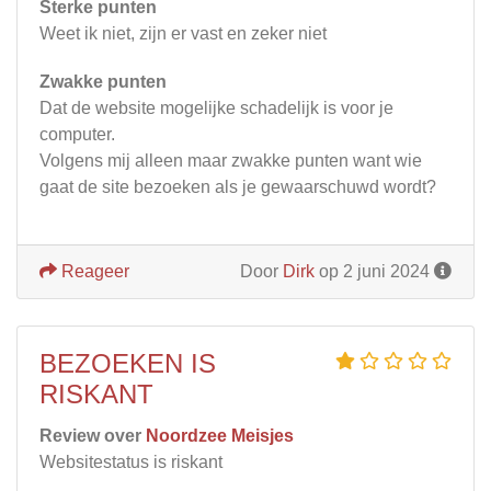
Sterke punten
Weet ik niet, zijn er vast en zeker niet
Zwakke punten
Dat de website mogelijke schadelijk is voor je
computer.
Volgens mij alleen maar zwakke punten want wie
gaat de site bezoeken als je gewaarschuwd wordt?
Reageer
Door
Dirk
op 2 juni 2024
BEZOEKEN IS
RISKANT
Review over
Noordzee Meisjes
Websitestatus is riskant