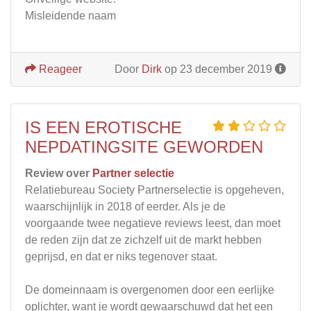
Misleidende naam
Reageer
Door
Dirk
op 23 december 2019
IS EEN EROTISCHE
NEPDATINGSITE GEWORDEN
Review over
Partner selectie
Relatiebureau Society Partnerselectie is opgeheven,
waarschijnlijk in 2018 of eerder. Als je de
voorgaande twee negatieve reviews leest, dan moet
de reden zijn dat ze zichzelf uit de markt hebben
geprijsd, en dat er niks tegenover staat.
De domeinnaam is overgenomen door een eerlijke
oplichter, want je wordt gewaarschuwd dat het een