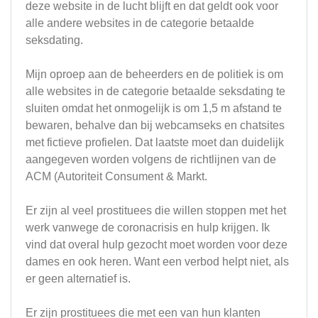
deze website in de lucht blijft en dat geldt ook voor
alle andere websites in de categorie betaalde
seksdating.
Mijn oproep aan de beheerders en de politiek is om
alle websites in de categorie betaalde seksdating te
sluiten omdat het onmogelijk is om 1,5 m afstand te
bewaren, behalve dan bij webcamseks en chatsites
met fictieve profielen. Dat laatste moet dan duidelijk
aangegeven worden volgens de richtlijnen van de
ACM (Autoriteit Consument & Markt.
Er zijn al veel prostituees die willen stoppen met het
werk vanwege de coronacrisis en hulp krijgen. Ik
vind dat overal hulp gezocht moet worden voor deze
dames en ook heren. Want een verbod helpt niet, als
er geen alternatief is.
Er zijn prostituees die met een van hun klanten