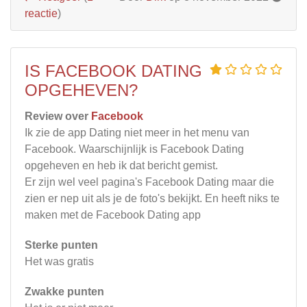
reactie
)
IS FACEBOOK DATING
OPGEHEVEN?
Review over
Facebook
Ik zie de app Dating niet meer in het menu van
Facebook. Waarschijnlijk is Facebook Dating
opgeheven en heb ik dat bericht gemist.
Er zijn wel veel pagina's Facebook Dating maar die
zien er nep uit als je de foto's bekijkt. En heeft niks te
maken met de Facebook Dating app
Sterke punten
Het was gratis
Zwakke punten