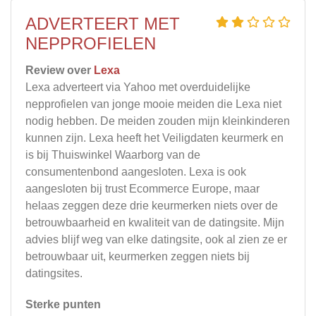
ADVERTEERT MET
NEPPROFIELEN
Review over
Lexa
Lexa adverteert via Yahoo met overduidelijke
nepprofielen van jonge mooie meiden die Lexa niet
nodig hebben. De meiden zouden mijn kleinkinderen
kunnen zijn. Lexa heeft het Veiligdaten keurmerk en
is bij Thuiswinkel Waarborg van de
consumentenbond aangesloten. Lexa is ook
aangesloten bij trust Ecommerce Europe, maar
helaas zeggen deze drie keurmerken niets over de
betrouwbaarheid en kwaliteit van de datingsite. Mijn
advies blijf weg van elke datingsite, ook al zien ze er
betrouwbaar uit, keurmerken zeggen niets bij
datingsites.
Sterke punten