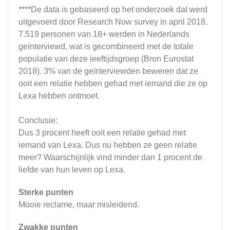
****De data is gebaseerd op het onderzoek dat werd
uitgevoerd door Research Now survey in april 2018.
7.519 personen van 18+ werden in Nederlands
geïnterviewd, wat is gecombineerd met de totale
populatie van deze leeftijdsgroep (Bron Eurostat
2018). 3% van de geïnterviewden beweren dat ze
ooit een relatie hebben gehad met iemand die ze op
Lexa hebben ontmoet.
Conclusie:
Dus 3 procent heeft ooit een relatie gehad met
iemand van Lexa. Dus nu hebben ze geen relatie
meer? Waarschijnlijk vind minder dan 1 procent de
liefde van hun leven op Lexa.
Sterke punten
Mooie reclame, maar misleidend.
Zwakke punten