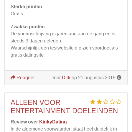
Sterke punten
Gratis
Zwakke punten
De voorinschrijving is jarenlang aan de gang en is
steeds 3 dagen geleden.
Waarschijnlijk een testwebsite die zich voordoet als
gratis datingsite
Reageer
Door
Dirk
op 21 augustus 2019
ALLEEN VOOR
ENTERTAINMENT DOELEINDEN
Review over
KinkyDating
In de algemene voorwaarden staat heel duidelijk in