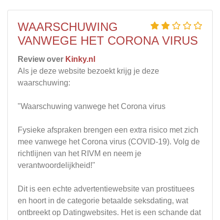
WAARSCHUWING
VANWEGE HET CORONA VIRUS
Review over
Kinky.nl
Als je deze website bezoekt krijg je deze
waarschuwing:
"Waarschuwing vanwege het Corona virus
Fysieke afspraken brengen een extra risico met zich
mee vanwege het Corona virus (COVID-19). Volg de
richtlijnen van het RIVM en neem je
verantwoordelijkheid!"
Dit is een echte advertentiewebsite van prostituees
en hoort in de categorie betaalde seksdating, wat
ontbreekt op Datingwebsites. Het is een schande dat