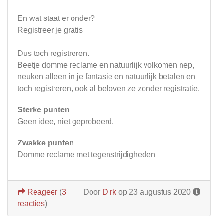
En wat staat er onder?
Registreer je gratis
Dus toch registreren.
Beetje domme reclame en natuurlijk volkomen nep,
neuken alleen in je fantasie en natuurlijk betalen en
toch registreren, ook al beloven ze zonder registratie.
Sterke punten
Geen idee, niet geprobeerd.
Zwakke punten
Domme reclame met tegenstrijdigheden
Reageer
(
3
Door
Dirk
op 23 augustus 2020
reacties
)