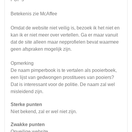
Betekenis zie McAffee
Omdat de website niet veilig is, bezoek ik het niet en
kan ik er niet meer over vertellen. Ga er maar vanuit
dat de site alleen maar nepprofielen bevat waarmee
geen afspraken mogelijk zijn.
Opmerking
De naam pimperbook is te vertalen als pooierboek,
een lijst van gedwongen prostituees van pooiers?
Dat is interessant voor de politie. De naam zal wel
misleidend zijn.
Sterke punten
Niet bekend, zal er wel niet zijn.
Zwakke punten
Onveilige website.