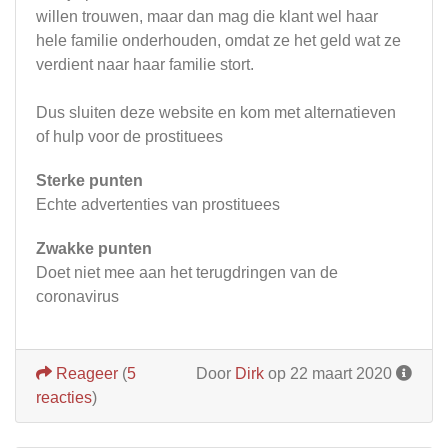
willen trouwen, maar dan mag die klant wel haar
hele familie onderhouden, omdat ze het geld wat ze
verdient naar haar familie stort.
Dus sluiten deze website en kom met alternatieven
of hulp voor de prostituees
Sterke punten
Echte advertenties van prostituees
Zwakke punten
Doet niet mee aan het terugdringen van de
coronavirus
Reageer
(
5
Door
Dirk
op 22 maart 2020
reacties
)