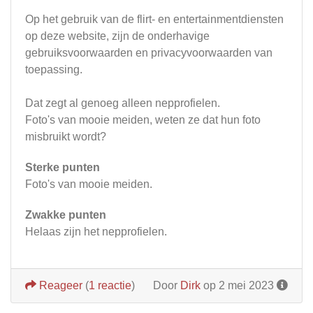
Op het gebruik van de flirt- en entertainmentdiensten
op deze website, zijn de onderhavige
gebruiksvoorwaarden en privacyvoorwaarden van
toepassing.
Dat zegt al genoeg alleen nepprofielen.
Foto's van mooie meiden, weten ze dat hun foto
misbruikt wordt?
Sterke punten
Foto's van mooie meiden.
Zwakke punten
Helaas zijn het nepprofielen.
Reageer
(
1 reactie
)
Door
Dirk
op 2 mei 2023