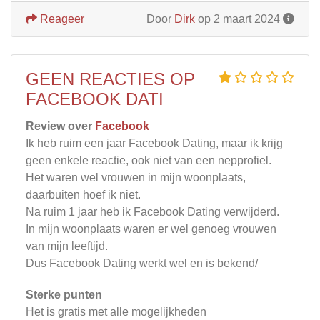
Reageer
Door
Dirk
op 2 maart 2024
GEEN REACTIES OP
FACEBOOK DATI
Review over
Facebook
Ik heb ruim een jaar Facebook Dating, maar ik krijg
geen enkele reactie, ook niet van een nepprofiel.
Het waren wel vrouwen in mijn woonplaats,
daarbuiten hoef ik niet.
Na ruim 1 jaar heb ik Facebook Dating verwijderd.
In mijn woonplaats waren er wel genoeg vrouwen
van mijn leeftijd.
Dus Facebook Dating werkt wel en is bekend/
Sterke punten
Het is gratis met alle mogelijkheden