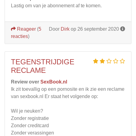
Lastig om van je abonnement af te komen.
Reageer
(
5
Door
Dirk
op 26 september 2020
reacties
)
TEGENSTRIJDIGE
RECLAME
Review over
SexBook.nl
Ik zit toevallig op een pornosite en ik zie een reclame
van sexbook.nl Er staat het volgende op:
Wil je neuken?
Zonder registratie
Zonder creditcard
Zonder verassingen