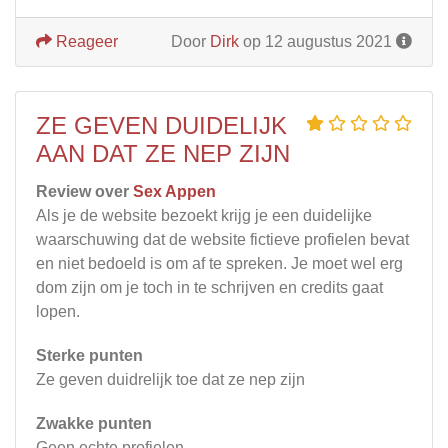
Reageer
Door
Dirk
op 12 augustus 2021
ZE GEVEN DUIDELIJK
AAN DAT ZE NEP ZIJN
Review over
Sex Appen
Als je de website bezoekt krijg je een duidelijke
waarschuwing dat de website fictieve profielen bevat
en niet bedoeld is om af te spreken. Je moet wel erg
dom zijn om je toch in te schrijven en credits gaat
lopen.
Sterke punten
Ze geven duidrelijk toe dat ze nep zijn
Zwakke punten
Geen echte profielen