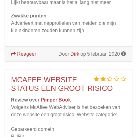
Lijkt betrouwbaar maar is het al lang niet meer.
Zwakke punten
Adverteert met nepprofielen van meiden die mijn
kleinkinderen zouden kunnen zijn
Reageer
Door
Dirk
op 5 februari 2020
MCAFEE WEBSITE
STATUS EEN GROOT RISICO
Review over
Pimper Book
Volgens McAffee WebAdviser is het bezoeken van
deze website een groot risico. Website categorie:
Geparkeerd domein
PUP's