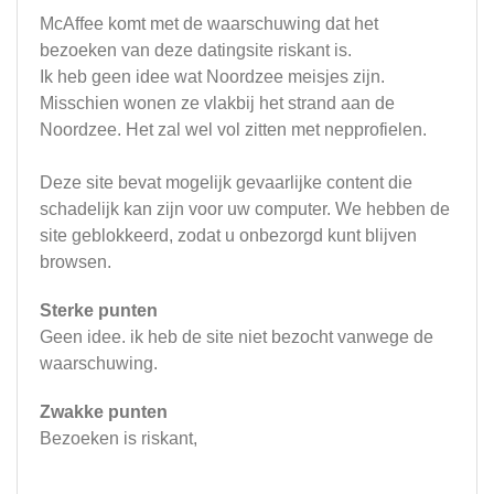
McAffee komt met de waarschuwing dat het
bezoeken van deze datingsite riskant is.
Ik heb geen idee wat Noordzee meisjes zijn.
Misschien wonen ze vlakbij het strand aan de
Noordzee. Het zal wel vol zitten met nepprofielen.
Deze site bevat mogelijk gevaarlijke content die
schadelijk kan zijn voor uw computer. We hebben de
site geblokkeerd, zodat u onbezorgd kunt blijven
browsen.
Sterke punten
Geen idee. ik heb de site niet bezocht vanwege de
waarschuwing.
Zwakke punten
Bezoeken is riskant,