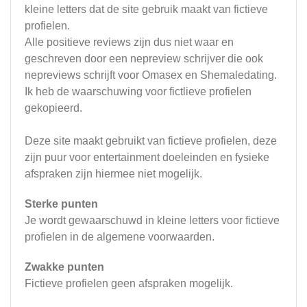
kleine letters dat de site gebruik maakt van fictieve
profielen.
Alle positieve reviews zijn dus niet waar en
geschreven door een nepreview schrijver die ook
nepreviews schrijft voor Omasex en Shemaledating.
Ik heb de waarschuwing voor fictlieve profielen
gekopieerd.
Deze site maakt gebruikt van fictieve profielen, deze
zijn puur voor entertainment doeleinden en fysieke
afspraken zijn hiermee niet mogelijk.
Sterke punten
Je wordt gewaarschuwd in kleine letters voor fictieve
profielen in de algemene voorwaarden.
Zwakke punten
Fictieve profielen geen afspraken mogelijk.