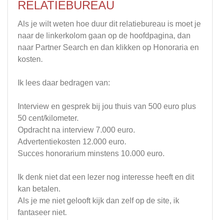
RELATIEBUREAU
Als je wilt weten hoe duur dit relatiebureau is moet je
naar de linkerkolom gaan op de hoofdpagina, dan
naar Partner Search en dan klikken op Honoraria en
kosten.
Ik lees daar bedragen van:
Interview en gesprek bij jou thuis van 500 euro plus
50 cent/kilometer.
Opdracht na interview 7.000 euro.
Advertentiekosten 12.000 euro.
Succes honorarium minstens 10.000 euro.
Ik denk niet dat een lezer nog interesse heeft en dit
kan betalen.
Als je me niet gelooft kijk dan zelf op de site, ik
fantaseer niet.