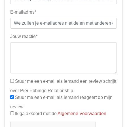
E-mailadres*
Jouw reactie*
Stuur me een e-mail als iemand een review schrijft
over Pier Ebbinge Relationship
Stuur me een e-mail als iemand reageert op mijn
review
Ik ga akkoord met de
Algemene Voorwaarden