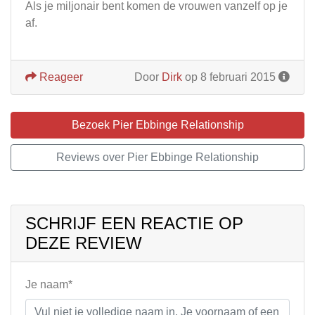
Als je miljonair bent komen de vrouwen vanzelf op je
af.
Reageer
Door
Dirk
op 8 februari 2015
Bezoek Pier Ebbinge Relationship
Reviews over Pier Ebbinge Relationship
SCHRIJF EEN REACTIE OP
DEZE REVIEW
Je naam*