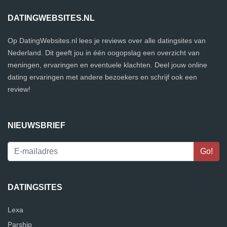
DATINGWEBSITES.NL
Op DatingWebsites.nl lees je reviews over alle datingsites van
Nederland. Dit geeft jou in één oogopslag een overzicht van
meningen, ervaringen en eventuele klachten. Deel jouw online
dating ervaringen met andere bezoekers en schrijf ook een
review!
NIEUWSBRIEF
DATINGSITES
Lexa
Parship