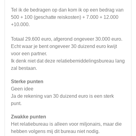
Tel ik de bedragen op dan kom ik op een bedrag van
500 + 100 (geschatte reiskosten) + 7.000 + 12.000
+10.000.
Totaal 29.600 euro, afgerond ongeveer 30.000 euro.
Echt waar je bent ongeveer 30 duizend euro kwijt
voor een partner.
Ik denk niet dat deze relatiebemiddelingsbureau lang
zal bestaan.
Sterke punten
Geen idee
Ja de rekening van 30 duizend euro is een sterk
punt.
Zwakke punten
Het relatiebureau is alleen voor miljonairs, maar die
hebben volgens mij dit bureau niet nodig.