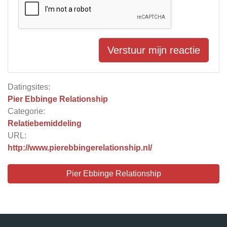
Verstuur mijn reactie
Datingsites:
Pier Ebbinge Relationship
Categorie:
Relatiebemiddeling
URL:
http://www.pierebbingerelationship.nl/
Pier Ebbinge Relationship