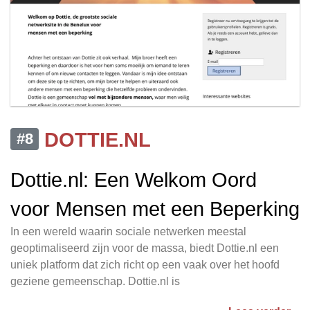
DOTTIE.NL
#8
Dottie.nl: Een Welkom Oord
voor Mensen met een Beperking
In een wereld waarin sociale netwerken meestal
geoptimaliseerd zijn voor de massa, biedt Dottie.nl een
uniek platform dat zich richt op een vaak over het hoofd
geziene gemeenschap. Dottie.nl is