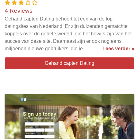
4 Reviews
Gehandicapten Dating behoort tot een van de top
datingsites van Nederland. Er zijn duizenden gematchte
koppels over de gehele wereld, die het bewijs zijn van het
succes van deze site. Daarnaast zijn er ook nog eens
miljoenen nieuwe gebruikers, die ie
Lees verder »
Gehandicapten Dating