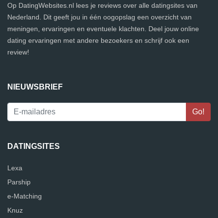
Op DatingWebsites.nl lees je reviews over alle datingsites van
Nederland. Dit geeft jou in één oogopslag een overzicht van
meningen, ervaringen en eventuele klachten. Deel jouw online
dating ervaringen met andere bezoekers en schrijf ook een
review!
NIEUWSBRIEF
DATINGSITES
Lexa
Parship
e-Matching
Knuz