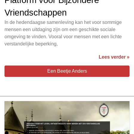
Vriendschappen
In de hedendaagse samenleving kan het voor sommige
mensen een uitdaging zijn om een geschikte sociale
omgeving te vinden. Vooral voor mensen met een lichte
verstandelijke beperking,
Lees verder »
Een Beetje Anders