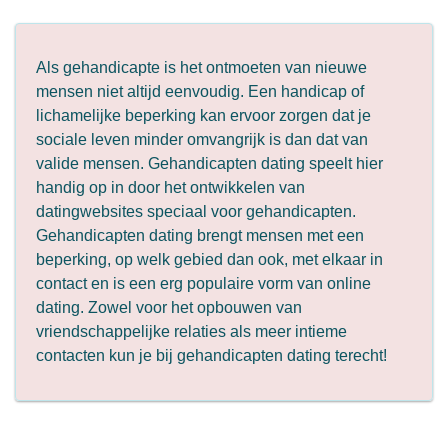
Als gehandicapte is het ontmoeten van nieuwe
mensen niet altijd eenvoudig. Een handicap of
lichamelijke beperking kan ervoor zorgen dat je
sociale leven minder omvangrijk is dan dat van
valide mensen. Gehandicapten dating speelt hier
handig op in door het ontwikkelen van
datingwebsites speciaal voor gehandicapten.
Gehandicapten dating brengt mensen met een
beperking, op welk gebied dan ook, met elkaar in
contact en is een erg populaire vorm van online
dating. Zowel voor het opbouwen van
vriendschappelijke relaties als meer intieme
contacten kun je bij gehandicapten dating terecht!