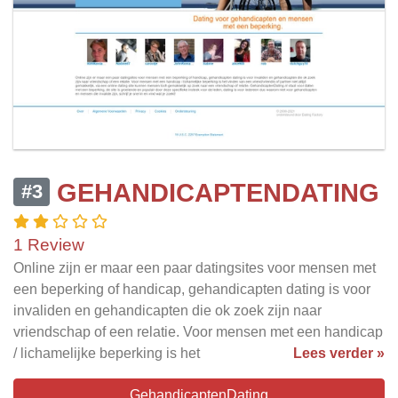
GEHANDICAPTENDATING
#3
1 Review
Online zijn er maar een paar datingsites voor mensen met
een beperking of handicap, gehandicapten dating is voor
invaliden en gehandicapten die ok zoek zijn naar
vriendschap of een relatie. Voor mensen met een handicap
/ lichamelijke beperking is het
Lees verder »
GehandicaptenDating