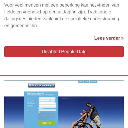
Voor veel mensen met een beperking kan het vinden van
liefde en vriendschap een uitdaging zijn. Traditionele
datingsites bieden vaak niet de specifieke ondersteuning
en gemeenscha
Lees verder »
Disabled People Date