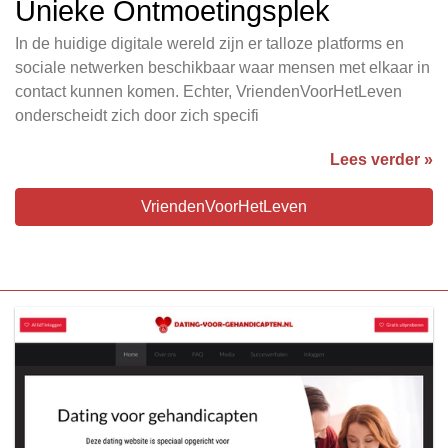
Unieke Ontmoetingsplek
In de huidige digitale wereld zijn er talloze platforms en
sociale netwerken beschikbaar waar mensen met elkaar in
contact kunnen komen. Echter, VriendenVoorHetLeven
onderscheidt zich door zich specifi
Lees verder »
VriendenVoorHetLeven