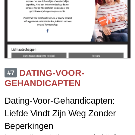
DATING-VOOR-
#7
GEHANDICAPTEN
Dating-Voor-Gehandicapten:
Liefde Vindt Zijn Weg Zonder
Beperkingen