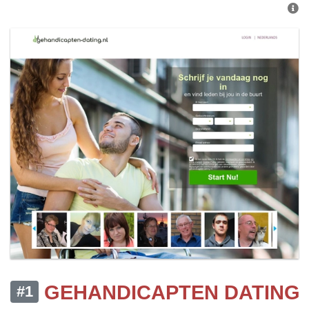
GEHANDICAPTEN DATING
#1