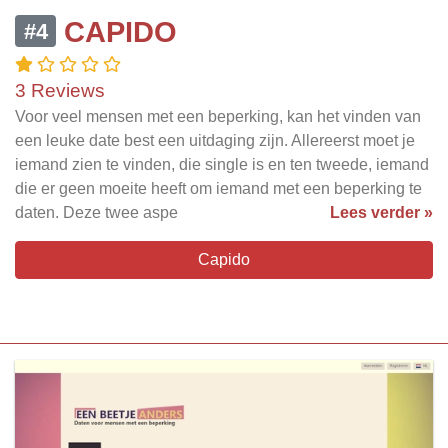
CAPIDO
#4
3 Reviews
Voor veel mensen met een beperking, kan het vinden van
een leuke date best een uitdaging zijn. Allereerst moet je
iemand zien te vinden, die single is en ten tweede, iemand
die er geen moeite heeft om iemand met een beperking te
daten. Deze twee aspe
Lees verder »
Capido