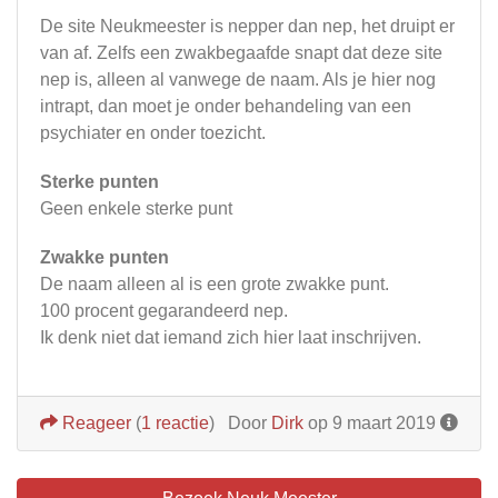
De site Neukmeester is nepper dan nep, het druipt er
van af. Zelfs een zwakbegaafde snapt dat deze site
nep is, alleen al vanwege de naam. Als je hier nog
intrapt, dan moet je onder behandeling van een
psychiater en onder toezicht.
Sterke punten
Geen enkele sterke punt
Zwakke punten
De naam alleen al is een grote zwakke punt.
100 procent gegarandeerd nep.
Ik denk niet dat iemand zich hier laat inschrijven.
Reageer
(
1 reactie
)
Door
Dirk
op 9 maart 2019