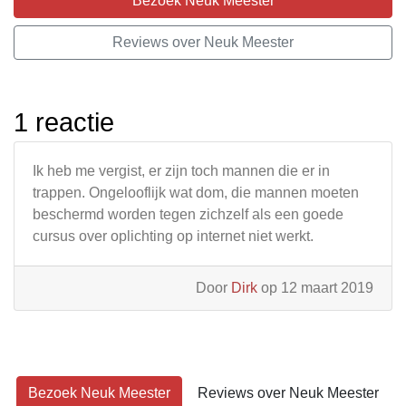
Bezoek Neuk Meester
Reviews over Neuk Meester
1 reactie
Ik heb me vergist, er zijn toch mannen die er in
trappen. Ongelooflijk wat dom, die mannen moeten
beschermd worden tegen zichzelf als een goede
cursus over oplichting op internet niet werkt.
Door
Dirk
op 12 maart 2019
Bezoek Neuk Meester
Reviews over Neuk Meester