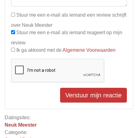
Stuur me een e-mail als iemand een review schrijft
over Neuk Meester
Stuur me een e-mail als iemand reageert op mijn
review
Ik ga akkoord met de
Algemene Voorwaarden
Verstuur mijn reactie
Datingsites:
Neuk Meester
Categorie: