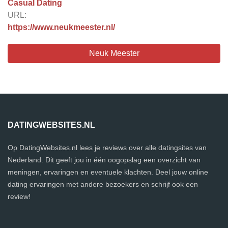
Casual Dating
URL:
https://www.neukmeester.nl/
Neuk Meester
DATINGWEBSITES.NL
Op DatingWebsites.nl lees je reviews over alle datingsites van
Nederland. Dit geeft jou in één oogopslag een overzicht van
meningen, ervaringen en eventuele klachten. Deel jouw online
dating ervaringen met andere bezoekers en schrijf ook een
review!