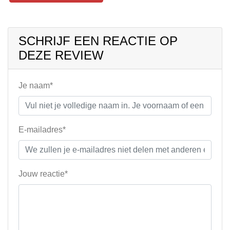
SCHRIJF EEN REACTIE OP
DEZE REVIEW
Je naam*
E-mailadres*
Jouw reactie*