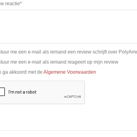
w reactie*
tuur me een e-mail als iemand een review schrijft over PolyAm
tuur me een e-mail als iemand reageert op mijn review
k ga akkoord met de
Algemene Voorwaarden