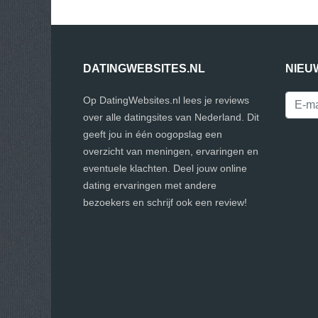
DATINGWEBSITES.NL
NIEU
Op DatingWebsites.nl lees je reviews
over alle datingsites van Nederland. Dit
geeft jou in één oogopslag een
overzicht van meningen, ervaringen en
eventuele klachten. Deel jouw online
dating ervaringen met andere
bezoekers en schrijf ook een review!