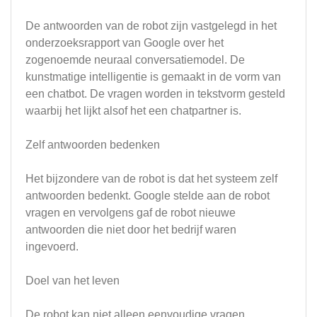
De antwoorden van de robot zijn vastgelegd in het
onderzoeksrapport van Google over het
zogenoemde neuraal conversatiemodel. De
kunstmatige intelligentie is gemaakt in de vorm van
een chatbot. De vragen worden in tekstvorm gesteld
waarbij het lijkt alsof het een chatpartner is.
Zelf antwoorden bedenken
Het bijzondere van de robot is dat het systeem zelf
antwoorden bedenkt. Google stelde aan de robot
vragen en vervolgens gaf de robot nieuwe
antwoorden die niet door het bedrijf waren
ingevoerd.
Doel van het leven
De robot kan niet alleen eenvoudige vragen