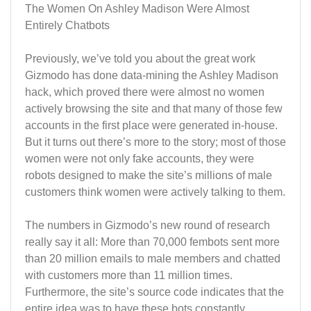
The Women On Ashley Madison Were Almost
Entirely Chatbots
Previously, we’ve told you about the great work
Gizmodo has done data-mining the Ashley Madison
hack, which proved there were almost no women
actively browsing the site and that many of those few
accounts in the first place were generated in-house.
But it turns out there’s more to the story; most of those
women were not only fake accounts, they were
robots designed to make the site’s millions of male
customers think women were actively talking to them.
The numbers in Gizmodo’s new round of research
really say it all: More than 70,000 fembots sent more
than 20 million emails to male members and chatted
with customers more than 11 million times.
Furthermore, the site’s source code indicates that the
entire idea was to have these bots constantly