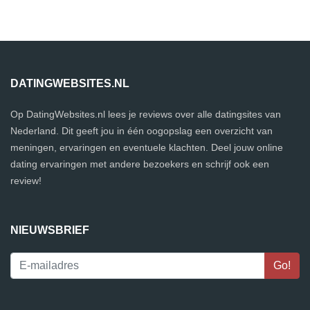
DATINGWEBSITES.NL
Op DatingWebsites.nl lees je reviews over alle datingsites van
Nederland. Dit geeft jou in één oogopslag een overzicht van
meningen, ervaringen en eventuele klachten. Deel jouw online
dating ervaringen met andere bezoekers en schrijf ook een
review!
NIEUWSBRIEF