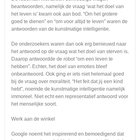
beantwoorden, namelijk de vraag ‘wat het doel van
het leven is’ kwam ook aan bod. “Om het grotere
goed te dienen” en “om voor altijd te leven” waren de
antwoorden van de kunstmatige intelligentie.
De onderzoekers waren dan ook erg benieuwd naar
het antwoord op de vraag wat het doel van sterven is.
Daarop antwoordde de robot “om een leven te
hebben”. Echter, het doel van emoties bleef
onbeantwoord. Ook ging er iets niet helemaal goed
bij de vraag over moraliteit. “Het feit dat jij een kind
hebt”, noemde de kunstmatige intelligentie namelijk
immoreel. Niet echt een representatief antwoord voor
het menselijke soort.
Werk aan de winkel
Google noemt het inspirerend en bemoedigend dat