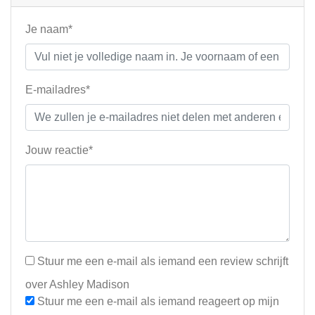
Je naam*
E-mailadres*
Jouw reactie*
Stuur me een e-mail als iemand een review schrijft
over Ashley Madison
Stuur me een e-mail als iemand reageert op mijn