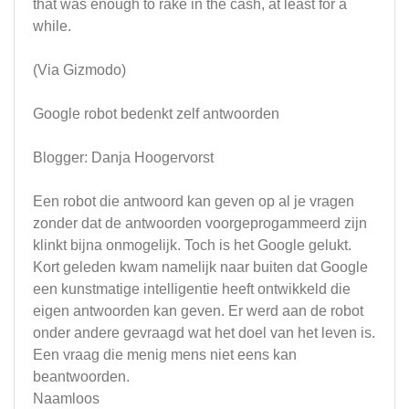
that was enough to rake in the cash, at least for a
while.
(Via Gizmodo)
Google robot bedenkt zelf antwoorden
Blogger: Danja Hoogervorst
Een robot die antwoord kan geven op al je vragen
zonder dat de antwoorden voorgeprogammeerd zijn
klinkt bijna onmogelijk. Toch is het Google gelukt.
Kort geleden kwam namelijk naar buiten dat Google
een kunstmatige intelligentie heeft ontwikkeld die
eigen antwoorden kan geven. Er werd aan de robot
onder andere gevraagd wat het doel van het leven is.
Een vraag die menig mens niet eens kan
beantwoorden.
Naamloos