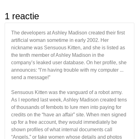
1 reactie
The developers at Ashley Madison created their first
artificial woman sometime in early 2002. Her
nickname was Sensuous Kitten, and she is listed as
the tenth member of Ashley Madison in the
company’s leaked user database. On her profile, she
announces: “I’m having trouble with my computer ...
send a message!”
Sensuous Kitten was the vanguard of a robot army.
As I reported last week, Ashley Madison created tens
of thousands of fembots to lure men into paying for
credits on the “have an affair” site. When men signed
up for a free account, they would immediately be
shown profiles of what internal documents call
“Angels,” or fake women whose details and photos