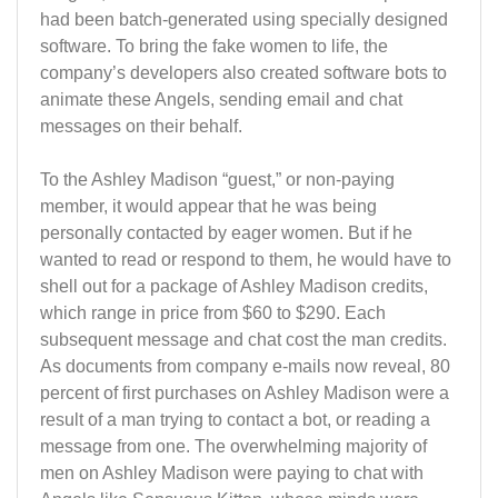
had been batch-generated using specially designed
software. To bring the fake women to life, the
company’s developers also created software bots to
animate these Angels, sending email and chat
messages on their behalf.
To the Ashley Madison “guest,” or non-paying
member, it would appear that he was being
personally contacted by eager women. But if he
wanted to read or respond to them, he would have to
shell out for a package of Ashley Madison credits,
which range in price from $60 to $290. Each
subsequent message and chat cost the man credits.
As documents from company e-mails now reveal, 80
percent of first purchases on Ashley Madison were a
result of a man trying to contact a bot, or reading a
message from one. The overwhelming majority of
men on Ashley Madison were paying to chat with