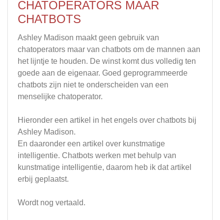
CHATOPERATORS MAAR
CHATBOTS
Ashley Madison maakt geen gebruik van
chatoperators maar van chatbots om de mannen aan
het lijntje te houden. De winst komt dus volledig ten
goede aan de eigenaar. Goed geprogrammeerde
chatbots zijn niet te onderscheiden van een
menselijke chatoperator.
Hieronder een artikel in het engels over chatbots bij
Ashley Madison.
En daaronder een artikel over kunstmatige
intelligentie. Chatbots werken met behulp van
kunstmatige intelligentie, daarom heb ik dat artikel
erbij geplaatst.
Wordt nog vertaald.