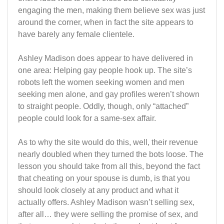
engaging the men, making them believe sex was just
around the corner, when in fact the site appears to
have barely any female clientele.
Ashley Madison does appear to have delivered in
one area: Helping gay people hook up. The site’s
robots left the women seeking women and men
seeking men alone, and gay profiles weren’t shown
to straight people. Oddly, though, only “attached”
people could look for a same-sex affair.
As to why the site would do this, well, their revenue
nearly doubled when they turned the bots loose. The
lesson you should take from all this, beyond the fact
that cheating on your spouse is dumb, is that you
should look closely at any product and what it
actually offers. Ashley Madison wasn’t selling sex,
after all… they were selling the promise of sex, and