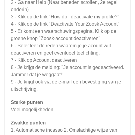
2 - Ga naar Help (Naar beneden scrollen, 2e regel
onderin)
3 - Klik op de link "How do I deactivate my profile?"
4 - Klik op de link "Deactivate Your Zoosk Account"
5 - Er komt een waarschuwingspagina. Klik op de
groene knop "Zoosk-account deactiveren".
6 - Selecteer de reden waarom je je acount wilt
deactiveren en geef eventueel toelichting.
7 - Klik op Account deactiveren
8 - Je krijgt de melding: "Je account is gedeactiveerd.
Jammer dat je weggaat!"
9 - Je krijgt ook via de e-mail een bevestiging van je
uitschrijving.
Sterke punten
Veel mogelijkheden
Zwakke punten
1. Automatische incasso 2. Omslachtige wijze van