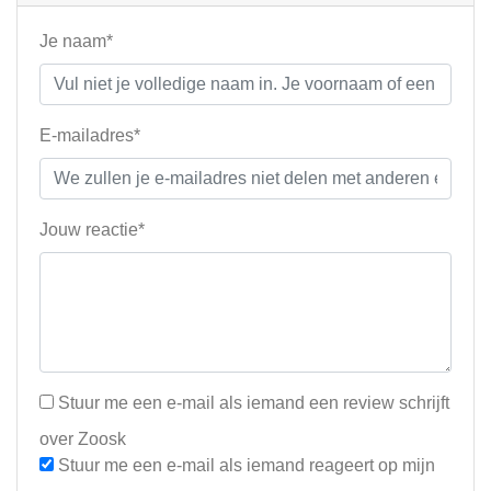
Je naam*
E-mailadres*
Jouw reactie*
Stuur me een e-mail als iemand een review schrijft
over Zoosk
Stuur me een e-mail als iemand reageert op mijn