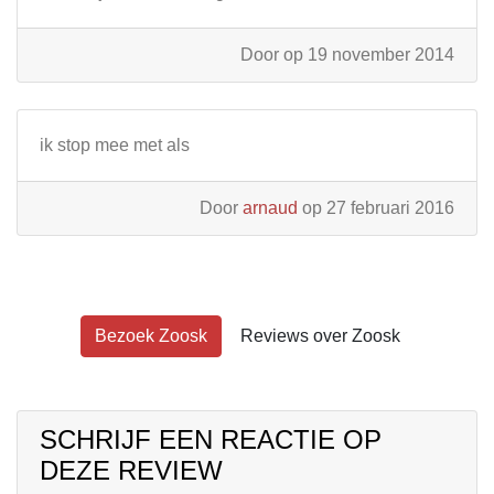
Door
op 19 november 2014
ik stop mee met als
Door
arnaud
op 27 februari 2016
Bezoek Zoosk
Reviews over Zoosk
SCHRIJF EEN REACTIE OP
DEZE REVIEW