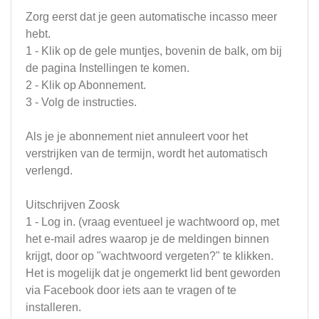
Zorg eerst dat je geen automatische incasso meer
hebt.
1 - Klik op de gele muntjes, bovenin de balk, om bij
de pagina Instellingen te komen.
2 - Klik op Abonnement.
3 - Volg de instructies.
Als je je abonnement niet annuleert voor het
verstrijken van de termijn, wordt het automatisch
verlengd.
Uitschrijven Zoosk
1 - Log in. (vraag eventueel je wachtwoord op, met
het e-mail adres waarop je de meldingen binnen
krijgt, door op "wachtwoord vergeten?" te klikken.
Het is mogelijk dat je ongemerkt lid bent geworden
via Facebook door iets aan te vragen of te
installeren.