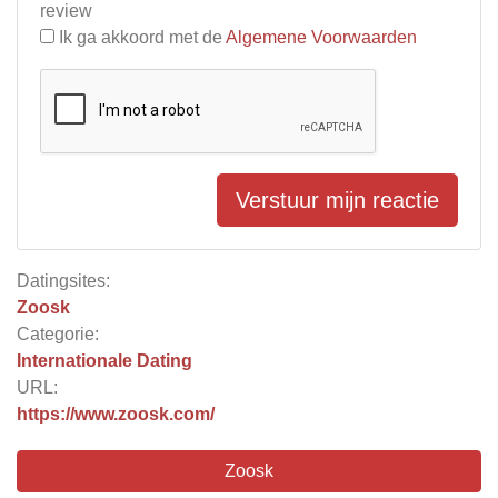
review
Ik ga akkoord met de
Algemene Voorwaarden
Verstuur mijn reactie
Datingsites:
Zoosk
Categorie:
Internationale Dating
URL:
https://www.zoosk.com/
Zoosk