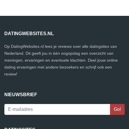
DATINGWEBSITES.NL
Op DatingWebsites.nl lees je reviews over alle datingsites van
Nederland. Dit geeft jou in één oogopslag een overzicht van
meningen, ervaringen en eventuele klachten. Deel jouw online
dating ervaringen met andere bezoekers en schrijf ook een
review!
NIEUWSBRIEF