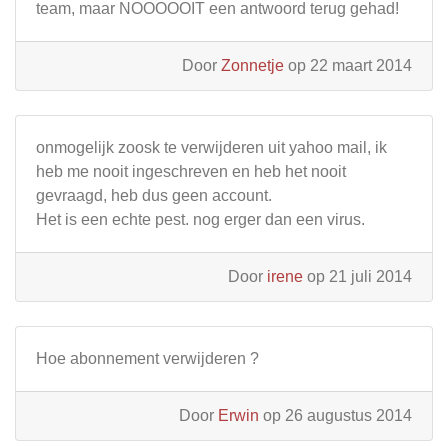
team, maar NOOOOOIT een antwoord terug gehad!
Door
Zonnetje
op 22 maart 2014
onmogelijk zoosk te verwijderen uit yahoo mail, ik
heb me nooit ingeschreven en heb het nooit
gevraagd, heb dus geen account.
Het is een echte pest. nog erger dan een virus.
Door
irene
op 21 juli 2014
Hoe abonnement verwijderen ?
Door
Erwin
op 26 augustus 2014