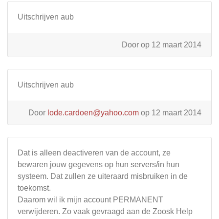
Uitschrijven aub
Door
op 12 maart 2014
Uitschrijven aub
Door
lode.cardoen@yahoo.com
op 12 maart 2014
Dat is alleen deactiveren van de account, ze
bewaren jouw gegevens op hun servers/in hun
systeem. Dat zullen ze uiteraard misbruiken in de
toekomst.
Daarom wil ik mijn account PERMANENT
verwijderen. Zo vaak gevraagd aan de Zoosk Help