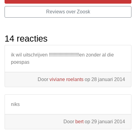
Reviews over Zoosk
14 reacties
ik wil uitschrijven !!!!!!!!!!!!!!!!!!!!!!!!!en zonder al die
poespas
Door
viviane roelants
op 28 januari 2014
niks
Door
bert
op 29 januari 2014