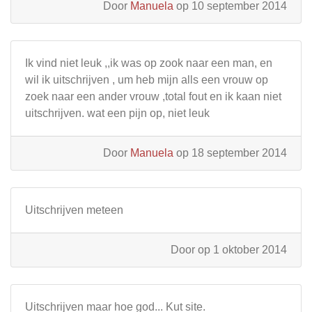
Door
Manuela
op 10 september 2014
Ik vind niet leuk ,,ik was op zook naar een man, en
wil ik uitschrijven , um heb mijn alls een vrouw op
zoek naar een ander vrouw ,total fout en ik kaan niet
uitschrijven. wat een pijn op, niet leuk
Door
Manuela
op 18 september 2014
Uitschrijven meteen
Door
op 1 oktober 2014
Uitschrijven maar hoe god... Kut site.