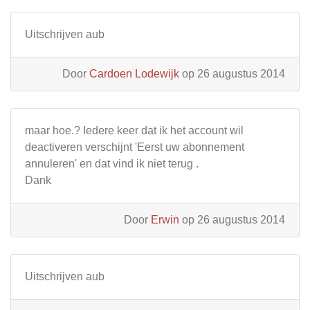
Uitschrijven aub
Door
Cardoen Lodewijk
op 26 augustus 2014
maar hoe.? Iedere keer dat ik het account wil
deactiveren verschijnt 'Eerst uw abonnement
annuleren' en dat vind ik niet terug .
Dank
Door
Erwin
op 26 augustus 2014
Uitschrijven aub