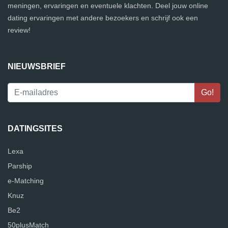
meningen, ervaringen en eventuele klachten. Deel jouw online
dating ervaringen met andere bezoekers en schrijf ook een
review!
NIEUWSBRIEF
DATINGSITES
Lexa
Parship
e-Matching
Knuz
Be2
50plusMatch