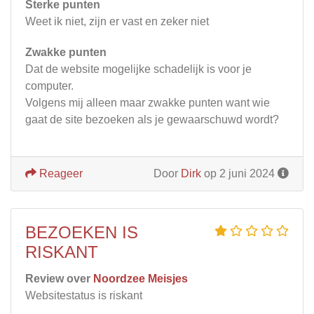
Sterke punten
Weet ik niet, zijn er vast en zeker niet
Zwakke punten
Dat de website mogelijke schadelijk is voor je
computer.
Volgens mij alleen maar zwakke punten want wie
gaat de site bezoeken als je gewaarschuwd wordt?
Reageer
Door
Dirk
op 2 juni 2024
BEZOEKEN IS
RISKANT
Review over
Noordzee Meisjes
Websitestatus is riskant