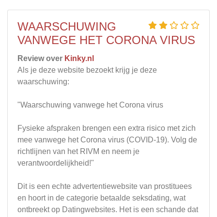
WAARSCHUWING
VANWEGE HET CORONA VIRUS
Review over
Kinky.nl
Als je deze website bezoekt krijg je deze
waarschuwing:
"Waarschuwing vanwege het Corona virus
Fysieke afspraken brengen een extra risico met zich
mee vanwege het Corona virus (COVID-19). Volg de
richtlijnen van het RIVM en neem je
verantwoordelijkheid!"
Dit is een echte advertentiewebsite van prostituees
en hoort in de categorie betaalde seksdating, wat
ontbreekt op Datingwebsites. Het is een schande dat