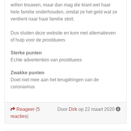
willen trouwen, maar dan mag die klant wel haar
hele familie onderhouden, omdat ze het geld wat ze
verdient naar haar familie stort.
Dus sluiten deze website en kom met alternatieven
of hulp voor de prostituees
Sterke punten
Echte advertenties van prostituees
Zwakke punten
Doet niet mee aan het terugdringen van de
coronavirus
Reageer
(
5
Door
Dirk
op 22 maart 2020
reacties
)