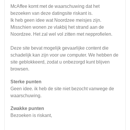
McAffee komt met de waarschuwing dat het
bezoeken van deze datingsite riskant is.
Ik heb geen idee wat Noordzee meisjes zijn.
Misschien wonen ze vlakbij het strand aan de
Noordzee. Het zal wel vol zitten met nepprofielen.
Deze site bevat mogelijk gevaarlijke content die
schadelijk kan zijn voor uw computer. We hebben de
site geblokkeerd, zodat u onbezorgd kunt blijven
browsen.
Sterke punten
Geen idee. ik heb de site niet bezocht vanwege de
waarschuwing.
Zwakke punten
Bezoeken is riskant,