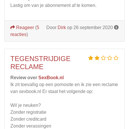
Lastig om van je abonnement af te komen.
Reageer
(
5
Door
Dirk
op 26 september 2020
reacties
)
TEGENSTRIJDIGE
RECLAME
Review over
SexBook.nl
Ik zit toevallig op een pornosite en ik zie een reclame
van sexbook.nl Er staat het volgende op:
Wil je neuken?
Zonder registratie
Zonder creditcard
Zonder verassingen