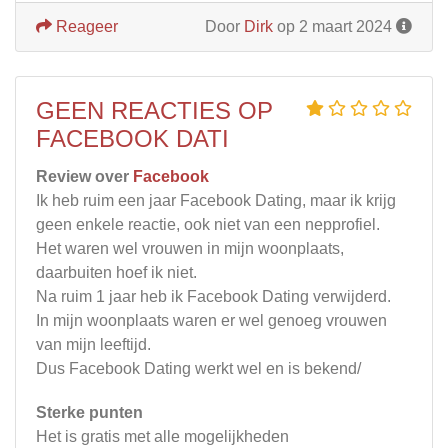
Reageer
Door
Dirk
op 2 maart 2024
GEEN REACTIES OP
FACEBOOK DATI
Review over
Facebook
Ik heb ruim een jaar Facebook Dating, maar ik krijg
geen enkele reactie, ook niet van een nepprofiel.
Het waren wel vrouwen in mijn woonplaats,
daarbuiten hoef ik niet.
Na ruim 1 jaar heb ik Facebook Dating verwijderd.
In mijn woonplaats waren er wel genoeg vrouwen
van mijn leeftijd.
Dus Facebook Dating werkt wel en is bekend/
Sterke punten
Het is gratis met alle mogelijkheden