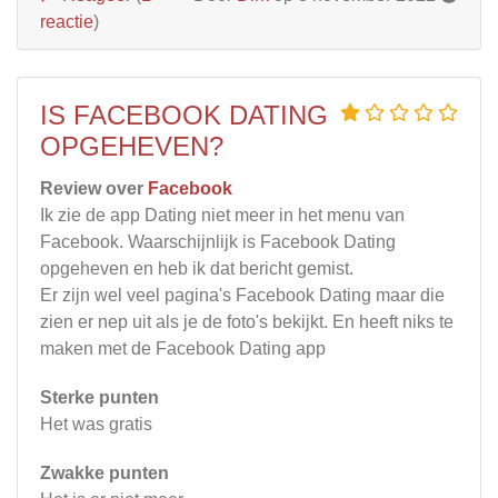
reactie
)
IS FACEBOOK DATING
OPGEHEVEN?
Review over
Facebook
Ik zie de app Dating niet meer in het menu van
Facebook. Waarschijnlijk is Facebook Dating
opgeheven en heb ik dat bericht gemist.
Er zijn wel veel pagina's Facebook Dating maar die
zien er nep uit als je de foto's bekijkt. En heeft niks te
maken met de Facebook Dating app
Sterke punten
Het was gratis
Zwakke punten