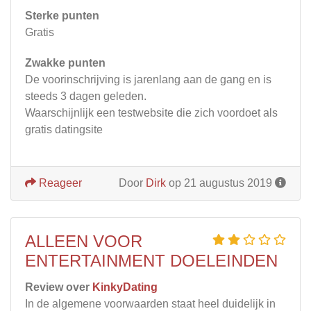
Sterke punten
Gratis
Zwakke punten
De voorinschrijving is jarenlang aan de gang en is
steeds 3 dagen geleden.
Waarschijnlijk een testwebsite die zich voordoet als
gratis datingsite
Reageer
Door
Dirk
op 21 augustus 2019
ALLEEN VOOR
ENTERTAINMENT DOELEINDEN
Review over
KinkyDating
In de algemene voorwaarden staat heel duidelijk in