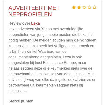
ADVERTEERT MET
NEPPROFIELEN
Review over
Lexa
Lexa adverteert via Yahoo met overduidelijke
nepprofielen van jonge mooie meiden die Lexa niet
nodig hebben. De meiden zouden mijn kleinkinderen
kunnen zijn. Lexa heeft het Veiligdaten keurmerk en
is bij Thuiswinkel Waarborg van de
consumentenbond aangesloten. Lexa is ook
aangesloten bij trust Ecommerce Europe, maar
helaas zeggen deze drie keurmerken niets over de
betrouwbaarheid en kwaliteit van de datingsite. Mijn
advies blijf weg van elke datingsite, ook al zien ze er
betrouwbaar uit, keurmerken zeggen niets bij
datingsites.
Sterke punten