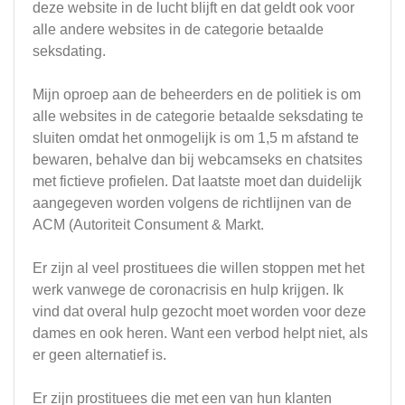
deze website in de lucht blijft en dat geldt ook voor
alle andere websites in de categorie betaalde
seksdating.
Mijn oproep aan de beheerders en de politiek is om
alle websites in de categorie betaalde seksdating te
sluiten omdat het onmogelijk is om 1,5 m afstand te
bewaren, behalve dan bij webcamseks en chatsites
met fictieve profielen. Dat laatste moet dan duidelijk
aangegeven worden volgens de richtlijnen van de
ACM (Autoriteit Consument & Markt.
Er zijn al veel prostituees die willen stoppen met het
werk vanwege de coronacrisis en hulp krijgen. Ik
vind dat overal hulp gezocht moet worden voor deze
dames en ook heren. Want een verbod helpt niet, als
er geen alternatief is.
Er zijn prostituees die met een van hun klanten