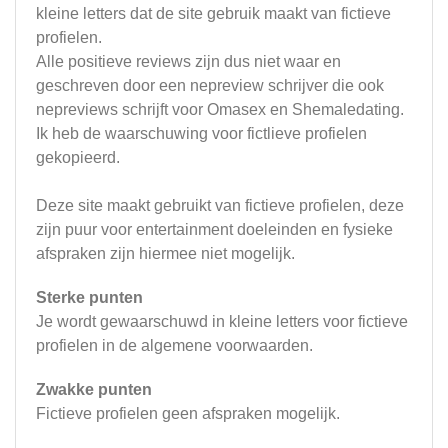
kleine letters dat de site gebruik maakt van fictieve
profielen.
Alle positieve reviews zijn dus niet waar en
geschreven door een nepreview schrijver die ook
nepreviews schrijft voor Omasex en Shemaledating.
Ik heb de waarschuwing voor fictlieve profielen
gekopieerd.
Deze site maakt gebruikt van fictieve profielen, deze
zijn puur voor entertainment doeleinden en fysieke
afspraken zijn hiermee niet mogelijk.
Sterke punten
Je wordt gewaarschuwd in kleine letters voor fictieve
profielen in de algemene voorwaarden.
Zwakke punten
Fictieve profielen geen afspraken mogelijk.