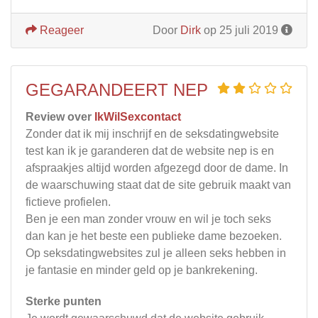
Reageer
Door
Dirk
op 25 juli 2019
GEGARANDEERT NEP
Review over
IkWilSexcontact
Zonder dat ik mij inschrijf en de seksdatingwebsite
test kan ik je garanderen dat de website nep is en
afspraakjes altijd worden afgezegd door de dame. In
de waarschuwing staat dat de site gebruik maakt van
fictieve profielen.
Ben je een man zonder vrouw en wil je toch seks
dan kan je het beste een publieke dame bezoeken.
Op seksdatingwebsites zul je alleen seks hebben in
je fantasie en minder geld op je bankrekening.
Sterke punten