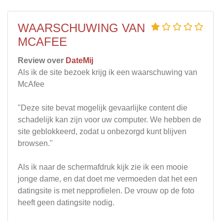
WAARSCHUWING VAN
MCAFEE
Review over
DateMij
Als ik de site bezoek krijg ik een waarschuwing van
McAfee
"Deze site bevat mogelijk gevaarlijke content die
schadelijk kan zijn voor uw computer. We hebben de
site geblokkeerd, zodat u onbezorgd kunt blijven
browsen."
Als ik naar de schermafdruk kijk zie ik een mooie
jonge dame, en dat doet me vermoeden dat het een
datingsite is met nepprofielen. De vrouw op de foto
heeft geen datingsite nodig.