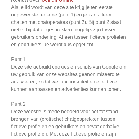
Als je lid wordt van deze site krijg je ten eerste
ongewenste reclame (punt 1) en je kan alleen
chatten met chatoperators (punt 2). Bij punt 2 staat
niet er bij dat er gesprekken mogelijk zijn tussen
gebruikers onderling. Alleen tussen fictieve profielen
en gebruikers. Je wordt dus opgelicht.
Punt 1
Deze site gebruikt cookies en scripts van Google om
uw gebruik van onze websites geanonimiseerd te
analyseren, zodat we functionaliteit en effectiviteit
kunnen aanpassen en advertenties kunnen tonen.
Punt 2
Deze website is mede bedoeld voor het tot stand
brengen van (erotische) chatgesprekken tussen
fictieve profielen en gebruikers en bevat derhalve
fictieve profielen. Met deze fictieve profielen zijn