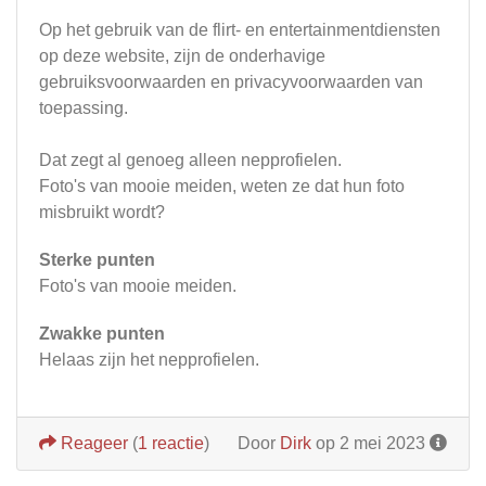
Op het gebruik van de flirt- en entertainmentdiensten
op deze website, zijn de onderhavige
gebruiksvoorwaarden en privacyvoorwaarden van
toepassing.
Dat zegt al genoeg alleen nepprofielen.
Foto's van mooie meiden, weten ze dat hun foto
misbruikt wordt?
Sterke punten
Foto's van mooie meiden.
Zwakke punten
Helaas zijn het nepprofielen.
Reageer
(
1 reactie
)
Door
Dirk
op 2 mei 2023