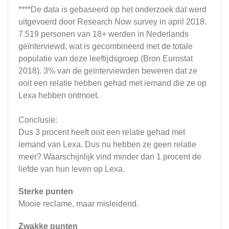
****De data is gebaseerd op het onderzoek dat werd
uitgevoerd door Research Now survey in april 2018.
7.519 personen van 18+ werden in Nederlands
geïnterviewd, wat is gecombineerd met de totale
populatie van deze leeftijdsgroep (Bron Eurostat
2018). 3% van de geïnterviewden beweren dat ze
ooit een relatie hebben gehad met iemand die ze op
Lexa hebben ontmoet.
Conclusie:
Dus 3 procent heeft ooit een relatie gehad met
iemand van Lexa. Dus nu hebben ze geen relatie
meer? Waarschijnlijk vind minder dan 1 procent de
liefde van hun leven op Lexa.
Sterke punten
Mooie reclame, maar misleidend.
Zwakke punten