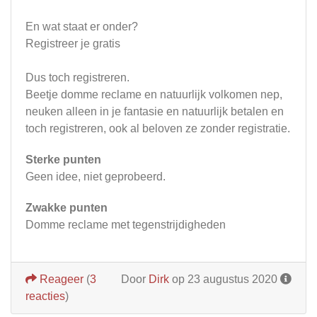
En wat staat er onder?
Registreer je gratis
Dus toch registreren.
Beetje domme reclame en natuurlijk volkomen nep,
neuken alleen in je fantasie en natuurlijk betalen en
toch registreren, ook al beloven ze zonder registratie.
Sterke punten
Geen idee, niet geprobeerd.
Zwakke punten
Domme reclame met tegenstrijdigheden
Reageer
(
3
Door
Dirk
op 23 augustus 2020
reacties
)