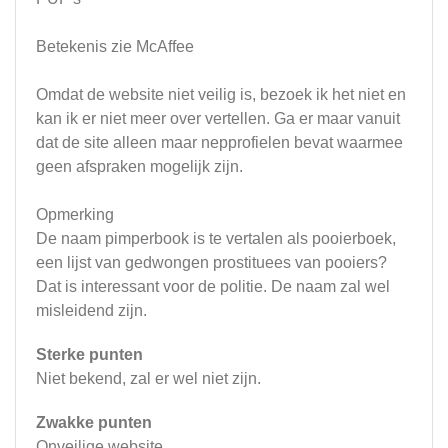
Betekenis zie McAffee
Omdat de website niet veilig is, bezoek ik het niet en
kan ik er niet meer over vertellen. Ga er maar vanuit
dat de site alleen maar nepprofielen bevat waarmee
geen afspraken mogelijk zijn.
Opmerking
De naam pimperbook is te vertalen als pooierboek,
een lijst van gedwongen prostituees van pooiers?
Dat is interessant voor de politie. De naam zal wel
misleidend zijn.
Sterke punten
Niet bekend, zal er wel niet zijn.
Zwakke punten
Onveilige website.