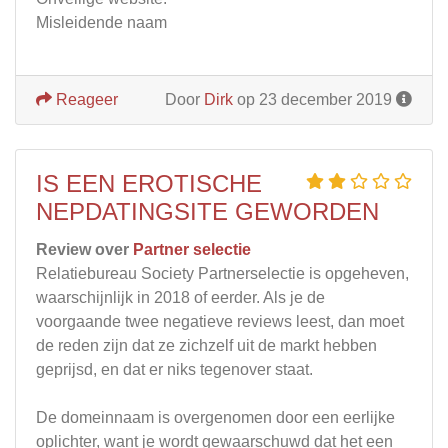
Misleidende naam
Reageer
Door
Dirk
op 23 december 2019
IS EEN EROTISCHE
NEPDATINGSITE GEWORDEN
Review over
Partner selectie
Relatiebureau Society Partnerselectie is opgeheven,
waarschijnlijk in 2018 of eerder. Als je de
voorgaande twee negatieve reviews leest, dan moet
de reden zijn dat ze zichzelf uit de markt hebben
geprijsd, en dat er niks tegenover staat.
De domeinnaam is overgenomen door een eerlijke
oplichter, want je wordt gewaarschuwd dat het een