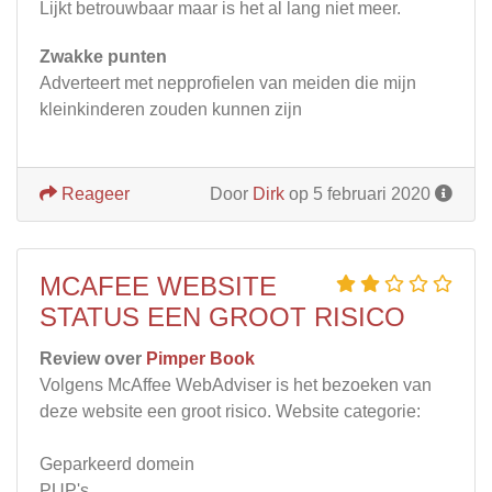
Lijkt betrouwbaar maar is het al lang niet meer.
Zwakke punten
Adverteert met nepprofielen van meiden die mijn
kleinkinderen zouden kunnen zijn
Reageer
Door
Dirk
op 5 februari 2020
MCAFEE WEBSITE
STATUS EEN GROOT RISICO
Review over
Pimper Book
Volgens McAffee WebAdviser is het bezoeken van
deze website een groot risico. Website categorie:
Geparkeerd domein
PUP's