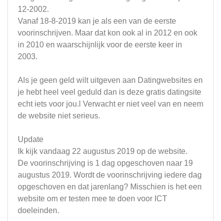
12-2002.
Vanaf 18-8-2019 kan je als een van de eerste
voorinschrijven. Maar dat kon ook al in 2012 en ook
in 2010 en waarschijnlijk voor de eerste keer in
2003.
Als je geen geld wilt uitgeven aan Datingwebsites en
je hebt heel veel geduld dan is deze gratis datingsite
echt iets voor jou.l Verwacht er niet veel van en neem
de website niet serieus.
Update
Ik kijk vandaag 22 augustus 2019 op de website.
De voorinschrijving is 1 dag opgeschoven naar 19
augustus 2019. Wordt de voorinschrijving iedere dag
opgeschoven en dat jarenlang? Misschien is het een
website om er testen mee te doen voor ICT
doeleinden.