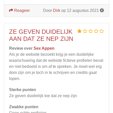
Reageer
Door
Dirk
op 12 augustus 2021
ZE GEVEN DUIDELIJK
AAN DAT ZE NEP ZIJN
Review over
Sex Appen
Als je de website bezoekt krijg je een duidelijke
waarschuwing dat de website fictieve profielen bevat
en niet bedoeld is om af te spreken. Je moet wel erg
dom zijn om je toch in te schrijven en credits gaat
lopen.
Sterke punten
Ze geven duidrelijk toe dat ze nep zijn
Zwakke punten
Geen echte profielen