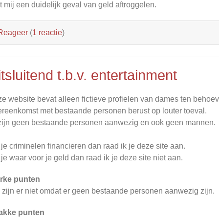
kt mij een duidelijk geval van geld aftroggelen.
Reageer
(
1 reactie
)
tsluitend t.b.v. entertainment
e website bevat alleen fictieve profielen van dames ten behoev
reenkomst met bestaande personen berust op louter toeval.
zijn geen bestaande personen aanwezig en ook geen mannen.
 je criminelen financieren dan raad ik je deze site aan.
 je waar voor je geld dan raad ik je deze site niet aan.
rke punten
 zijn er niet omdat er geen bestaande personen aanwezig zijn.
akke punten