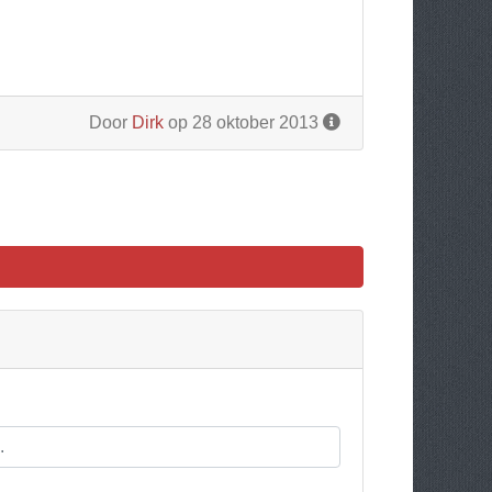
Door
Dirk
op 28 oktober 2013