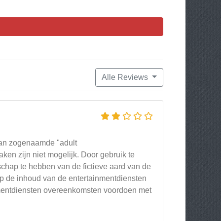
Alle Reviews
van zogenaamde "adult
aken zijn niet mogelijk. Door gebruik te
chap te hebben van de fictieve aard van de
p de inhoud van de entertainmentdiensten
inmentdiensten overeenkomsten voordoen met