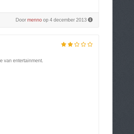
Door
menno
op 4 december 2013
e van entertainment.