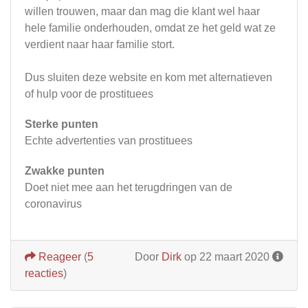
willen trouwen, maar dan mag die klant wel haar
hele familie onderhouden, omdat ze het geld wat ze
verdient naar haar familie stort.
Dus sluiten deze website en kom met alternatieven
of hulp voor de prostituees
Sterke punten
Echte advertenties van prostituees
Zwakke punten
Doet niet mee aan het terugdringen van de
coronavirus
Reageer
(
5
Door
Dirk
op 22 maart 2020
reacties
)