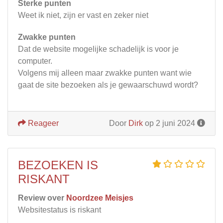
Sterke punten
Weet ik niet, zijn er vast en zeker niet
Zwakke punten
Dat de website mogelijke schadelijk is voor je
computer.
Volgens mij alleen maar zwakke punten want wie
gaat de site bezoeken als je gewaarschuwd wordt?
Reageer
Door
Dirk
op 2 juni 2024
BEZOEKEN IS
RISKANT
Review over
Noordzee Meisjes
Websitestatus is riskant