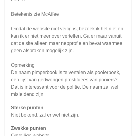
Betekenis zie McAffee
Omdat de website niet veilig is, bezoek ik het niet en
kan ik er niet meer over vertellen. Ga er maar vanuit
dat de site alleen maar nepprofielen bevat waarmee
geen afspraken mogelijk zijn.
Opmerking
De naam pimperbook is te vertalen als pooierboek,
een lijst van gedwongen prostituees van pooiers?
Dat is interessant voor de politie. De naam zal wel
misleidend zijn.
Sterke punten
Niet bekend, zal er wel niet zijn.
Zwakke punten
Onveilige website.