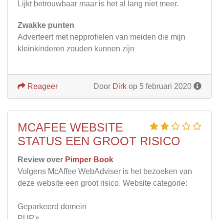
Lijkt betrouwbaar maar is het al lang niet meer.
Zwakke punten
Adverteert met nepprofielen van meiden die mijn
kleinkinderen zouden kunnen zijn
Reageer
Door
Dirk
op 5 februari 2020
MCAFEE WEBSITE
STATUS EEN GROOT RISICO
Review over
Pimper Book
Volgens McAffee WebAdviser is het bezoeken van
deze website een groot risico. Website categorie:
Geparkeerd domein
PUP's