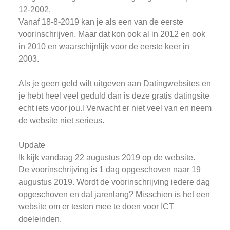
12-2002.
Vanaf 18-8-2019 kan je als een van de eerste
voorinschrijven. Maar dat kon ook al in 2012 en ook
in 2010 en waarschijnlijk voor de eerste keer in
2003.
Als je geen geld wilt uitgeven aan Datingwebsites en
je hebt heel veel geduld dan is deze gratis datingsite
echt iets voor jou.l Verwacht er niet veel van en neem
de website niet serieus.
Update
Ik kijk vandaag 22 augustus 2019 op de website.
De voorinschrijving is 1 dag opgeschoven naar 19
augustus 2019. Wordt de voorinschrijving iedere dag
opgeschoven en dat jarenlang? Misschien is het een
website om er testen mee te doen voor ICT
doeleinden.