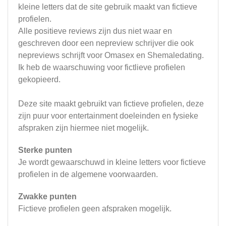
kleine letters dat de site gebruik maakt van fictieve
profielen.
Alle positieve reviews zijn dus niet waar en
geschreven door een nepreview schrijver die ook
nepreviews schrijft voor Omasex en Shemaledating.
Ik heb de waarschuwing voor fictlieve profielen
gekopieerd.
Deze site maakt gebruikt van fictieve profielen, deze
zijn puur voor entertainment doeleinden en fysieke
afspraken zijn hiermee niet mogelijk.
Sterke punten
Je wordt gewaarschuwd in kleine letters voor fictieve
profielen in de algemene voorwaarden.
Zwakke punten
Fictieve profielen geen afspraken mogelijk.