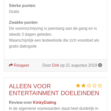
Sterke punten
Gratis
Zwakke punten
De voorinschrijving is jarenlang aan de gang en is
steeds 3 dagen geleden.
Waarschijnlijk een testwebsite die zich voordoet als
gratis datingsite
Reageer
Door
Dirk
op 21 augustus 2019
ALLEEN VOOR
ENTERTAINMENT DOELEINDEN
Review over
KinkyDating
In de algemene voorwaarden staat heel duidelijk in