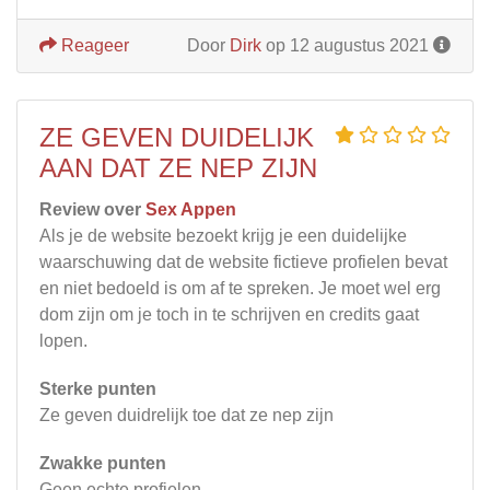
Reageer
Door
Dirk
op 12 augustus 2021
ZE GEVEN DUIDELIJK
AAN DAT ZE NEP ZIJN
Review over
Sex Appen
Als je de website bezoekt krijg je een duidelijke
waarschuwing dat de website fictieve profielen bevat
en niet bedoeld is om af te spreken. Je moet wel erg
dom zijn om je toch in te schrijven en credits gaat
lopen.
Sterke punten
Ze geven duidrelijk toe dat ze nep zijn
Zwakke punten
Geen echte profielen