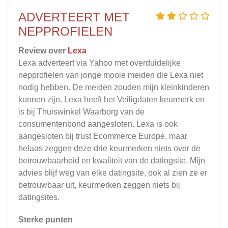
ADVERTEERT MET
NEPPROFIELEN
Review over
Lexa
Lexa adverteert via Yahoo met overduidelijke
nepprofielen van jonge mooie meiden die Lexa niet
nodig hebben. De meiden zouden mijn kleinkinderen
kunnen zijn. Lexa heeft het Veiligdaten keurmerk en
is bij Thuiswinkel Waarborg van de
consumentenbond aangesloten. Lexa is ook
aangesloten bij trust Ecommerce Europe, maar
helaas zeggen deze drie keurmerken niets over de
betrouwbaarheid en kwaliteit van de datingsite. Mijn
advies blijf weg van elke datingsite, ook al zien ze er
betrouwbaar uit, keurmerken zeggen niets bij
datingsites.
Sterke punten