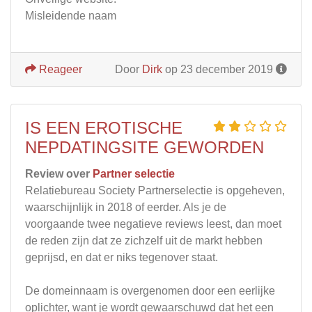
Misleidende naam
Reageer
Door
Dirk
op 23 december 2019
IS EEN EROTISCHE
NEPDATINGSITE GEWORDEN
Review over
Partner selectie
Relatiebureau Society Partnerselectie is opgeheven,
waarschijnlijk in 2018 of eerder. Als je de
voorgaande twee negatieve reviews leest, dan moet
de reden zijn dat ze zichzelf uit de markt hebben
geprijsd, en dat er niks tegenover staat.
De domeinnaam is overgenomen door een eerlijke
oplichter, want je wordt gewaarschuwd dat het een