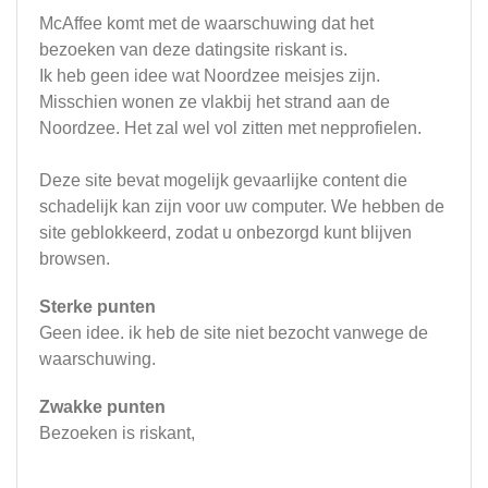
McAffee komt met de waarschuwing dat het
bezoeken van deze datingsite riskant is.
Ik heb geen idee wat Noordzee meisjes zijn.
Misschien wonen ze vlakbij het strand aan de
Noordzee. Het zal wel vol zitten met nepprofielen.
Deze site bevat mogelijk gevaarlijke content die
schadelijk kan zijn voor uw computer. We hebben de
site geblokkeerd, zodat u onbezorgd kunt blijven
browsen.
Sterke punten
Geen idee. ik heb de site niet bezocht vanwege de
waarschuwing.
Zwakke punten
Bezoeken is riskant,