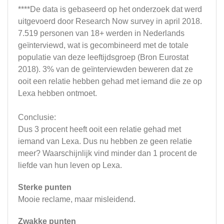
****De data is gebaseerd op het onderzoek dat werd
uitgevoerd door Research Now survey in april 2018.
7.519 personen van 18+ werden in Nederlands
geïnterviewd, wat is gecombineerd met de totale
populatie van deze leeftijdsgroep (Bron Eurostat
2018). 3% van de geïnterviewden beweren dat ze
ooit een relatie hebben gehad met iemand die ze op
Lexa hebben ontmoet.
Conclusie:
Dus 3 procent heeft ooit een relatie gehad met
iemand van Lexa. Dus nu hebben ze geen relatie
meer? Waarschijnlijk vind minder dan 1 procent de
liefde van hun leven op Lexa.
Sterke punten
Mooie reclame, maar misleidend.
Zwakke punten