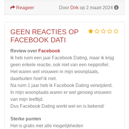
Reageer
Door
Dirk
op 2 maart 2024
GEEN REACTIES OP
FACEBOOK DATI
Review over
Facebook
Ik heb ruim een jaar Facebook Dating, maar ik krijg
geen enkele reactie, ook niet van een nepprofiel.
Het waren wel vrouwen in mijn woonplaats,
daarbuiten hoef ik niet.
Na ruim 1 jaar heb ik Facebook Dating verwijderd.
In mijn woonplaats waren er wel genoeg vrouwen
van mijn leeftijd.
Dus Facebook Dating werkt wel en is bekend/
Sterke punten
Het is gratis met alle mogelijkheden