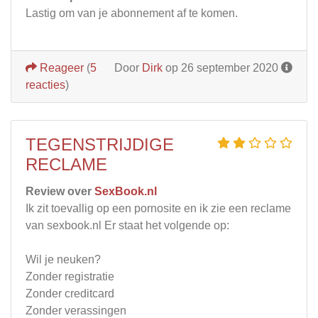
Lastig om van je abonnement af te komen.
Reageer
(
5
Door
Dirk
op 26 september 2020
reacties
)
TEGENSTRIJDIGE
RECLAME
Review over
SexBook.nl
Ik zit toevallig op een pornosite en ik zie een reclame
van sexbook.nl Er staat het volgende op:
Wil je neuken?
Zonder registratie
Zonder creditcard
Zonder verassingen