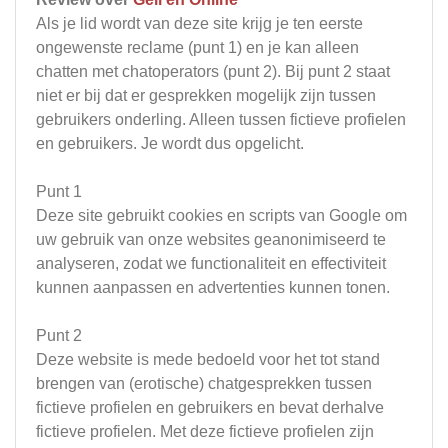
Als je lid wordt van deze site krijg je ten eerste
ongewenste reclame (punt 1) en je kan alleen
chatten met chatoperators (punt 2). Bij punt 2 staat
niet er bij dat er gesprekken mogelijk zijn tussen
gebruikers onderling. Alleen tussen fictieve profielen
en gebruikers. Je wordt dus opgelicht.
Punt 1
Deze site gebruikt cookies en scripts van Google om
uw gebruik van onze websites geanonimiseerd te
analyseren, zodat we functionaliteit en effectiviteit
kunnen aanpassen en advertenties kunnen tonen.
Punt 2
Deze website is mede bedoeld voor het tot stand
brengen van (erotische) chatgesprekken tussen
fictieve profielen en gebruikers en bevat derhalve
fictieve profielen. Met deze fictieve profielen zijn