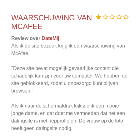
WAARSCHUWING VAN
MCAFEE
Review over
DateMij
Als ik de site bezoek krijg ik een waarschuwing van
McAfee
"Deze site bevat mogelijk gevaarlijke content die
schadelijk kan zijn voor uw computer. We hebben de
site geblokkeerd, zodat u onbezorgd kunt blijven
browsen."
Als ik naar de schermafdruk kijk zie ik een mooie
jonge dame, en dat doet me vermoeden dat het een
datingsite is met nepprofielen. De vrouw op de foto
heeft geen datingsite nodig.