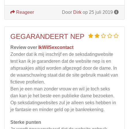
Reageer
Door
Dirk
op 25 juli 2019
GEGARANDEERT NEP
Review over
IkWilSexcontact
Zonder dat ik mij inschrijf en de seksdatingwebsite
test kan ik je garanderen dat de website nep is en
afspraakjes altijd worden afgezegd door de dame. In
de waarschuwing staat dat de site gebruik maakt van
fictieve profielen.
Ben je een man zonder vrouw en wil je toch seks
dan kan je het beste een publieke dame bezoeken.
Op seksdatingwebsites zul je alleen seks hebben in
je fantasie en minder geld op je bankrekening.
Sterke punten