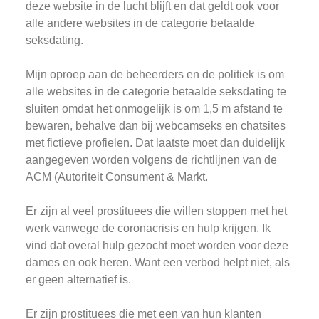
deze website in de lucht blijft en dat geldt ook voor
alle andere websites in de categorie betaalde
seksdating.
Mijn oproep aan de beheerders en de politiek is om
alle websites in de categorie betaalde seksdating te
sluiten omdat het onmogelijk is om 1,5 m afstand te
bewaren, behalve dan bij webcamseks en chatsites
met fictieve profielen. Dat laatste moet dan duidelijk
aangegeven worden volgens de richtlijnen van de
ACM (Autoriteit Consument & Markt.
Er zijn al veel prostituees die willen stoppen met het
werk vanwege de coronacrisis en hulp krijgen. Ik
vind dat overal hulp gezocht moet worden voor deze
dames en ook heren. Want een verbod helpt niet, als
er geen alternatief is.
Er zijn prostituees die met een van hun klanten