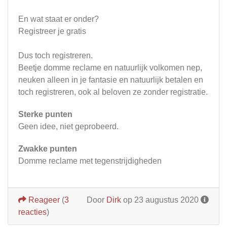
En wat staat er onder?
Registreer je gratis
Dus toch registreren.
Beetje domme reclame en natuurlijk volkomen nep,
neuken alleen in je fantasie en natuurlijk betalen en
toch registreren, ook al beloven ze zonder registratie.
Sterke punten
Geen idee, niet geprobeerd.
Zwakke punten
Domme reclame met tegenstrijdigheden
Reageer
(
3
Door
Dirk
op 23 augustus 2020
reacties
)