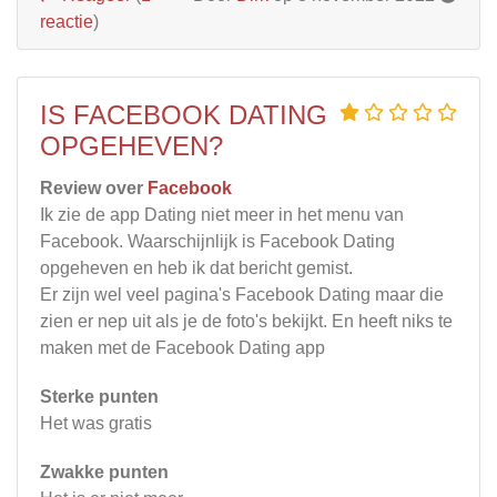
reactie
)
IS FACEBOOK DATING
OPGEHEVEN?
Review over
Facebook
Ik zie de app Dating niet meer in het menu van
Facebook. Waarschijnlijk is Facebook Dating
opgeheven en heb ik dat bericht gemist.
Er zijn wel veel pagina's Facebook Dating maar die
zien er nep uit als je de foto's bekijkt. En heeft niks te
maken met de Facebook Dating app
Sterke punten
Het was gratis
Zwakke punten