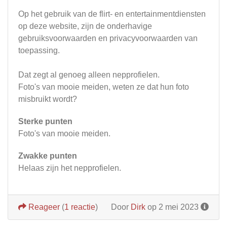
Op het gebruik van de flirt- en entertainmentdiensten
op deze website, zijn de onderhavige
gebruiksvoorwaarden en privacyvoorwaarden van
toepassing.
Dat zegt al genoeg alleen nepprofielen.
Foto's van mooie meiden, weten ze dat hun foto
misbruikt wordt?
Sterke punten
Foto's van mooie meiden.
Zwakke punten
Helaas zijn het nepprofielen.
Reageer
(
1 reactie
)
Door
Dirk
op 2 mei 2023