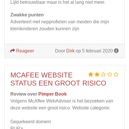
Lijkt betrouwbaar maar is het al lang niet meer.
Zwakke punten
Adverteert met nepprofielen van meiden die mijn
kleinkinderen zouden kunnen zijn
Reageer
Door
Dirk
op 5 februari 2020
MCAFEE WEBSITE
STATUS EEN GROOT RISICO
Review over
Pimper Book
Volgens McAffee WebAdviser is het bezoeken van
deze website een groot risico. Website categorie:
Geparkeerd domein
PUP's