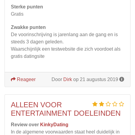
Sterke punten
Gratis
Zwakke punten
De voorinschrijving is jarenlang aan de gang en is
steeds 3 dagen geleden.
Waarschijnlijk een testwebsite die zich voordoet als
gratis datingsite
Reageer
Door
Dirk
op 21 augustus 2019
ALLEEN VOOR
ENTERTAINMENT DOELEINDEN
Review over
KinkyDating
In de algemene voorwaarden staat heel duidelijk in