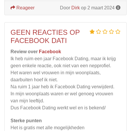
Reageer
Door
Dirk
op 2 maart 2024
GEEN REACTIES OP
FACEBOOK DATI
Review over
Facebook
Ik heb ruim een jaar Facebook Dating, maar ik krijg
geen enkele reactie, ook niet van een nepprofiel.
Het waren wel vrouwen in mijn woonplaats,
daarbuiten hoef ik niet.
Na ruim 1 jaar heb ik Facebook Dating verwijderd.
In mijn woonplaats waren er wel genoeg vrouwen
van mijn leeftijd.
Dus Facebook Dating werkt wel en is bekend/
Sterke punten
Het is gratis met alle mogelijkheden