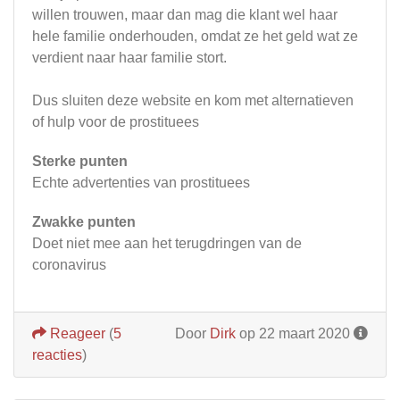
willen trouwen, maar dan mag die klant wel haar
hele familie onderhouden, omdat ze het geld wat ze
verdient naar haar familie stort.
Dus sluiten deze website en kom met alternatieven
of hulp voor de prostituees
Sterke punten
Echte advertenties van prostituees
Zwakke punten
Doet niet mee aan het terugdringen van de
coronavirus
Reageer
(
5
Door
Dirk
op 22 maart 2020
reacties
)