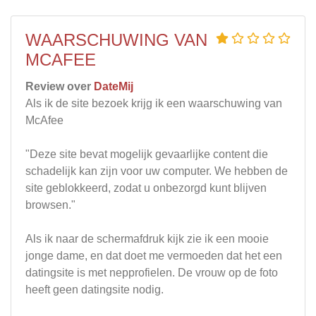
WAARSCHUWING VAN
MCAFEE
Review over
DateMij
Als ik de site bezoek krijg ik een waarschuwing van
McAfee
"Deze site bevat mogelijk gevaarlijke content die
schadelijk kan zijn voor uw computer. We hebben de
site geblokkeerd, zodat u onbezorgd kunt blijven
browsen."
Als ik naar de schermafdruk kijk zie ik een mooie
jonge dame, en dat doet me vermoeden dat het een
datingsite is met nepprofielen. De vrouw op de foto
heeft geen datingsite nodig.