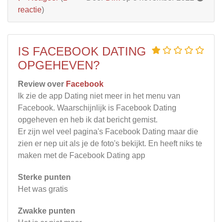
reactie
)
IS FACEBOOK DATING
OPGEHEVEN?
Review over
Facebook
Ik zie de app Dating niet meer in het menu van
Facebook. Waarschijnlijk is Facebook Dating
opgeheven en heb ik dat bericht gemist.
Er zijn wel veel pagina's Facebook Dating maar die
zien er nep uit als je de foto's bekijkt. En heeft niks te
maken met de Facebook Dating app
Sterke punten
Het was gratis
Zwakke punten