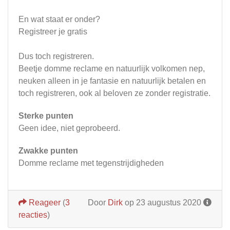
En wat staat er onder?
Registreer je gratis
Dus toch registreren.
Beetje domme reclame en natuurlijk volkomen nep,
neuken alleen in je fantasie en natuurlijk betalen en
toch registreren, ook al beloven ze zonder registratie.
Sterke punten
Geen idee, niet geprobeerd.
Zwakke punten
Domme reclame met tegenstrijdigheden
Reageer
(
3
Door
Dirk
op 23 augustus 2020
reacties
)