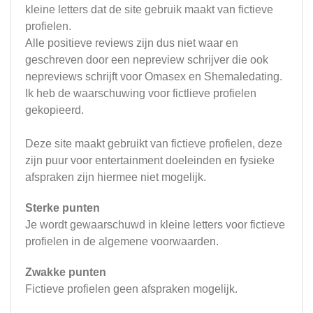
kleine letters dat de site gebruik maakt van fictieve
profielen.
Alle positieve reviews zijn dus niet waar en
geschreven door een nepreview schrijver die ook
nepreviews schrijft voor Omasex en Shemaledating.
Ik heb de waarschuwing voor fictlieve profielen
gekopieerd.
Deze site maakt gebruikt van fictieve profielen, deze
zijn puur voor entertainment doeleinden en fysieke
afspraken zijn hiermee niet mogelijk.
Sterke punten
Je wordt gewaarschuwd in kleine letters voor fictieve
profielen in de algemene voorwaarden.
Zwakke punten
Fictieve profielen geen afspraken mogelijk.