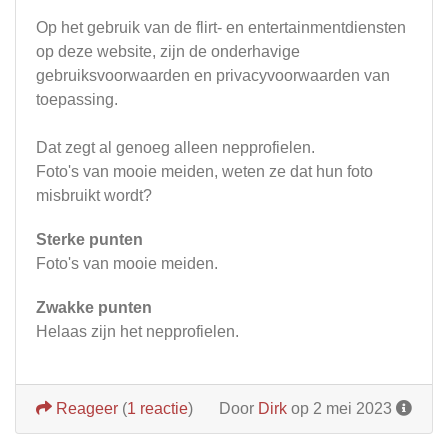
Op het gebruik van de flirt- en entertainmentdiensten
op deze website, zijn de onderhavige
gebruiksvoorwaarden en privacyvoorwaarden van
toepassing.
Dat zegt al genoeg alleen nepprofielen.
Foto's van mooie meiden, weten ze dat hun foto
misbruikt wordt?
Sterke punten
Foto's van mooie meiden.
Zwakke punten
Helaas zijn het nepprofielen.
Reageer
(
1 reactie
)
Door
Dirk
op 2 mei 2023