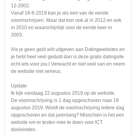
12-2002.
Vanaf 18-8-2019 kan je als een van de eerste
voorinschrijven. Maar dat kon ook al in 2012 en ook
in 2010 en waarschijnlijk voor de eerste keer in
2003.
Als je geen geld wilt uitgeven aan Datingwebsites en
je hebt heel veel geduld dan is deze gratis datingsite
echt iets voor jou.l Verwacht er niet veel van en neem
de website niet serieus.
Update
Ik kijk vandaag 22 augustus 2019 op de website.
De voorinschrijving is 1 dag opgeschoven naar 19
augustus 2019. Wordt de voorinschrijving iedere dag
opgeschoven en dat jarenlang? Misschien is het een
website om er testen mee te doen voor ICT
doeleinden.