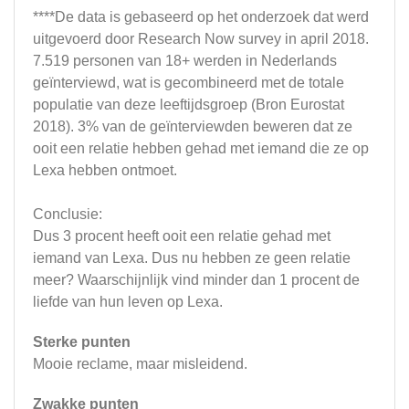
****De data is gebaseerd op het onderzoek dat werd
uitgevoerd door Research Now survey in april 2018.
7.519 personen van 18+ werden in Nederlands
geïnterviewd, wat is gecombineerd met de totale
populatie van deze leeftijdsgroep (Bron Eurostat
2018). 3% van de geïnterviewden beweren dat ze
ooit een relatie hebben gehad met iemand die ze op
Lexa hebben ontmoet.
Conclusie:
Dus 3 procent heeft ooit een relatie gehad met
iemand van Lexa. Dus nu hebben ze geen relatie
meer? Waarschijnlijk vind minder dan 1 procent de
liefde van hun leven op Lexa.
Sterke punten
Mooie reclame, maar misleidend.
Zwakke punten