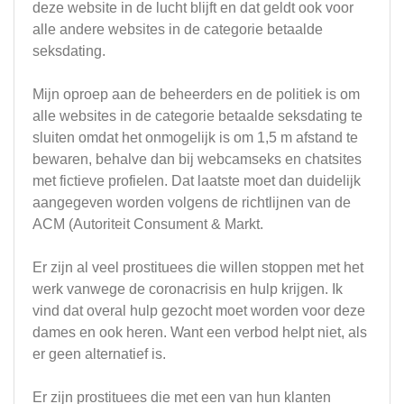
deze website in de lucht blijft en dat geldt ook voor
alle andere websites in de categorie betaalde
seksdating.
Mijn oproep aan de beheerders en de politiek is om
alle websites in de categorie betaalde seksdating te
sluiten omdat het onmogelijk is om 1,5 m afstand te
bewaren, behalve dan bij webcamseks en chatsites
met fictieve profielen. Dat laatste moet dan duidelijk
aangegeven worden volgens de richtlijnen van de
ACM (Autoriteit Consument & Markt.
Er zijn al veel prostituees die willen stoppen met het
werk vanwege de coronacrisis en hulp krijgen. Ik
vind dat overal hulp gezocht moet worden voor deze
dames en ook heren. Want een verbod helpt niet, als
er geen alternatief is.
Er zijn prostituees die met een van hun klanten