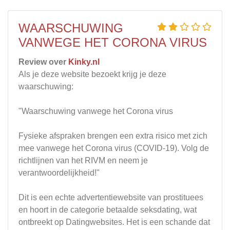
WAARSCHUWING
VANWEGE HET CORONA VIRUS
Review over
Kinky.nl
Als je deze website bezoekt krijg je deze
waarschuwing:
"Waarschuwing vanwege het Corona virus
Fysieke afspraken brengen een extra risico met zich
mee vanwege het Corona virus (COVID-19). Volg de
richtlijnen van het RIVM en neem je
verantwoordelijkheid!"
Dit is een echte advertentiewebsite van prostituees
en hoort in de categorie betaalde seksdating, wat
ontbreekt op Datingwebsites. Het is een schande dat