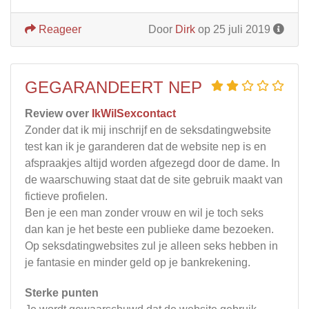
Reageer
Door
Dirk
op 25 juli 2019
GEGARANDEERT NEP
Review over
IkWilSexcontact
Zonder dat ik mij inschrijf en de seksdatingwebsite
test kan ik je garanderen dat de website nep is en
afspraakjes altijd worden afgezegd door de dame. In
de waarschuwing staat dat de site gebruik maakt van
fictieve profielen.
Ben je een man zonder vrouw en wil je toch seks
dan kan je het beste een publieke dame bezoeken.
Op seksdatingwebsites zul je alleen seks hebben in
je fantasie en minder geld op je bankrekening.
Sterke punten