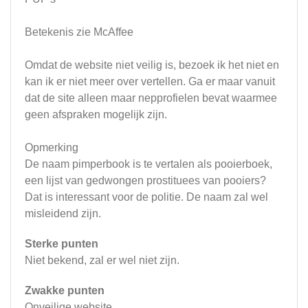
Betekenis zie McAffee
Omdat de website niet veilig is, bezoek ik het niet en
kan ik er niet meer over vertellen. Ga er maar vanuit
dat de site alleen maar nepprofielen bevat waarmee
geen afspraken mogelijk zijn.
Opmerking
De naam pimperbook is te vertalen als pooierboek,
een lijst van gedwongen prostituees van pooiers?
Dat is interessant voor de politie. De naam zal wel
misleidend zijn.
Sterke punten
Niet bekend, zal er wel niet zijn.
Zwakke punten
Onveilige website.