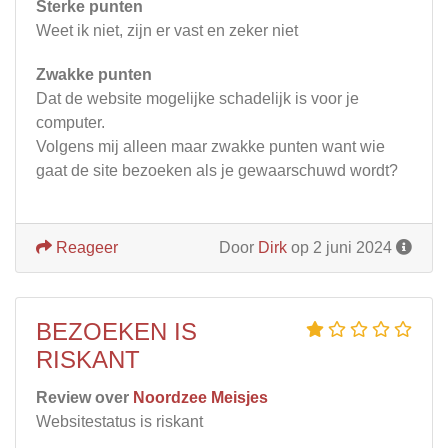
Sterke punten
Weet ik niet, zijn er vast en zeker niet
Zwakke punten
Dat de website mogelijke schadelijk is voor je
computer.
Volgens mij alleen maar zwakke punten want wie
gaat de site bezoeken als je gewaarschuwd wordt?
Reageer
Door
Dirk
op 2 juni 2024
BEZOEKEN IS
RISKANT
Review over
Noordzee Meisjes
Websitestatus is riskant