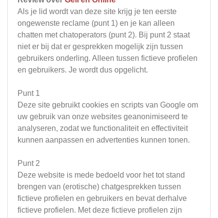
Als je lid wordt van deze site krijg je ten eerste
ongewenste reclame (punt 1) en je kan alleen
chatten met chatoperators (punt 2). Bij punt 2 staat
niet er bij dat er gesprekken mogelijk zijn tussen
gebruikers onderling. Alleen tussen fictieve profielen
en gebruikers. Je wordt dus opgelicht.
Punt 1
Deze site gebruikt cookies en scripts van Google om
uw gebruik van onze websites geanonimiseerd te
analyseren, zodat we functionaliteit en effectiviteit
kunnen aanpassen en advertenties kunnen tonen.
Punt 2
Deze website is mede bedoeld voor het tot stand
brengen van (erotische) chatgesprekken tussen
fictieve profielen en gebruikers en bevat derhalve
fictieve profielen. Met deze fictieve profielen zijn