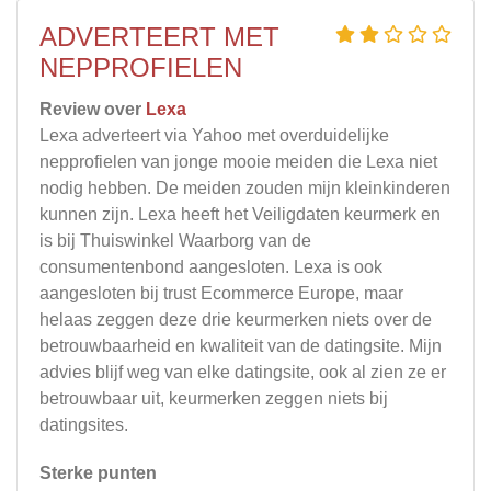
ADVERTEERT MET
NEPPROFIELEN
Review over
Lexa
Lexa adverteert via Yahoo met overduidelijke
nepprofielen van jonge mooie meiden die Lexa niet
nodig hebben. De meiden zouden mijn kleinkinderen
kunnen zijn. Lexa heeft het Veiligdaten keurmerk en
is bij Thuiswinkel Waarborg van de
consumentenbond aangesloten. Lexa is ook
aangesloten bij trust Ecommerce Europe, maar
helaas zeggen deze drie keurmerken niets over de
betrouwbaarheid en kwaliteit van de datingsite. Mijn
advies blijf weg van elke datingsite, ook al zien ze er
betrouwbaar uit, keurmerken zeggen niets bij
datingsites.
Sterke punten