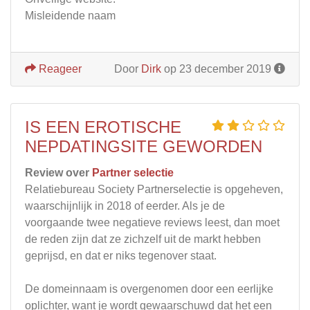
Misleidende naam
Reageer
Door
Dirk
op 23 december 2019
IS EEN EROTISCHE
NEPDATINGSITE GEWORDEN
Review over
Partner selectie
Relatiebureau Society Partnerselectie is opgeheven,
waarschijnlijk in 2018 of eerder. Als je de
voorgaande twee negatieve reviews leest, dan moet
de reden zijn dat ze zichzelf uit de markt hebben
geprijsd, en dat er niks tegenover staat.
De domeinnaam is overgenomen door een eerlijke
oplichter, want je wordt gewaarschuwd dat het een