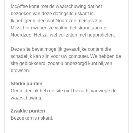
McAffee komt met de waarschuwing dat het
bezoeken van deze datingsite riskant is.
Ik heb geen idee wat Noordzee meisjes zijn.
Misschien wonen ze vlakbij het strand aan de
Noordzee. Het zal wel vol zitten met nepprofielen.
Deze site bevat mogelijk gevaarlijke content die
schadelijk kan zijn voor uw computer. We hebben de
site geblokkeerd, zodat u onbezorgd kunt blijven
browsen.
Sterke punten
Geen idee. ik heb de site niet bezocht vanwege de
waarschuwing.
Zwakke punten
Bezoeken is riskant,