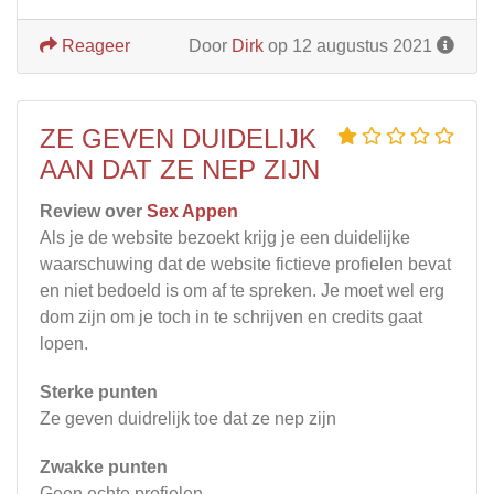
Reageer
Door
Dirk
op 12 augustus 2021
ZE GEVEN DUIDELIJK
AAN DAT ZE NEP ZIJN
Review over
Sex Appen
Als je de website bezoekt krijg je een duidelijke
waarschuwing dat de website fictieve profielen bevat
en niet bedoeld is om af te spreken. Je moet wel erg
dom zijn om je toch in te schrijven en credits gaat
lopen.
Sterke punten
Ze geven duidrelijk toe dat ze nep zijn
Zwakke punten
Geen echte profielen