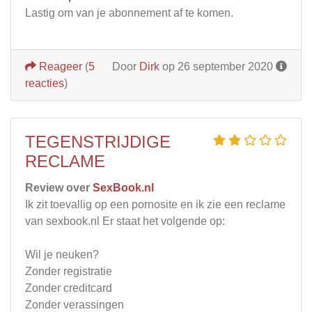
Lastig om van je abonnement af te komen.
Reageer
(
5
Door
Dirk
op 26 september 2020
reacties
)
TEGENSTRIJDIGE
RECLAME
Review over
SexBook.nl
Ik zit toevallig op een pornosite en ik zie een reclame
van sexbook.nl Er staat het volgende op:
Wil je neuken?
Zonder registratie
Zonder creditcard
Zonder verassingen