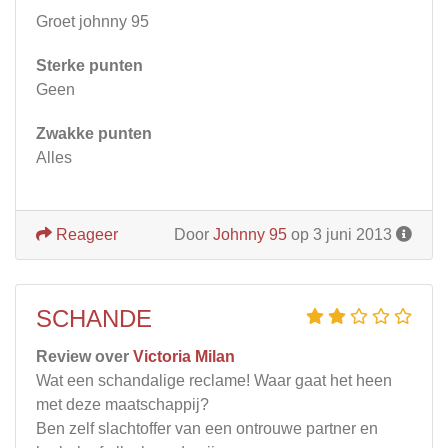
Groet johnny 95
Sterke punten
Geen
Zwakke punten
Alles
Reageer
Door
Johnny 95
op 3 juni 2013
SCHANDE
Review over
Victoria Milan
Wat een schandalige reclame! Waar gaat het heen
met deze maatschappij?
Ben zelf slachtoffer van een ontrouwe partner en