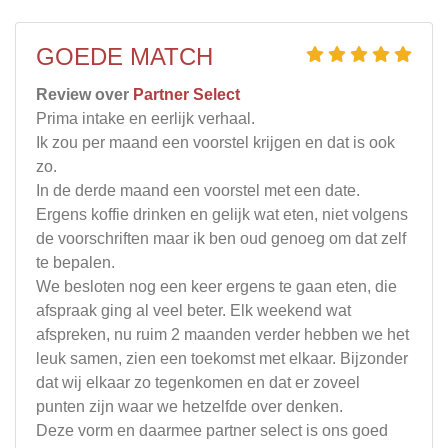
GOEDE MATCH
Review over
Partner Select
Prima intake en eerlijk verhaal.
Ik zou per maand een voorstel krijgen en dat is ook
zo.
In de derde maand een voorstel met een date.
Ergens koffie drinken en gelijk wat eten, niet volgens
de voorschriften maar ik ben oud genoeg om dat zelf
te bepalen.
We besloten nog een keer ergens te gaan eten, die
afspraak ging al veel beter. Elk weekend wat
afspreken, nu ruim 2 maanden verder hebben we het
leuk samen, zien een toekomst met elkaar. Bijzonder
dat wij elkaar zo tegenkomen en dat er zoveel
punten zijn waar we hetzelfde over denken.
Deze vorm en daarmee partner select is ons goed