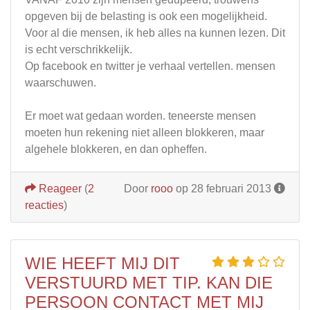
opgeven bij de belasting is ook een mogelijkheid.
Voor al die mensen, ik heb alles na kunnen lezen. Dit
is echt verschrikkelijk.
Op facebook en twitter je verhaal vertellen. mensen
waarschuwen.
Er moet wat gedaan worden. teneerste mensen
moeten hun rekening niet alleen blokkeren, maar
algehele blokkeren, en dan opheffen.
Reageer
(
2
Door
rooo
op 28 februari 2013
reacties
)
WIE HEEFT MIJ DIT
VERSTUURD MET TIP. KAN DIE
PERSOON CONTACT MET MIJ