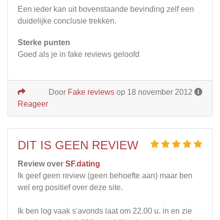
Een ieder kan uit bovenstaande bevinding zelf een
duidelijke conclusie trekken.
Sterke punten
Goed als je in fake reviews geloofd
Door
Fake reviews
op 18 november 2012
Reageer
DIT IS GEEN REVIEW
Review over
SF.dating
Ik geef geen review (geen behoefte aan) maar ben
wel erg positief over deze site.
Ik ben log vaak s'avonds laat om 22.00 u. in en zie