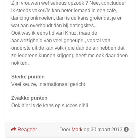
Zijn vrouwen wel serieus opzoek ? Nee, concludeer
ik steeds vaker.Je kan beter iemand in een cafe,
dancing ontmoeten, dan is de kans groter dat je er
wat aan overhoudt dan bij datingsites..
Ooit was ik eens lid van Knuz, maar de
aanwezigheid van veel gepeupel, vooral van
onderste uit de kan volk ( die dan de air hebben dat
ze iedereen kunnen krijgen), heeft me ook daar doen
nokken.
Sterke punten
Veel keuze, internationaal gericht
Zwakke punten
Ook hier is de kans op succes nihil
Reageer
Door
Mark
op 30 maart 2013