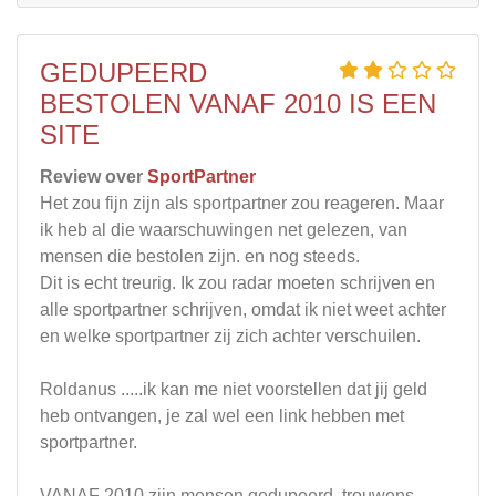
GEDUPEERD
BESTOLEN VANAF 2010 IS EEN
SITE
Review over
SportPartner
Het zou fijn zijn als sportpartner zou reageren. Maar
ik heb al die waarschuwingen net gelezen, van
mensen die bestolen zijn. en nog steeds.
Dit is echt treurig. Ik zou radar moeten schrijven en
alle sportpartner schrijven, omdat ik niet weet achter
en welke sportpartner zij zich achter verschuilen.
Roldanus .....ik kan me niet voorstellen dat jij geld
heb ontvangen, je zal wel een link hebben met
sportpartner.
VANAF 2010 zijn mensen gedupeerd, trouwens