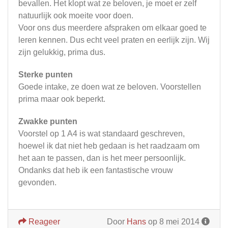
bevallen. Het klopt wat ze beloven, je moet er zelf
natuurlijk ook moeite voor doen.
Voor ons dus meerdere afspraken om elkaar goed te
leren kennen. Dus echt veel praten en eerlijk zijn. Wij
zijn gelukkig, prima dus.
Sterke punten
Goede intake, ze doen wat ze beloven. Voorstellen
prima maar ook beperkt.
Zwakke punten
Voorstel op 1 A4 is wat standaard geschreven,
hoewel ik dat niet heb gedaan is het raadzaam om
het aan te passen, dan is het meer persoonlijk.
Ondanks dat heb ik een fantastische vrouw
gevonden.
Reageer
Door
Hans
op 8 mei 2014