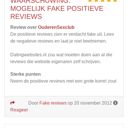
WAARSCHUWING:
MOGELIJK FAKE POSITIEVE
REVIEWS
Review over
OuderenSexclub
De positieve reviews zien er verdacht fake uit. Lees
de negatieve reviews en laat je niet beetnemen.
Datingwebsites.nl zou wat moeten doen aan al die
reviews die website eigenaren zelf schrijven.
Sterke punten
Neem de positieve reviews met een grote korrel zout
Door
Fake reviews
op 20 november 2012
Reageer