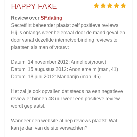
HAPPY FAKE
Review over
SF.dating
Secretflirt beheerder plaatst zelf positieve reviews.
Hij is onlangs weer helemaal door de mand gevallen
door vanaf dezelfde internetverbinding reviews te
plaatsen als man of vrouw:
Datum: 14 november 2012: Annelies(vrouw)
Datum: 15 augustus 2012: Anonieme m (man, 41)
Datum: 18 juni 2012: Mandarijn (man, 45)
Het zal je ook opvallen dat steeds na een negatieve
review er binnen 48 uur weer een positieve review
wordt geplaatst.
Wanneer een website al nep reviews plaatst. Wat
kan je dan van de site verwachten?