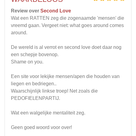
Review over
Second Love
Wat een RATTEN zeg die zogenaamde 'mensen' die
vreemd gaan. Vergeet niet: what goes around comes
around.
De wereld is al verrot en second love doet daar nog
een schepje bovenop.
Shame on you.
Een site voor lekijke mensen/apen die houden van
liegen en bedriegen..
Waarschijnlijk linkse troep! Net zoals die
PEDOFIELENPARTIJ.
Wat een walgelijke mentaliteit zeg.
Geen goed woord voor over!