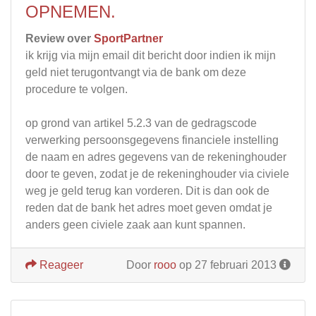
OPNEMEN.
Review over
SportPartner
ik krijg via mijn email dit bericht door indien ik mijn
geld niet terugontvangt via de bank om deze
procedure te volgen.
op grond van artikel 5.2.3 van de gedragscode
verwerking persoonsgegevens financiele instelling
de naam en adres gegevens van de rekeninghouder
door te geven, zodat je de rekeninghouder via civiele
weg je geld terug kan vorderen. Dit is dan ook de
reden dat de bank het adres moet geven omdat je
anders geen civiele zaak aan kunt spannen.
Reageer
Door
rooo
op 27 februari 2013