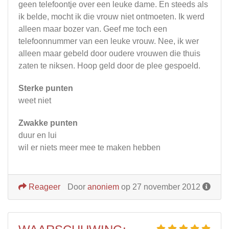
geen telefoontje over een leuke dame. En steeds als
ik belde, mocht ik die vrouw niet ontmoeten. Ik werd
alleen maar bozer van. Geef me toch een
telefoonnummer van een leuke vrouw. Nee, ik wer
alleen maar gebeld door oudere vrouwen die thuis
zaten te niksen. Hoop geld door de plee gespoeld.
Sterke punten
weet niet
Zwakke punten
duur en lui
wil er niets meer mee te maken hebben
Reageer
Door
anoniem
op 27 november 2012