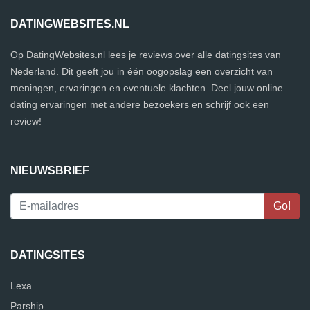
DATINGWEBSITES.NL
Op DatingWebsites.nl lees je reviews over alle datingsites van
Nederland. Dit geeft jou in één oogopslag een overzicht van
meningen, ervaringen en eventuele klachten. Deel jouw online
dating ervaringen met andere bezoekers en schrijf ook een
review!
NIEUWSBRIEF
DATINGSITES
Lexa
Parship