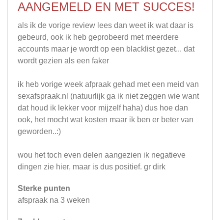
AANGEMELD EN MET SUCCES!
als ik de vorige review lees dan weet ik wat daar is
gebeurd, ook ik heb geprobeerd met meerdere
accounts maar je wordt op een blacklist gezet... dat
wordt gezien als een faker
ik heb vorige week afpraak gehad met een meid van
sexafspraak.nl (natuurlijk ga ik niet zeggen wie want
dat houd ik lekker voor mijzelf haha) dus hoe dan
ook, het mocht wat kosten maar ik ben er beter van
geworden..:)
wou het toch even delen aangezien ik negatieve
dingen zie hier, maar is dus positief. gr dirk
Sterke punten
afspraak na 3 weken