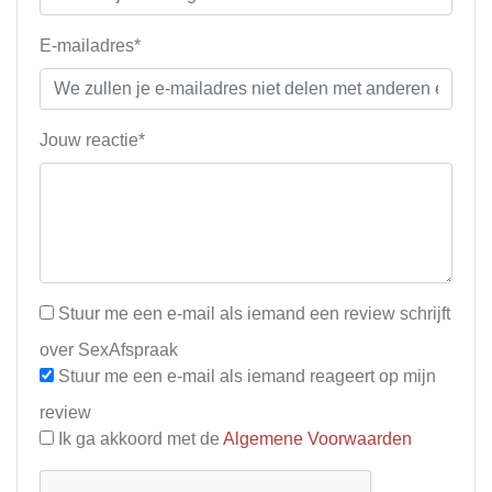
E-mailadres*
Jouw reactie*
Stuur me een e-mail als iemand een review schrijft
over SexAfspraak
Stuur me een e-mail als iemand reageert op mijn
review
Ik ga akkoord met de
Algemene Voorwaarden