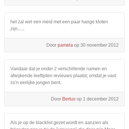
het zal wel een meid met een paar harige kloten
zijn......
Door
pamela
op 30 november 2012
Vandaar dat je onder 2 verschillende namen en
afwijkende leeftijden revieuws plaatst; omdat je vast
zo'n eerlijke jongen bent.
Door
Bertus
op 1 december 2012
Als je op de blacklist gezet wordt en aanzien als