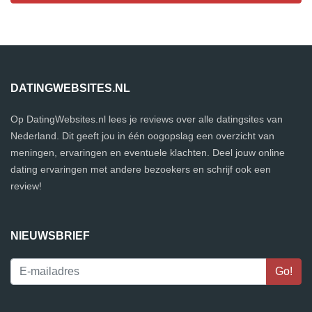
DATINGWEBSITES.NL
Op DatingWebsites.nl lees je reviews over alle datingsites van
Nederland. Dit geeft jou in één oogopslag een overzicht van
meningen, ervaringen en eventuele klachten. Deel jouw online
dating ervaringen met andere bezoekers en schrijf ook een
review!
NIEUWSBRIEF