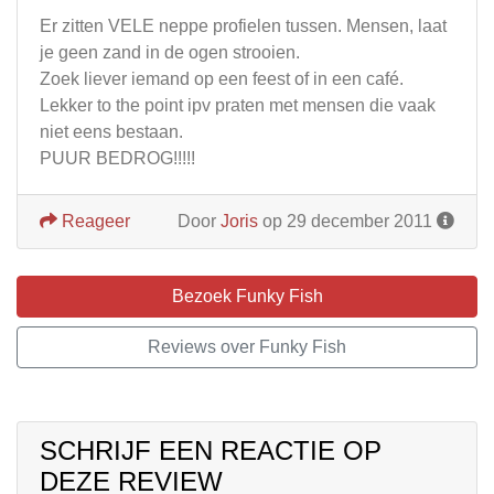
Er zitten VELE neppe profielen tussen. Mensen, laat
je geen zand in de ogen strooien.
Zoek liever iemand op een feest of in een café.
Lekker to the point ipv praten met mensen die vaak
niet eens bestaan.
PUUR BEDROG!!!!!
Reageer
Door
Joris
op 29 december 2011
Bezoek Funky Fish
Reviews over Funky Fish
SCHRIJF EEN REACTIE OP
DEZE REVIEW