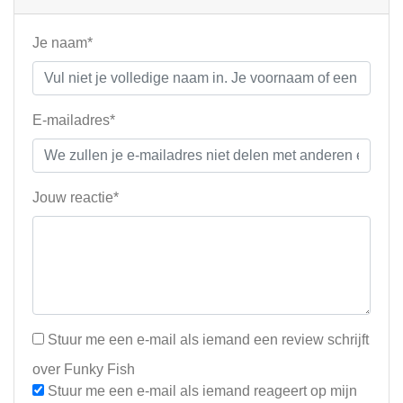
Je naam*
E-mailadres*
Jouw reactie*
Stuur me een e-mail als iemand een review schrijft
over Funky Fish
Stuur me een e-mail als iemand reageert op mijn