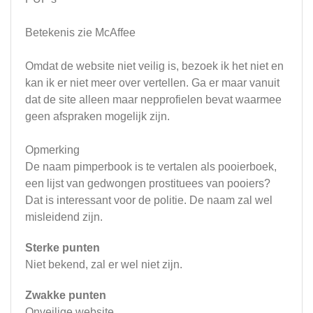
Betekenis zie McAffee
Omdat de website niet veilig is, bezoek ik het niet en
kan ik er niet meer over vertellen. Ga er maar vanuit
dat de site alleen maar nepprofielen bevat waarmee
geen afspraken mogelijk zijn.
Opmerking
De naam pimperbook is te vertalen als pooierboek,
een lijst van gedwongen prostituees van pooiers?
Dat is interessant voor de politie. De naam zal wel
misleidend zijn.
Sterke punten
Niet bekend, zal er wel niet zijn.
Zwakke punten
Onveilige website.