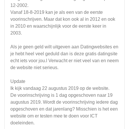
12-2002.
Vanaf 18-8-2019 kan je als een van de eerste
voorinschrijven. Maar dat kon ook al in 2012 en ook
in 2010 en waarschijnlijk voor de eerste keer in
2003.
Als je geen geld wilt uitgeven aan Datingwebsites en
je hebt heel veel geduld dan is deze gratis datingsite
echt iets voor jou.l Verwacht er niet veel van en neem
de website niet serieus.
Update
Ik kijk vandaag 22 augustus 2019 op de website.
De voorinschrijving is 1 dag opgeschoven naar 19
augustus 2019. Wordt de voorinschrijving iedere dag
opgeschoven en dat jarenlang? Misschien is het een
website om er testen mee te doen voor ICT
doeleinden.