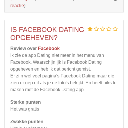
reactie
)
IS FACEBOOK DATING
OPGEHEVEN?
Review over
Facebook
Ik zie de app Dating niet meer in het menu van
Facebook. Waarschijnlijk is Facebook Dating
opgeheven en heb ik dat bericht gemist.
Er zijn wel veel pagina's Facebook Dating maar die
zien er nep uit als je de foto's bekijkt. En heeft niks te
maken met de Facebook Dating app
Sterke punten
Het was gratis
Zwakke punten