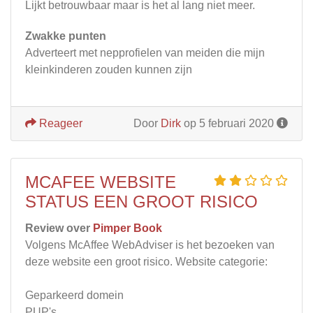
Lijkt betrouwbaar maar is het al lang niet meer.
Zwakke punten
Adverteert met nepprofielen van meiden die mijn
kleinkinderen zouden kunnen zijn
Reageer
Door
Dirk
op 5 februari 2020
MCAFEE WEBSITE
STATUS EEN GROOT RISICO
Review over
Pimper Book
Volgens McAffee WebAdviser is het bezoeken van
deze website een groot risico. Website categorie:
Geparkeerd domein
PUP's