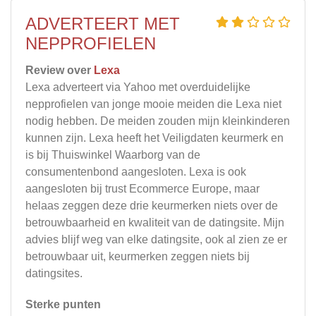
ADVERTEERT MET
NEPPROFIELEN
Review over
Lexa
Lexa adverteert via Yahoo met overduidelijke
nepprofielen van jonge mooie meiden die Lexa niet
nodig hebben. De meiden zouden mijn kleinkinderen
kunnen zijn. Lexa heeft het Veiligdaten keurmerk en
is bij Thuiswinkel Waarborg van de
consumentenbond aangesloten. Lexa is ook
aangesloten bij trust Ecommerce Europe, maar
helaas zeggen deze drie keurmerken niets over de
betrouwbaarheid en kwaliteit van de datingsite. Mijn
advies blijf weg van elke datingsite, ook al zien ze er
betrouwbaar uit, keurmerken zeggen niets bij
datingsites.
Sterke punten