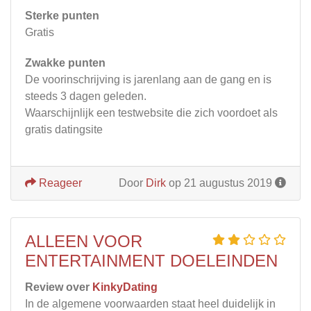
Sterke punten
Gratis
Zwakke punten
De voorinschrijving is jarenlang aan de gang en is
steeds 3 dagen geleden.
Waarschijnlijk een testwebsite die zich voordoet als
gratis datingsite
Reageer
Door
Dirk
op 21 augustus 2019
ALLEEN VOOR
ENTERTAINMENT DOELEINDEN
Review over
KinkyDating
In de algemene voorwaarden staat heel duidelijk in