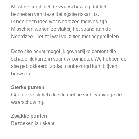
McAffee komt met de waarschuwing dat het
bezoeken van deze datingsite riskant is.
Ik heb geen idee wat Noordzee meisjes zijn.
Misschien wonen ze vlakbij het strand aan de
Noordzee. Het zal wel vol zitten met nepprofielen.
Deze site bevat mogelijk gevaarlijke content die
schadelijk kan zijn voor uw computer. We hebben de
site geblokkeerd, zodat u onbezorgd kunt blijven
browsen.
Sterke punten
Geen idee. ik heb de site niet bezocht vanwege de
waarschuwing.
Zwakke punten
Bezoeken is riskant,