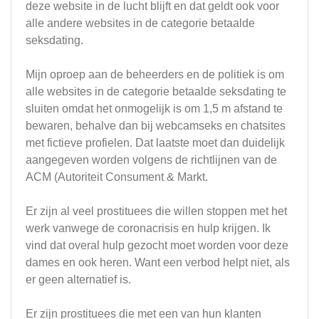
deze website in de lucht blijft en dat geldt ook voor
alle andere websites in de categorie betaalde
seksdating.
Mijn oproep aan de beheerders en de politiek is om
alle websites in de categorie betaalde seksdating te
sluiten omdat het onmogelijk is om 1,5 m afstand te
bewaren, behalve dan bij webcamseks en chatsites
met fictieve profielen. Dat laatste moet dan duidelijk
aangegeven worden volgens de richtlijnen van de
ACM (Autoriteit Consument & Markt.
Er zijn al veel prostituees die willen stoppen met het
werk vanwege de coronacrisis en hulp krijgen. Ik
vind dat overal hulp gezocht moet worden voor deze
dames en ook heren. Want een verbod helpt niet, als
er geen alternatief is.
Er zijn prostituees die met een van hun klanten