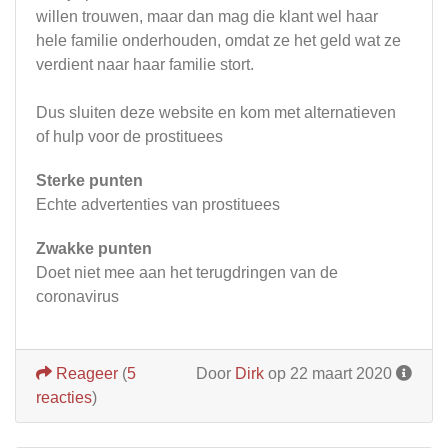
willen trouwen, maar dan mag die klant wel haar
hele familie onderhouden, omdat ze het geld wat ze
verdient naar haar familie stort.
Dus sluiten deze website en kom met alternatieven
of hulp voor de prostituees
Sterke punten
Echte advertenties van prostituees
Zwakke punten
Doet niet mee aan het terugdringen van de
coronavirus
Reageer
(
5
Door
Dirk
op 22 maart 2020
reacties
)