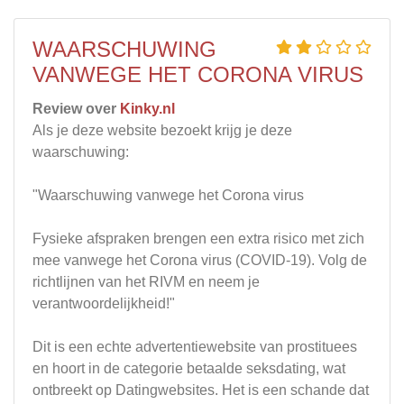
WAARSCHUWING
VANWEGE HET CORONA VIRUS
Review over
Kinky.nl
Als je deze website bezoekt krijg je deze
waarschuwing:
"Waarschuwing vanwege het Corona virus
Fysieke afspraken brengen een extra risico met zich
mee vanwege het Corona virus (COVID-19). Volg de
richtlijnen van het RIVM en neem je
verantwoordelijkheid!"
Dit is een echte advertentiewebsite van prostituees
en hoort in de categorie betaalde seksdating, wat
ontbreekt op Datingwebsites. Het is een schande dat