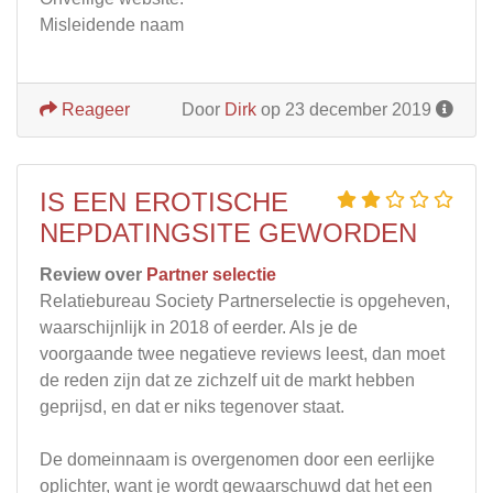
Misleidende naam
Reageer
Door
Dirk
op 23 december 2019
IS EEN EROTISCHE
NEPDATINGSITE GEWORDEN
Review over
Partner selectie
Relatiebureau Society Partnerselectie is opgeheven,
waarschijnlijk in 2018 of eerder. Als je de
voorgaande twee negatieve reviews leest, dan moet
de reden zijn dat ze zichzelf uit de markt hebben
geprijsd, en dat er niks tegenover staat.
De domeinnaam is overgenomen door een eerlijke
oplichter, want je wordt gewaarschuwd dat het een