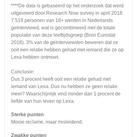
****De data is gebaseerd op het onderzoek dat werd
uitgevoerd door Research Now survey in april 2018.
7.519 personen van 18+ werden in Nederlands
geïnterviewd, wat is gecombineerd met de totale
populatie van deze leeftijdsgroep (Bron Eurostat
2018). 3% van de geïnterviewden beweren dat ze
ooit een relatie hebben gehad met iemand die ze op
Lexa hebben ontmoet.
Conclusie:
Dus 3 procent heeft ooit een relatie gehad met
iemand van Lexa. Dus nu hebben ze geen relatie
meer? Waarschijnlijk vind minder dan 1 procent de
liefde van hun leven op Lexa.
Sterke punten
Mooie reclame, maar misleidend.
Zwakke punten