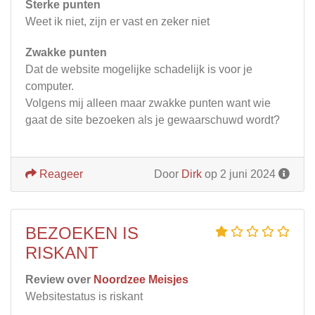
Sterke punten
Weet ik niet, zijn er vast en zeker niet
Zwakke punten
Dat de website mogelijke schadelijk is voor je
computer.
Volgens mij alleen maar zwakke punten want wie
gaat de site bezoeken als je gewaarschuwd wordt?
Reageer
Door
Dirk
op 2 juni 2024
BEZOEKEN IS
RISKANT
Review over
Noordzee Meisjes
Websitestatus is riskant