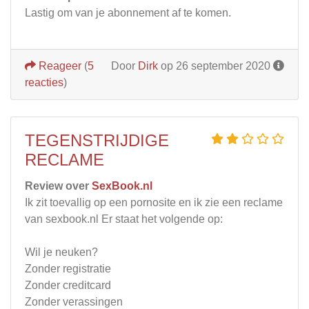
Lastig om van je abonnement af te komen.
Reageer
(
5
Door
Dirk
op 26 september 2020
reacties
)
TEGENSTRIJDIGE
RECLAME
Review over
SexBook.nl
Ik zit toevallig op een pornosite en ik zie een reclame
van sexbook.nl Er staat het volgende op:
Wil je neuken?
Zonder registratie
Zonder creditcard
Zonder verassingen