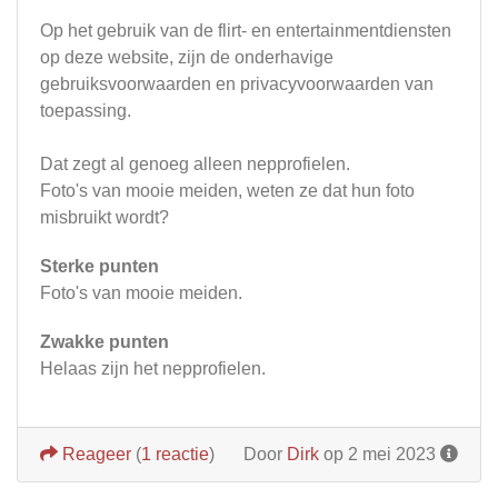
Op het gebruik van de flirt- en entertainmentdiensten
op deze website, zijn de onderhavige
gebruiksvoorwaarden en privacyvoorwaarden van
toepassing.
Dat zegt al genoeg alleen nepprofielen.
Foto's van mooie meiden, weten ze dat hun foto
misbruikt wordt?
Sterke punten
Foto's van mooie meiden.
Zwakke punten
Helaas zijn het nepprofielen.
Reageer
(
1 reactie
)
Door
Dirk
op 2 mei 2023