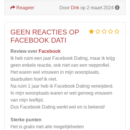
Reageer
Door
Dirk
op 2 maart 2024
GEEN REACTIES OP
FACEBOOK DATI
Review over
Facebook
Ik heb ruim een jaar Facebook Dating, maar ik krijg
geen enkele reactie, ook niet van een nepprofiel.
Het waren wel vrouwen in mijn woonplaats,
daarbuiten hoef ik niet.
Na ruim 1 jaar heb ik Facebook Dating verwijderd.
In mijn woonplaats waren er wel genoeg vrouwen
van mijn leeftijd.
Dus Facebook Dating werkt wel en is bekend/
Sterke punten
Het is gratis met alle mogelijkheden