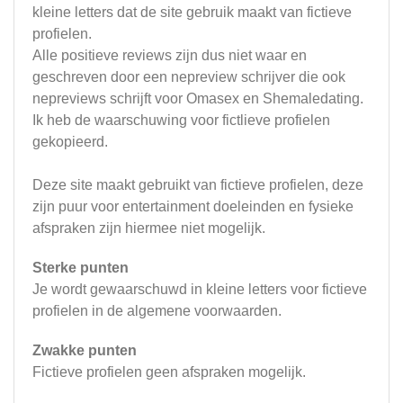
kleine letters dat de site gebruik maakt van fictieve
profielen.
Alle positieve reviews zijn dus niet waar en
geschreven door een nepreview schrijver die ook
nepreviews schrijft voor Omasex en Shemaledating.
Ik heb de waarschuwing voor fictlieve profielen
gekopieerd.
Deze site maakt gebruikt van fictieve profielen, deze
zijn puur voor entertainment doeleinden en fysieke
afspraken zijn hiermee niet mogelijk.
Sterke punten
Je wordt gewaarschuwd in kleine letters voor fictieve
profielen in de algemene voorwaarden.
Zwakke punten
Fictieve profielen geen afspraken mogelijk.