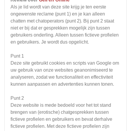
Als je lid wordt van deze site krijg je ten eerste
ongewenste reclame (punt 1) en je kan alleen
chatten met chatoperators (punt 2). Bij punt 2 staat
niet er bij dat er gesprekken mogelijk zijn tussen
gebruikers onderling. Alleen tussen fictieve profielen
en gebruikers. Je wordt dus opgelicht.
Punt 1
Deze site gebruikt cookies en scripts van Google om
uw gebruik van onze websites geanonimiseerd te
analyseren, zodat we functionaliteit en effectiviteit
kunnen aanpassen en advertenties kunnen tonen.
Punt 2
Deze website is mede bedoeld voor het tot stand
brengen van (erotische) chatgesprekken tussen
fictieve profielen en gebruikers en bevat derhalve
fictieve profielen. Met deze fictieve profielen zijn