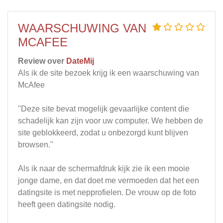
WAARSCHUWING VAN
MCAFEE
Review over
DateMij
Als ik de site bezoek krijg ik een waarschuwing van
McAfee
"Deze site bevat mogelijk gevaarlijke content die
schadelijk kan zijn voor uw computer. We hebben de
site geblokkeerd, zodat u onbezorgd kunt blijven
browsen."
Als ik naar de schermafdruk kijk zie ik een mooie
jonge dame, en dat doet me vermoeden dat het een
datingsite is met nepprofielen. De vrouw op de foto
heeft geen datingsite nodig.