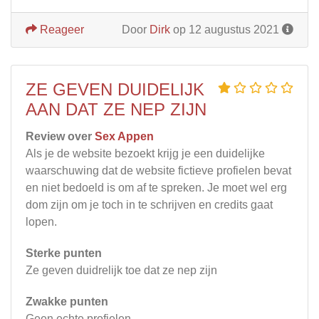
Reageer
Door
Dirk
op 12 augustus 2021
ZE GEVEN DUIDELIJK
AAN DAT ZE NEP ZIJN
Review over
Sex Appen
Als je de website bezoekt krijg je een duidelijke
waarschuwing dat de website fictieve profielen bevat
en niet bedoeld is om af te spreken. Je moet wel erg
dom zijn om je toch in te schrijven en credits gaat
lopen.
Sterke punten
Ze geven duidrelijk toe dat ze nep zijn
Zwakke punten
Geen echte profielen