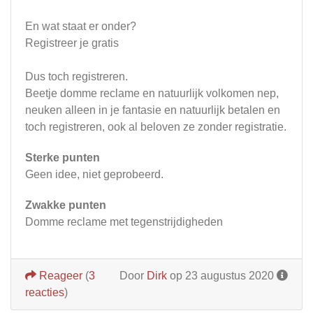
En wat staat er onder?
Registreer je gratis
Dus toch registreren.
Beetje domme reclame en natuurlijk volkomen nep,
neuken alleen in je fantasie en natuurlijk betalen en
toch registreren, ook al beloven ze zonder registratie.
Sterke punten
Geen idee, niet geprobeerd.
Zwakke punten
Domme reclame met tegenstrijdigheden
Reageer
(
3
Door
Dirk
op 23 augustus 2020
reacties
)