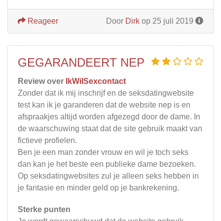
Reageer
Door
Dirk
op 25 juli 2019
GEGARANDEERT NEP
Review over
IkWilSexcontact
Zonder dat ik mij inschrijf en de seksdatingwebsite
test kan ik je garanderen dat de website nep is en
afspraakjes altijd worden afgezegd door de dame. In
de waarschuwing staat dat de site gebruik maakt van
fictieve profielen.
Ben je een man zonder vrouw en wil je toch seks
dan kan je het beste een publieke dame bezoeken.
Op seksdatingwebsites zul je alleen seks hebben in
je fantasie en minder geld op je bankrekening.
Sterke punten