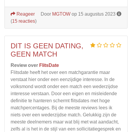
Reageer
Door
MGTOW
op 15 augustus 2023
(
15 reacties
)
DIT IS GEEN DATING,
GEEN MATCH
Review over
FlitsDate
Flitsdate heeft het over een matchgarantie maar
verstaat hier onder een eenzijdige interesse. In de
volksmond wordt onder een match een wederzijdse
interesse verstaan. Door een eigen en misleidende
definitie te hanteren schermt flitsdates met hoge
matchpercentages. Bij de meeste reviews lees ik
niets over een wederzijdse match. Gelukkig zijn de
meeste deelnemers maar wat blij met wat aandacht,
zelfs al is het in de stijl van een sollicitatiegesprek en