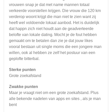
vrouwen snap je dat met name mannen totaal
verkeerde voorstellen krijgen. Die vrouw die 120 km
verderop woont krijgt die man niet te zien want zij
heeft wel voldoende lokaal aanbod. Het is duidelijk
dat happn zich niet houdt aan de geadverteerde
belofte van lokale dating. Mocht je de fout hebben
gemaakt om te betalen dan zie je dat jouw likes
vooral bestaan uit single moms die een jongere man
willen, ook al hebben ze zelf het postuur van een
geplofte bitterbal.
Sterke punten
Grote zoekafstand
Zwakke punten
Maar je vraagt niet om een grote zoekafstand. Plus
alle bekende nadelen van apps en sites , als je man
bent