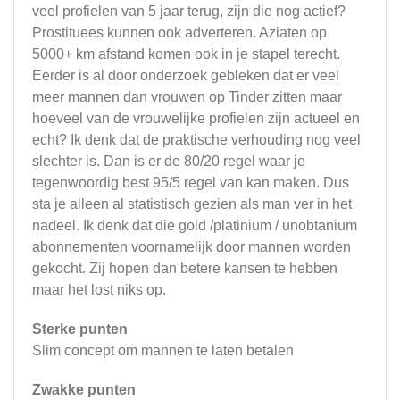
veel profielen van 5 jaar terug, zijn die nog actief?
Prostituees kunnen ook adverteren. Aziaten op
5000+ km afstand komen ook in je stapel terecht.
Eerder is al door onderzoek gebleken dat er veel
meer mannen dan vrouwen op Tinder zitten maar
hoeveel van de vrouwelijke profielen zijn actueel en
echt? Ik denk dat de praktische verhouding nog veel
slechter is. Dan is er de 80/20 regel waar je
tegenwoordig best 95/5 regel van kan maken. Dus
sta je alleen al statistisch gezien als man ver in het
nadeel. Ik denk dat die gold /platinium / unobtanium
abonnementen voornamelijk door mannen worden
gekocht. Zij hopen dan betere kansen te hebben
maar het lost niks op.
Sterke punten
Slim concept om mannen te laten betalen
Zwakke punten