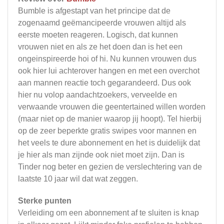
Bumble is afgestapt van het principe dat de
zogenaamd geëmancipeerde vrouwen altijd als
eerste moeten reageren. Logisch, dat kunnen
vrouwen niet en als ze het doen dan is het een
ongeinspireerde hoi of hi. Nu kunnen vrouwen dus
ook hier lui achterover hangen en met een overchot
aan mannen reactie toch gegarandeerd. Dus ook
hier nu volop aandachtzoekers, verveelde en
verwaande vrouwen die geentertained willen worden
(maar niet op de manier waarop jij hoopt). Tel hierbij
op de zeer beperkte gratis swipes voor mannen en
het veels te dure abonnement en het is duidelijk dat
je hier als man zijnde ook niet moet zijn. Dan is
Tinder nog beter en gezien de verslechtering van de
laatste 10 jaar wil dat wat zeggen.
Sterke punten
Verleiding om een abonnement af te sluiten is knap