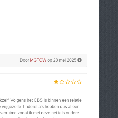
Door
MGTOW
op 28 mei 2025
kzelf. Volgens het CBS is binnen een relatie
 vrijgezelle Tinderella's hebben dus al een
verruimd zodat ik met deze net iets oudere