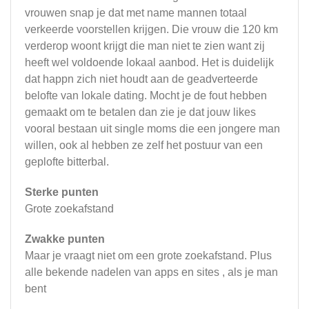
vrouwen snap je dat met name mannen totaal
verkeerde voorstellen krijgen. Die vrouw die 120 km
verderop woont krijgt die man niet te zien want zij
heeft wel voldoende lokaal aanbod. Het is duidelijk
dat happn zich niet houdt aan de geadverteerde
belofte van lokale dating. Mocht je de fout hebben
gemaakt om te betalen dan zie je dat jouw likes
vooral bestaan uit single moms die een jongere man
willen, ook al hebben ze zelf het postuur van een
geplofte bitterbal.
Sterke punten
Grote zoekafstand
Zwakke punten
Maar je vraagt niet om een grote zoekafstand. Plus
alle bekende nadelen van apps en sites , als je man
bent