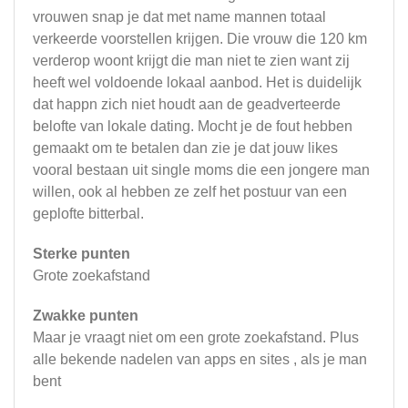
vrouwen snap je dat met name mannen totaal
verkeerde voorstellen krijgen. Die vrouw die 120 km
verderop woont krijgt die man niet te zien want zij
heeft wel voldoende lokaal aanbod. Het is duidelijk
dat happn zich niet houdt aan de geadverteerde
belofte van lokale dating. Mocht je de fout hebben
gemaakt om te betalen dan zie je dat jouw likes
vooral bestaan uit single moms die een jongere man
willen, ook al hebben ze zelf het postuur van een
geplofte bitterbal.
Sterke punten
Grote zoekafstand
Zwakke punten
Maar je vraagt niet om een grote zoekafstand. Plus
alle bekende nadelen van apps en sites , als je man
bent