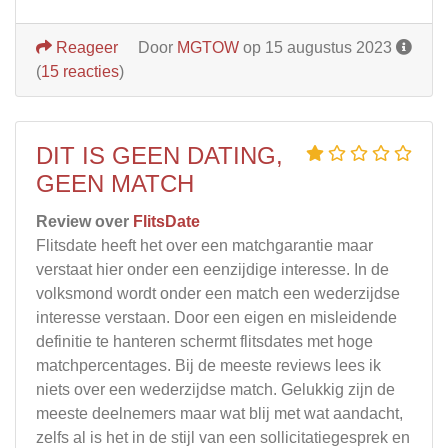
Reageer
Door
MGTOW
op 15 augustus 2023
(
15 reacties
)
DIT IS GEEN DATING,
GEEN MATCH
Review over
FlitsDate
Flitsdate heeft het over een matchgarantie maar
verstaat hier onder een eenzijdige interesse. In de
volksmond wordt onder een match een wederzijdse
interesse verstaan. Door een eigen en misleidende
definitie te hanteren schermt flitsdates met hoge
matchpercentages. Bij de meeste reviews lees ik
niets over een wederzijdse match. Gelukkig zijn de
meeste deelnemers maar wat blij met wat aandacht,
zelfs al is het in de stijl van een sollicitatiegesprek en