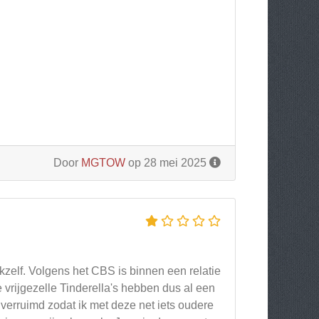
Door
MGTOW
op 28 mei 2025
kzelf. Volgens het CBS is binnen een relatie
 vrijgezelle Tinderella's hebben dus al een
verruimd zodat ik met deze net iets oudere