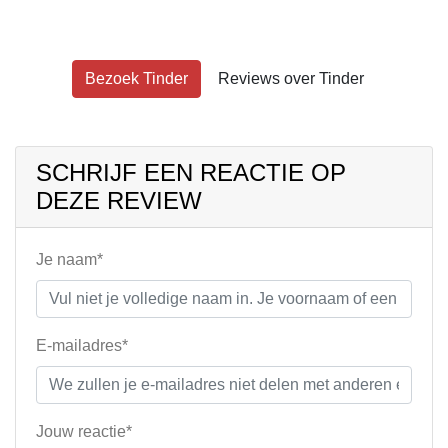
Bezoek Tinder
Reviews over Tinder
SCHRIJF EEN REACTIE OP
DEZE REVIEW
Je naam*
E-mailadres*
Jouw reactie*