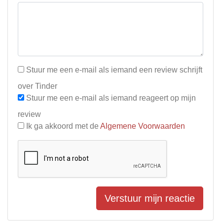
Stuur me een e-mail als iemand een review schrijft
over Tinder
Stuur me een e-mail als iemand reageert op mijn
review
Ik ga akkoord met de
Algemene Voorwaarden
Verstuur mijn reactie