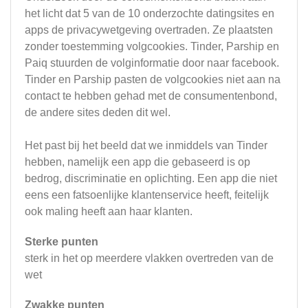
het licht dat 5 van de 10 onderzochte datingsites en
apps de privacywetgeving overtraden. Ze plaatsten
zonder toestemming volgcookies. Tinder, Parship en
Paiq stuurden de volginformatie door naar facebook.
Tinder en Parship pasten de volgcookies niet aan na
contact te hebben gehad met de consumentenbond,
de andere sites deden dit wel.
Het past bij het beeld dat we inmiddels van Tinder
hebben, namelijk een app die gebaseerd is op
bedrog, discriminatie en oplichting. Een app die niet
eens een fatsoenlijke klantenservice heeft, feitelijk
ook maling heeft aan haar klanten.
Sterke punten
sterk in het op meerdere vlakken overtreden van de
wet
Zwakke punten