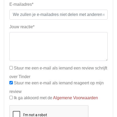
E-mailadres*
Jouw reactie*
Stuur me een e-mail als iemand een review schrijft
over Tinder
Stuur me een e-mail als iemand reageert op mijn
review
Ik ga akkoord met de
Algemene Voorwaarden