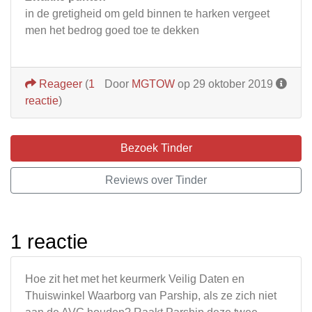
in de gretigheid om geld binnen te harken vergeet
men het bedrog goed toe te dekken
Reageer
(
1
Door
MGTOW
op 29 oktober 2019
reactie
)
Bezoek Tinder
Reviews over Tinder
1 reactie
Hoe zit het met het keurmerk Veilig Daten en
Thuiswinkel Waarborg van Parship, als ze zich niet