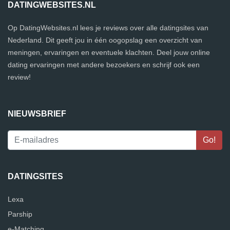
DATINGWEBSITES.NL
Op DatingWebsites.nl lees je reviews over alle datingsites van
Nederland. Dit geeft jou in één oogopslag een overzicht van
meningen, ervaringen en eventuele klachten. Deel jouw online
dating ervaringen met andere bezoekers en schrijf ook een
review!
NIEUWSBRIEF
DATINGSITES
Lexa
Parship
e-Matching