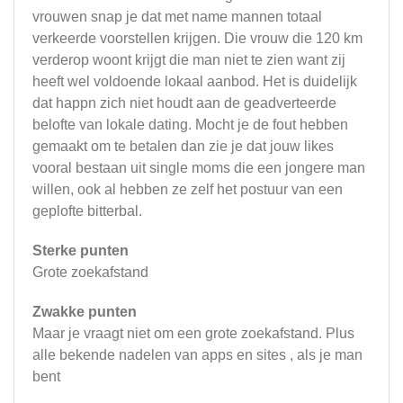
vrouwen snap je dat met name mannen totaal
verkeerde voorstellen krijgen. Die vrouw die 120 km
verderop woont krijgt die man niet te zien want zij
heeft wel voldoende lokaal aanbod. Het is duidelijk
dat happn zich niet houdt aan de geadverteerde
belofte van lokale dating. Mocht je de fout hebben
gemaakt om te betalen dan zie je dat jouw likes
vooral bestaan uit single moms die een jongere man
willen, ook al hebben ze zelf het postuur van een
geplofte bitterbal.
Sterke punten
Grote zoekafstand
Zwakke punten
Maar je vraagt niet om een grote zoekafstand. Plus
alle bekende nadelen van apps en sites , als je man
bent