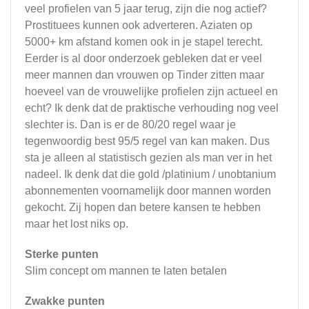
veel profielen van 5 jaar terug, zijn die nog actief?
Prostituees kunnen ook adverteren. Aziaten op
5000+ km afstand komen ook in je stapel terecht.
Eerder is al door onderzoek gebleken dat er veel
meer mannen dan vrouwen op Tinder zitten maar
hoeveel van de vrouwelijke profielen zijn actueel en
echt? Ik denk dat de praktische verhouding nog veel
slechter is. Dan is er de 80/20 regel waar je
tegenwoordig best 95/5 regel van kan maken. Dus
sta je alleen al statistisch gezien als man ver in het
nadeel. Ik denk dat die gold /platinium / unobtanium
abonnementen voornamelijk door mannen worden
gekocht. Zij hopen dan betere kansen te hebben
maar het lost niks op.
Sterke punten
Slim concept om mannen te laten betalen
Zwakke punten