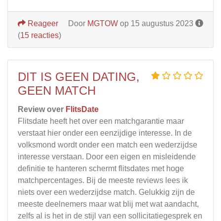
Reageer
Door
MGTOW
op 15 augustus 2023
(
15 reacties
)
DIT IS GEEN DATING,
GEEN MATCH
Review over
FlitsDate
Flitsdate heeft het over een matchgarantie maar
verstaat hier onder een eenzijdige interesse. In de
volksmond wordt onder een match een wederzijdse
interesse verstaan. Door een eigen en misleidende
definitie te hanteren schermt flitsdates met hoge
matchpercentages. Bij de meeste reviews lees ik
niets over een wederzijdse match. Gelukkig zijn de
meeste deelnemers maar wat blij met wat aandacht,
zelfs al is het in de stijl van een sollicitatiegesprek en