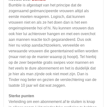
Bumble is afgestapt van het principe dat de
zogenaamd geëmancipeerde vrouwen altijd als
eerste moeten reageren. Logisch, dat kunnen
vrouwen niet en als ze het doen dan is het een
ongeinspireerde hoi of hi. Nu kunnen vrouwen dus
ook hier lui achterover hangen en met een overchot
aan mannen reactie toch gegarandeerd. Dus ook
hier nu volop aandachtzoekers, verveelde en
verwaande vrouwen die geentertained willen worden
(maar niet op de manier waarop jij hoopt). Tel hierbij
op de zeer beperkte gratis swipes voor mannen en
het veels te dure abonnement en het is duidelijk dat
je hier als man zijnde ook niet moet zijn. Dan is
Tinder nog beter en gezien de verslechtering van de
laatste 10 jaar wil dat wat zeggen.
Sterke punten
Verleiding om een abonnement af te sluiten is knap