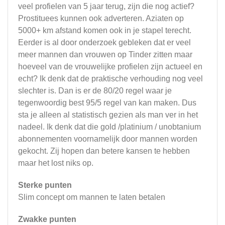
veel profielen van 5 jaar terug, zijn die nog actief?
Prostituees kunnen ook adverteren. Aziaten op
5000+ km afstand komen ook in je stapel terecht.
Eerder is al door onderzoek gebleken dat er veel
meer mannen dan vrouwen op Tinder zitten maar
hoeveel van de vrouwelijke profielen zijn actueel en
echt? Ik denk dat de praktische verhouding nog veel
slechter is. Dan is er de 80/20 regel waar je
tegenwoordig best 95/5 regel van kan maken. Dus
sta je alleen al statistisch gezien als man ver in het
nadeel. Ik denk dat die gold /platinium / unobtanium
abonnementen voornamelijk door mannen worden
gekocht. Zij hopen dan betere kansen te hebben
maar het lost niks op.
Sterke punten
Slim concept om mannen te laten betalen
Zwakke punten