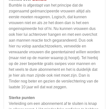
Bumble is afgestapt van het principe dat de
zogenaamd geëmancipeerde vrouwen altijd als
eerste moeten reageren. Logisch, dat kunnen
vrouwen niet en als ze het doen dan is het een
ongeinspireerde hoi of hi. Nu kunnen vrouwen dus
ook hier lui achterover hangen en met een overchot
aan mannen reactie toch gegarandeerd. Dus ook
hier nu volop aandachtzoekers, verveelde en
verwaande vrouwen die geentertained willen worden
(maar niet op de manier waarop jij hoopt). Tel hierbij
op de zeer beperkte gratis swipes voor mannen en
het veels te dure abonnement en het is duidelijk dat
je hier als man zijnde ook niet moet zijn. Dan is
Tinder nog beter en gezien de verslechtering van de
laatste 10 jaar wil dat wat zeggen.
Sterke punten
Verleiding om een abonnement af te sluiten is knap