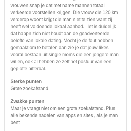
vrouwen snap je dat met name mannen totaal
verkeerde voorstellen krijgen. Die vrouw die 120 km
verderop woont krijgt die man niet te zien want zij
heeft wel voldoende lokaal aanbod. Het is duidelijk
dat happn zich niet houdt aan de geadverteerde
belofte van lokale dating. Mocht je de fout hebben
gemaakt om te betalen dan zie je dat jouw likes
vooral bestaan uit single moms die een jongere man
willen, ook al hebben ze zelf het postuur van een
geplofte bitterbal.
Sterke punten
Grote zoekafstand
Zwakke punten
Maar je vraagt niet om een grote zoekafstand. Plus
alle bekende nadelen van apps en sites , als je man
bent