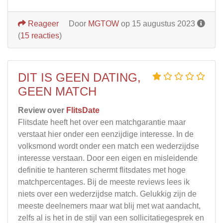
Reageer
Door
MGTOW
op 15 augustus 2023
(
15 reacties
)
DIT IS GEEN DATING,
GEEN MATCH
Review over
FlitsDate
Flitsdate heeft het over een matchgarantie maar
verstaat hier onder een eenzijdige interesse. In de
volksmond wordt onder een match een wederzijdse
interesse verstaan. Door een eigen en misleidende
definitie te hanteren schermt flitsdates met hoge
matchpercentages. Bij de meeste reviews lees ik
niets over een wederzijdse match. Gelukkig zijn de
meeste deelnemers maar wat blij met wat aandacht,
zelfs al is het in de stijl van een sollicitatiegesprek en