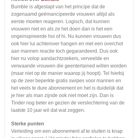
Bumble is afgestapt van het principe dat de
zogenaamd geëmancipeerde vrouwen altijd als
eerste moeten reageren. Logisch, dat kunnen
vrouwen niet en als ze het doen dan is het een
ongeinspireerde hoi of hi. Nu kunnen vrouwen dus
ook hier lui achterover hangen en met een overchot
aan mannen reactie toch gegarandeerd. Dus ook
hier nu volop aandachtzoekers, verveelde en
verwaande vrouwen die geentertained willen worden
(maar niet op de manier waarop jij hoopt). Tel hierbij
op de zeer beperkte gratis swipes voor mannen en
het veels te dure abonnement en het is duidelijk dat
je hier als man zijnde ook niet moet zijn. Dan is
Tinder nog beter en gezien de verslechtering van de
laatste 10 jaar wil dat wat zeggen.
Sterke punten
Verleiding om een abonnement af te sluiten is knap