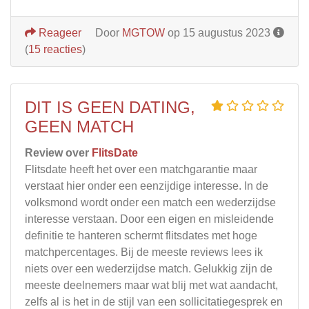
Reageer
Door
MGTOW
op 15 augustus 2023
(
15 reacties
)
DIT IS GEEN DATING,
GEEN MATCH
Review over
FlitsDate
Flitsdate heeft het over een matchgarantie maar
verstaat hier onder een eenzijdige interesse. In de
volksmond wordt onder een match een wederzijdse
interesse verstaan. Door een eigen en misleidende
definitie te hanteren schermt flitsdates met hoge
matchpercentages. Bij de meeste reviews lees ik
niets over een wederzijdse match. Gelukkig zijn de
meeste deelnemers maar wat blij met wat aandacht,
zelfs al is het in de stijl van een sollicitatiegesprek en