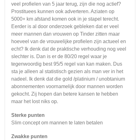
veel profielen van 5 jaar terug, zijn die nog actief?
Prostituees kunnen ook adverteren. Aziaten op
5000+ km afstand komen ook in je stapel terecht.
Eerder is al door onderzoek gebleken dat er veel
meer mannen dan vrouwen op Tinder zitten maar
hoeveel van de vrouwelijke profielen zijn actueel en
echt? Ik denk dat de praktische verhouding nog veel
slechter is. Dan is er de 80/20 regel waar je
tegenwoordig best 95/5 regel van kan maken. Dus
sta je alleen al statistisch gezien als man ver in het
nadeel. Ik denk dat die gold /platinium / unobtanium
abonnementen voornamelijk door mannen worden
gekocht. Zij hopen dan betere kansen te hebben
maar het lost niks op.
Sterke punten
Slim concept om mannen te laten betalen
Zwakke punten