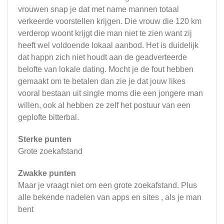
vrouwen snap je dat met name mannen totaal
verkeerde voorstellen krijgen. Die vrouw die 120 km
verderop woont krijgt die man niet te zien want zij
heeft wel voldoende lokaal aanbod. Het is duidelijk
dat happn zich niet houdt aan de geadverteerde
belofte van lokale dating. Mocht je de fout hebben
gemaakt om te betalen dan zie je dat jouw likes
vooral bestaan uit single moms die een jongere man
willen, ook al hebben ze zelf het postuur van een
geplofte bitterbal.
Sterke punten
Grote zoekafstand
Zwakke punten
Maar je vraagt niet om een grote zoekafstand. Plus
alle bekende nadelen van apps en sites , als je man
bent