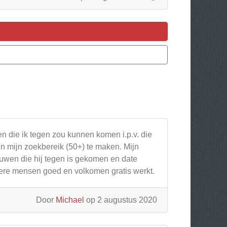
en die ik tegen zou kunnen komen i.p.v. die
n mijn zoekbereik (50+) te maken. Mijn
ouwen die hij tegen is gekomen en date
gere mensen goed en volkomen gratis werkt.
Door
Michael
op 2 augustus 2020