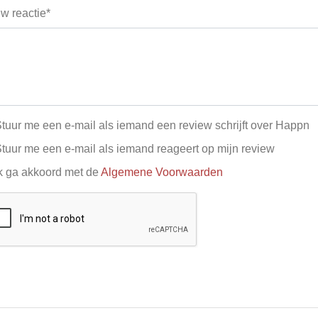
w reactie*
tuur me een e-mail als iemand een review schrijft over Happn
tuur me een e-mail als iemand reageert op mijn review
k ga akkoord met de
Algemene Voorwaarden