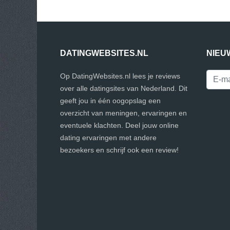
DATINGWEBSITES.NL
NIEU
Op DatingWebsites.nl lees je reviews
over alle datingsites van Nederland. Dit
geeft jou in één oogopslag een
overzicht van meningen, ervaringen en
eventuele klachten. Deel jouw online
dating ervaringen met andere
bezoekers en schrijf ook een review!