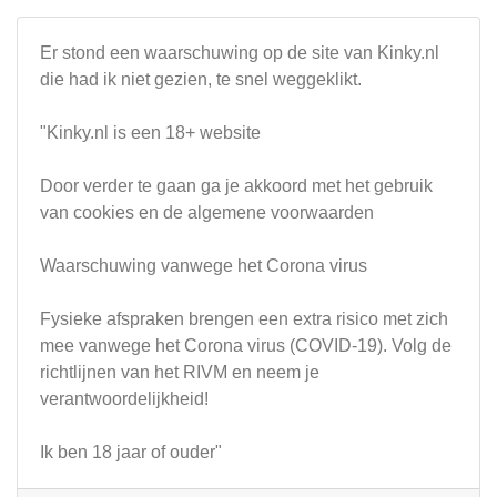
Er stond een waarschuwing op de site van Kinky.nl
die had ik niet gezien, te snel weggeklikt.
"Kinky.nl is een 18+ website
Door verder te gaan ga je akkoord met het gebruik
van cookies en de algemene voorwaarden
Waarschuwing vanwege het Corona virus
Fysieke afspraken brengen een extra risico met zich
mee vanwege het Corona virus (COVID-19). Volg de
richtlijnen van het RIVM en neem je
verantwoordelijkheid!
Ik ben 18 jaar of ouder"