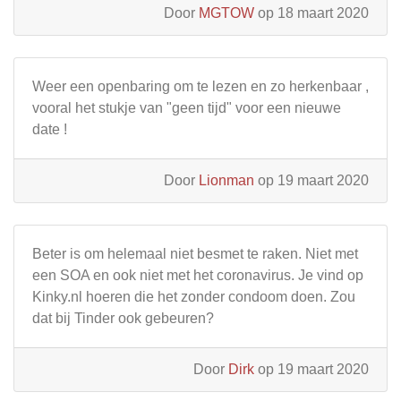
Door
MGTOW
op 18 maart 2020
Weer een openbaring om te lezen en zo herkenbaar ,
vooral het stukje van "geen tijd" voor een nieuwe
date !
Door
Lionman
op 19 maart 2020
Beter is om helemaal niet besmet te raken. Niet met
een SOA en ook niet met het coronavirus. Je vind op
Kinky.nl hoeren die het zonder condoom doen. Zou
dat bij Tinder ook gebeuren?
Door
Dirk
op 19 maart 2020