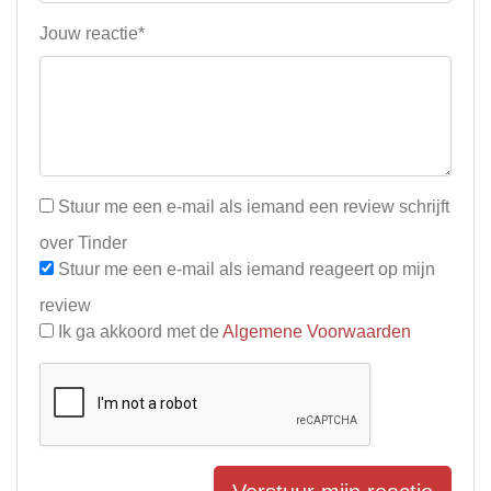
Jouw reactie*
Stuur me een e-mail als iemand een review schrijft
over Tinder
Stuur me een e-mail als iemand reageert op mijn
review
Ik ga akkoord met de
Algemene Voorwaarden