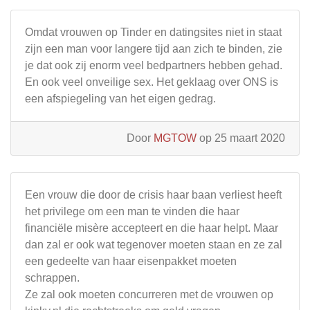
Omdat vrouwen op Tinder en datingsites niet in staat
zijn een man voor langere tijd aan zich te binden, zie
je dat ook zij enorm veel bedpartners hebben gehad.
En ook veel onveilige sex. Het geklaag over ONS is
een afspiegeling van het eigen gedrag.
Door
MGTOW
op 25 maart 2020
Een vrouw die door de crisis haar baan verliest heeft
het privilege om een man te vinden die haar
financiële misère accepteert en die haar helpt. Maar
dan zal er ook wat tegenover moeten staan en ze zal
een gedeelte van haar eisenpakket moeten
schrappen.
Ze zal ook moeten concurreren met de vrouwen op