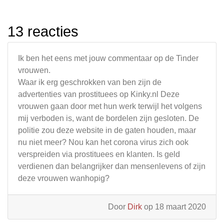
13 reacties
Ik ben het eens met jouw commentaar op de Tinder
vrouwen.
Waar ik erg geschrokken van ben zijn de
advertenties van prostituees op Kinky.nl Deze
vrouwen gaan door met hun werk terwijl het volgens
mij verboden is, want de bordelen zijn gesloten. De
politie zou deze website in de gaten houden, maar
nu niet meer? Nou kan het corona virus zich ook
verspreiden via prostituees en klanten. Is geld
verdienen dan belangrijker dan mensenlevens of zijn
deze vrouwen wanhopig?
Door
Dirk
op 18 maart 2020