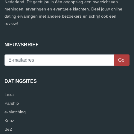
Nederland. Dit geeft jou in één oogopslag een overzicht van
meningen, ervaringen en eventuele klachten. Deel jouw online
dating ervaringen met andere bezoekers en schrijf ook een
review!
NIEUWSBRIEF
DATINGSITES
Lexa
Parship
e-Matching
Knuz
Be2