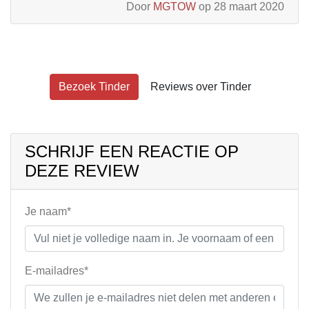
Door
MGTOW
op 28 maart 2020
Bezoek Tinder
Reviews over Tinder
SCHRIJF EEN REACTIE OP
DEZE REVIEW
Je naam*
E-mailadres*