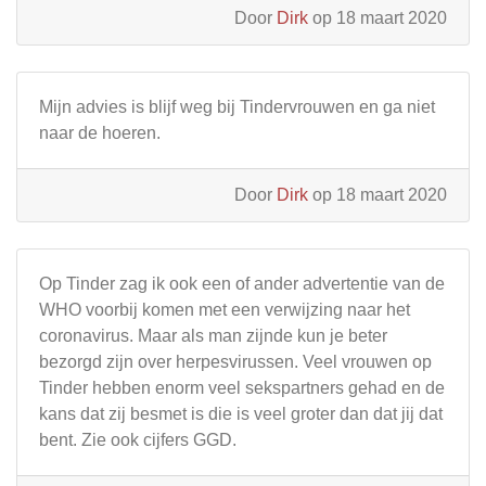
Door
Dirk
op 18 maart 2020
Mijn advies is blijf weg bij Tindervrouwen en ga niet
naar de hoeren.
Door
Dirk
op 18 maart 2020
Op Tinder zag ik ook een of ander advertentie van de
WHO voorbij komen met een verwijzing naar het
coronavirus. Maar als man zijnde kun je beter
bezorgd zijn over herpesvirussen. Veel vrouwen op
Tinder hebben enorm veel sekspartners gehad en de
kans dat zij besmet is die is veel groter dan dat jij dat
bent. Zie ook cijfers GGD.