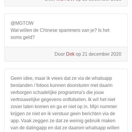
@MGTOW
Wat willen de Chinese spammers van je? Is het
soms geld?
Door
Dirk
op 21 december 2020
Geen idee, maar ik vrees dat ze via de whatsapp
bestanden / fotoos kunnen doorsturen met daarin
verborgen schadelijke programma's die jouw
vertrouwelijke gegevens ontfutselen. Ik wil het niet
zover laten komen en ga er niet op in. Mijn nummer
krijgen ze niet en ik verstuur geen berichten via de
app. Vaak zeggen ze dat ze weinig gebruik maken
van de datingapp en dat ze daarom whatsapp willen