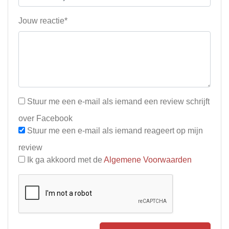
Jouw reactie*
Stuur me een e-mail als iemand een review schrijft
over Facebook
Stuur me een e-mail als iemand reageert op mijn
review
Ik ga akkoord met de
Algemene Voorwaarden