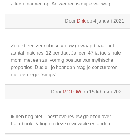
alleen mannen op. Antwerpen is mij te ver weg.
Door
Dirk
op 4 januari 2021
Zojuist een zeer obese vrouw gevraagd naar het
aantal matches: 12 per dag. Ja, een 47 jarige single
mom, met een zuilvormig postuur van mythische
proporties. Dus eil je haar dan mag je concurreren
met een leger 'simps'.
Door
MGTOW
op 15 februari 2021
Ik heb nog niet 1 positieve review gelezen over
Facebook Dating op deze reviewsite en andere.