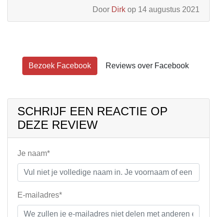
Door
Dirk
op 14 augustus 2021
Bezoek Facebook
Reviews over Facebook
SCHRIJF EEN REACTIE OP
DEZE REVIEW
Je naam*
E-mailadres*