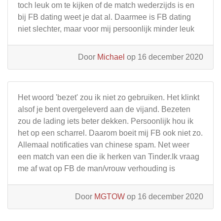
toch leuk om te kijken of de match wederzijds is en
bij FB dating weet je dat al. Daarmee is FB dating
niet slechter, maar voor mij persoonlijk minder leuk
Door
Michael
op 16 december 2020
Het woord 'bezet' zou ik niet zo gebruiken. Het klinkt
alsof je bent overgeleverd aan de vijand. Bezeten
zou de lading iets beter dekken. Persoonlijk hou ik
het op een scharrel. Daarom boeit mij FB ook niet zo.
Allemaal notificaties van chinese spam. Net weer
een match van een die ik herken van Tinder.Ik vraag
me af wat op FB de man/vrouw verhouding is
Door
MGTOW
op 16 december 2020