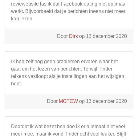
reviewebsite las ik dat Facebook dating niet optimaal
werkt. Bijvoorbeeld dat je berichten ineens niet meer
kan lezen.
Door
Dirk
op 13 december 2020
Ik heb zelf nog geen problemen ervaren waar het
gaat om het lezen van berichten. Terwijl Tinder
telkens vastloopt als je instellingen aan het wijzigen
bent.
Door
MGTOW
op 13 december 2020
Doordat ik wat bezet ben doe ik er allemaal niet veel
meer mee, maar ik vond Tinder echt veel leuker. Blijft