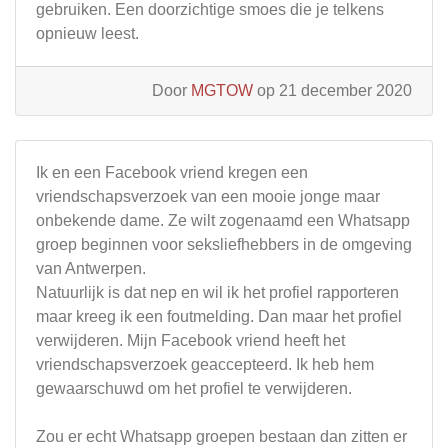
gebruiken. Een doorzichtige smoes die je telkens
opnieuw leest.
Door
MGTOW
op 21 december 2020
Ik en een Facebook vriend kregen een
vriendschapsverzoek van een mooie jonge maar
onbekende dame. Ze wilt zogenaamd een Whatsapp
groep beginnen voor seksliefhebbers in de omgeving
van Antwerpen.
Natuurlijk is dat nep en wil ik het profiel rapporteren
maar kreeg ik een foutmelding. Dan maar het profiel
verwijderen. Mijn Facebook vriend heeft het
vriendschapsverzoek geaccepteerd. Ik heb hem
gewaarschuwd om het profiel te verwijderen.
Zou er echt Whatsapp groepen bestaan dan zitten er