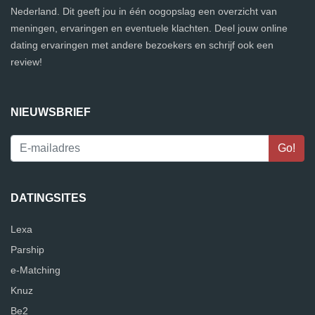
Nederland. Dit geeft jou in één oogopslag een overzicht van
meningen, ervaringen en eventuele klachten. Deel jouw online
dating ervaringen met andere bezoekers en schrijf ook een
review!
NIEUWSBRIEF
DATINGSITES
Lexa
Parship
e-Matching
Knuz
Be2