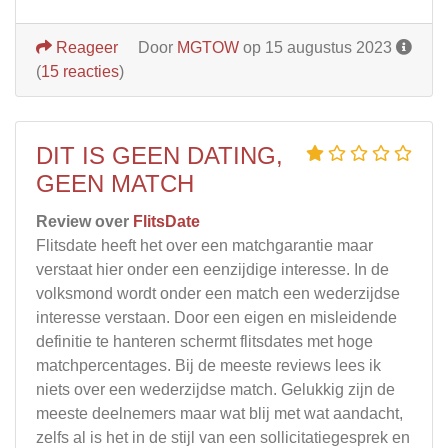
Reageer
Door
MGTOW
op 15 augustus 2023
(
15 reacties
)
DIT IS GEEN DATING,
GEEN MATCH
Review over
FlitsDate
Flitsdate heeft het over een matchgarantie maar
verstaat hier onder een eenzijdige interesse. In de
volksmond wordt onder een match een wederzijdse
interesse verstaan. Door een eigen en misleidende
definitie te hanteren schermt flitsdates met hoge
matchpercentages. Bij de meeste reviews lees ik
niets over een wederzijdse match. Gelukkig zijn de
meeste deelnemers maar wat blij met wat aandacht,
zelfs al is het in de stijl van een sollicitatiegesprek en