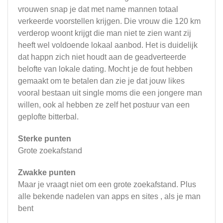
vrouwen snap je dat met name mannen totaal
verkeerde voorstellen krijgen. Die vrouw die 120 km
verderop woont krijgt die man niet te zien want zij
heeft wel voldoende lokaal aanbod. Het is duidelijk
dat happn zich niet houdt aan de geadverteerde
belofte van lokale dating. Mocht je de fout hebben
gemaakt om te betalen dan zie je dat jouw likes
vooral bestaan uit single moms die een jongere man
willen, ook al hebben ze zelf het postuur van een
geplofte bitterbal.
Sterke punten
Grote zoekafstand
Zwakke punten
Maar je vraagt niet om een grote zoekafstand. Plus
alle bekende nadelen van apps en sites , als je man
bent