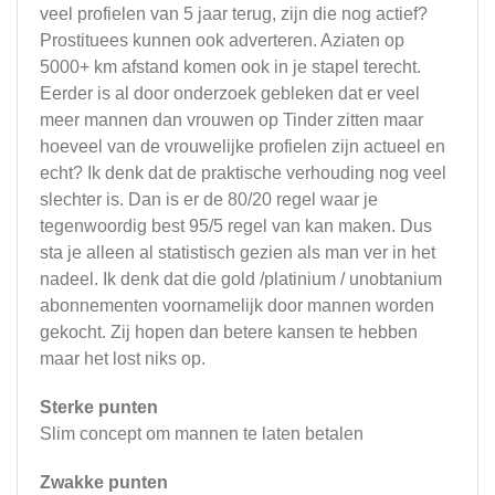
veel profielen van 5 jaar terug, zijn die nog actief?
Prostituees kunnen ook adverteren. Aziaten op
5000+ km afstand komen ook in je stapel terecht.
Eerder is al door onderzoek gebleken dat er veel
meer mannen dan vrouwen op Tinder zitten maar
hoeveel van de vrouwelijke profielen zijn actueel en
echt? Ik denk dat de praktische verhouding nog veel
slechter is. Dan is er de 80/20 regel waar je
tegenwoordig best 95/5 regel van kan maken. Dus
sta je alleen al statistisch gezien als man ver in het
nadeel. Ik denk dat die gold /platinium / unobtanium
abonnementen voornamelijk door mannen worden
gekocht. Zij hopen dan betere kansen te hebben
maar het lost niks op.
Sterke punten
Slim concept om mannen te laten betalen
Zwakke punten