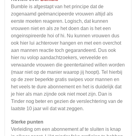
Bumble is afgestapt van het principe dat de
zogenaamd geëmancipeerde vrouwen altijd als
eerste moeten reageren. Logisch, dat kunnen
vrouwen niet en als ze het doen dan is het een
ongeinspireerde hoi of hi. Nu kunnen vrouwen dus
ook hier lui achterover hangen en met een overchot
aan mannen reactie toch gegarandeerd. Dus ook
hier nu volop aandachtzoekers, verveelde en
verwaande vrouwen die geentertained willen worden
(maar niet op de manier waarop jij hoopt). Tel hierbij
op de zeer beperkte gratis swipes voor mannen en
het veels te dure abonnement en het is duidelijk dat
je hier als man zijnde ook niet moet zijn. Dan is
Tinder nog beter en gezien de verslechtering van de
laatste 10 jaar wil dat wat zeggen.
Sterke punten
Verleiding om een abonnement af te sluiten is knap