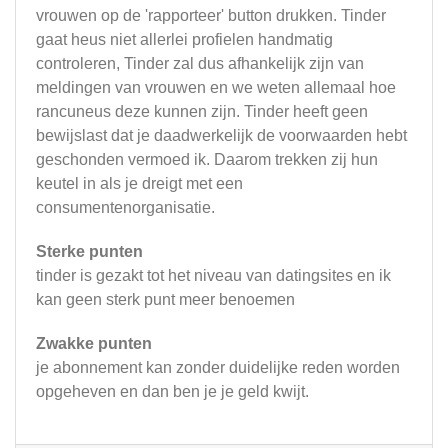
vrouwen op de 'rapporteer' button drukken. Tinder
gaat heus niet allerlei profielen handmatig
controleren, Tinder zal dus afhankelijk zijn van
meldingen van vrouwen en we weten allemaal hoe
rancuneus deze kunnen zijn. Tinder heeft geen
bewijslast dat je daadwerkelijk de voorwaarden hebt
geschonden vermoed ik. Daarom trekken zij hun
keutel in als je dreigt met een
consumentenorganisatie.
Sterke punten
tinder is gezakt tot het niveau van datingsites en ik
kan geen sterk punt meer benoemen
Zwakke punten
je abonnement kan zonder duidelijke reden worden
opgeheven en dan ben je je geld kwijt.