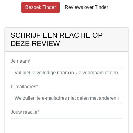
Bezoek Tinder
Reviews over Tinder
SCHRIJF EEN REACTIE OP
DEZE REVIEW
Je naam*
E-mailadres*
Jouw reactie*