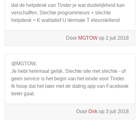
dat de helpdesk van Tinder je wat duidelijkheid kan
verschaffen. Slechte programmeurs + slechte
helpdesk = K walitatief U itermate T eleurstellend
Door
MGTOW
op 2 juli 2018
@MGTOW,
Je hebt helemaal gelijk. Slechte site met slechte - of
geen service is het begin van het einde voor Tinder.
Ik hoop dat het later met de dating app van Facebook
beter gaat.
Door
Dirk
op 3 juli 2018