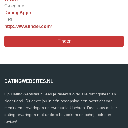
Categorie:
Dating Apps
URL:
http://www.tinder.com/
Tinder
DATINGWEBSITES.NL
Op DatingWebsites.nl lees je reviews over alle datingsites van
Nederland. Dit geeft jou in één oogopslag een overzicht van
meningen, ervaringen en eventuele klachten. Deel jouw online
dating ervaringen met andere bezoekers en schrijf ook een
review!