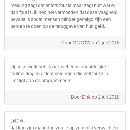
melding zegt dat er iets fout is maar zegt niet wat er
dan fout is. Ik heb het vermoeden dat deze vaagheid
bewust is zodat mensen minder geneigd zijn een
beroep te doen op de teruggave van hun geld.
Door
MGTOW
op 2 juli 2018
Op mijn werk heb ik ook wel eens onduidelijke
foutmeldingen of foutmeldingen die zelf fout zijn.
Het ligt aan de programmeurs.
Door
Dirk
op 2 juli 2018
@Dirk,
dat kan zijn maar dan zou je op zn minst verwachten