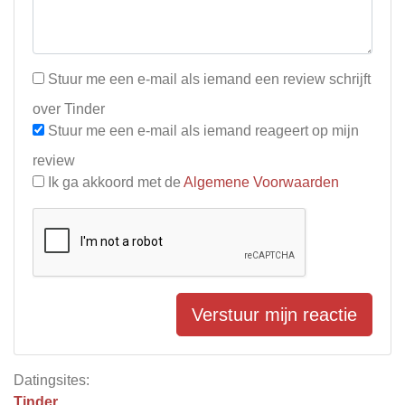
Stuur me een e-mail als iemand een review schrijft
over Tinder
Stuur me een e-mail als iemand reageert op mijn
review
Ik ga akkoord met de
Algemene Voorwaarden
Verstuur mijn reactie
Datingsites:
Tinder