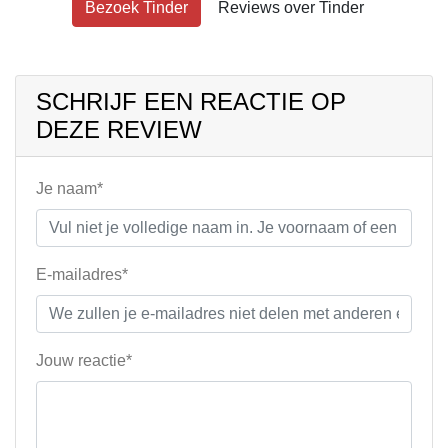
Bezoek Tinder
Reviews over Tinder
SCHRIJF EEN REACTIE OP
DEZE REVIEW
Je naam*
E-mailadres*
Jouw reactie*