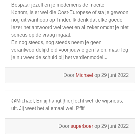
Bespaar jezelf en je medemens de moeite.
Kortom, is er wel die Oost-Europese of sta je gewoon
nog uit wanhoop op Tinder. Ik denk dat elke goede
lezer het antwoord wel weet en al zeker omdat je niet
serieus op de vraag ingaat.
En nog steeds, nog steeds neem je geen
verantwoordelijkheid voor jouw eigen falen, maar leg
je nu weer de schuld bij het verdienmodel...
Door
Michael
op 29 juni 2022
@Michael; En jij hangt [hier] echt wel 'de wijsneus;
uit. Jij weet het allemaal wel. Pffff.
Door
superboer
op 29 juni 2022