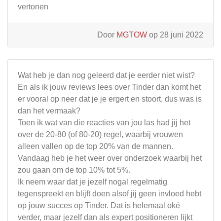
vertonen
Door
MGTOW
op 28 juni 2022
Wat heb je dan nog geleerd dat je eerder niet wist?
En als ik jouw reviews lees over Tinder dan komt het
er vooral op neer dat je je ergert en stoort, dus was is
dan het vermaak?
Toen ik wat van die reacties van jou las had jij het
over de 20-80 (of 80-20) regel, waarbij vrouwen
alleen vallen op de top 20% van de mannen.
Vandaag heb je het weer over onderzoek waarbij het
zou gaan om de top 10% tot 5%.
Ik neem waar dat je jezelf nogal regelmatig
tegenspreekt en blijft doen alsof jij geen invloed hebt
op jouw succes op Tinder. Dat is helemaal oké
verder, maar jezelf dan als expert positioneren lijkt