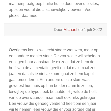
mannenpraatgroep huilie huilie doen over die sites,
apps en vooral die afschuwelijke vrouwen. Veel
plezier daarmee
Door
Michael
op 1 juli 2022
Overigens ken ik wel echt stoere vrouwen, maar op
een andere manier stoer. De vrouw die wil scheiden
en tegen haar aanstaande ex zegt dat ze hem de
helft van de alimentatie geeft en dat maximaal zes
jaar en dat als ie niet akkoord gaat ze hem kapot
gaat procederen. Een andere die zo stom was
geweest hun huis op hun beider naam te zetten,
terwijl zij de hypotheek betaalde. Hij wilde de helft
van de overwaarde, maar heeft ook niks gekregen.
Een vrouw die genoeg verdiend heeft om een jaar
vrij te nemen, een vrouw die er voor zorgde dat er