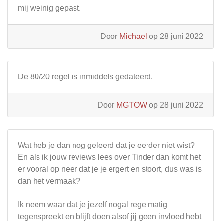
mij weinig gepast.
Door
Michael
op 28 juni 2022
De 80/20 regel is inmiddels gedateerd.
Door
MGTOW
op 28 juni 2022
Wat heb je dan nog geleerd dat je eerder niet wist?
En als ik jouw reviews lees over Tinder dan komt het
er vooral op neer dat je je ergert en stoort, dus was is
dan het vermaak?
Ik neem waar dat je jezelf nogal regelmatig
tegenspreekt en blijft doen alsof jij geen invloed hebt