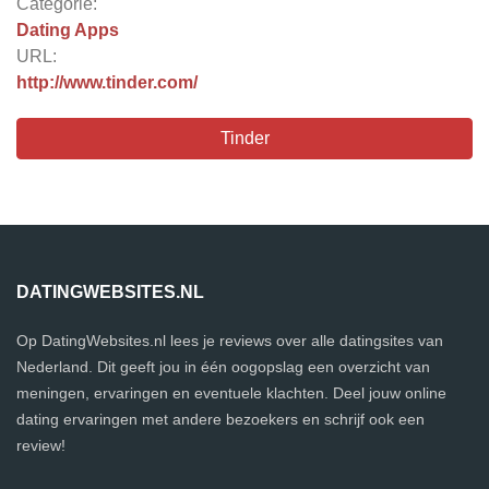
Categorie:
Dating Apps
URL:
http://www.tinder.com/
Tinder
DATINGWEBSITES.NL
Op DatingWebsites.nl lees je reviews over alle datingsites van
Nederland. Dit geeft jou in één oogopslag een overzicht van
meningen, ervaringen en eventuele klachten. Deel jouw online
dating ervaringen met andere bezoekers en schrijf ook een
review!