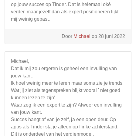
op jouw succes op Tinder. Dat is helemaal oké
verder, maar jezelf dan als expert positioneren lijkt
mij weinig gepast.
Door
Michael
op 28 juni 2022
Michael,
Dat ik mij zou ergeren is geheel een invulling van
jouw kant.
Ik hoef weinig meer te leren maar soms zie je trends.
Wat jij ziet als tegenspreken blijkt vooral ' niet goed
kunnen lezen te zijn'
Waar zeg ik een expert te zijn? Alweer een invulling
van jouw kant.
Succes hangt af van je zelf, ja een open deur. Op
apps als Tinder sta je alleen op flinke achterstand.
Dit is onderdeel van het verdienmodel.