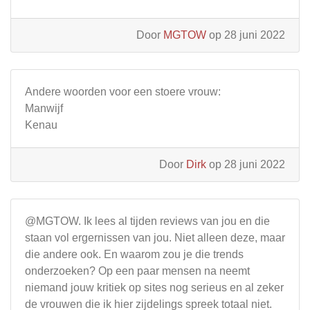
Door
MGTOW
op 28 juni 2022
Andere woorden voor een stoere vrouw:
Manwijf
Kenau
Door
Dirk
op 28 juni 2022
@MGTOW. Ik lees al tijden reviews van jou en die
staan vol ergernissen van jou. Niet alleen deze, maar
die andere ook. En waarom zou je die trends
onderzoeken? Op een paar mensen na neemt
niemand jouw kritiek op sites nog serieus en al zeker
de vrouwen die ik hier zijdelings spreek totaal niet.