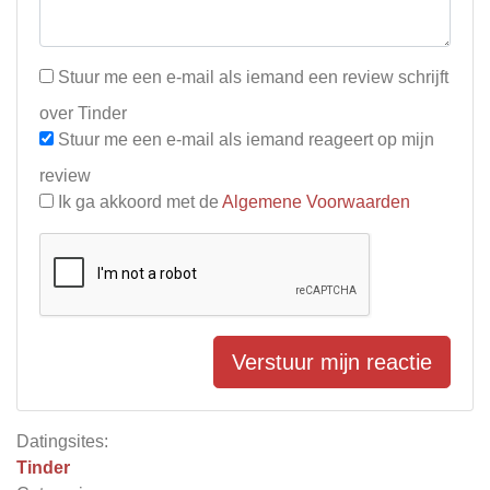
Stuur me een e-mail als iemand een review schrijft
over Tinder
Stuur me een e-mail als iemand reageert op mijn
review
Ik ga akkoord met de
Algemene Voorwaarden
Verstuur mijn reactie
Datingsites:
Tinder