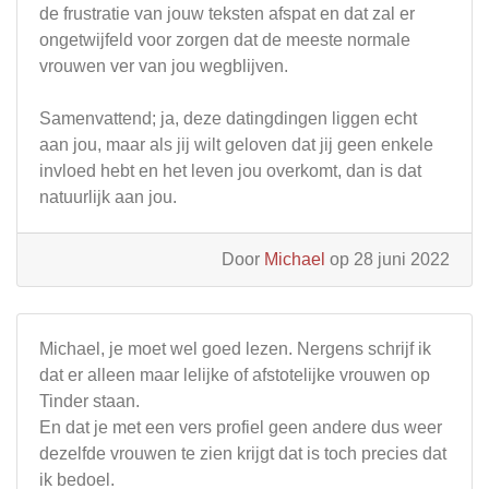
de frustratie van jouw teksten afspat en dat zal er
ongetwijfeld voor zorgen dat de meeste normale
vrouwen ver van jou wegblijven.
Samenvattend; ja, deze datingdingen liggen echt
aan jou, maar als jij wilt geloven dat jij geen enkele
invloed hebt en het leven jou overkomt, dan is dat
natuurlijk aan jou.
Door
Michael
op 28 juni 2022
Michael, je moet wel goed lezen. Nergens schrijf ik
dat er alleen maar lelijke of afstotelijke vrouwen op
Tinder staan.
En dat je met een vers profiel geen andere dus weer
dezelfde vrouwen te zien krijgt dat is toch precies dat
ik bedoel.