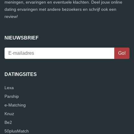
meningen, ervaringen en eventuele klachten. Deel jouw online
dating ervaringen met andere bezoekers en schrijf ook een
review!
NIEUWSBRIEF
DATINGSITES
Lexa
Parship
e-Matching
Knuz
Be2
50plusMatch