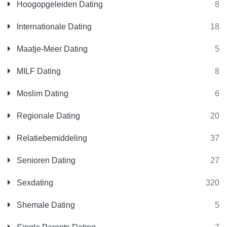
Hoogopgeleiden Dating
8
Internationale Dating
18
Maatje-Meer Dating
5
MILF Dating
8
Moslim Dating
6
Regionale Dating
20
Relatiebemiddeling
37
Senioren Dating
27
Sexdating
320
Shemale Dating
5