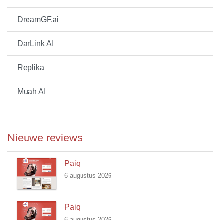
DreamGF.ai
DarLink AI
Replika
Muah AI
Nieuwe reviews
Paiq
6 augustus 2026
Paiq
6 augustus 2026