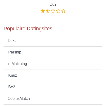
Cu2
Populaire Datingsites
Lexa
Parship
e-Matching
Knuz
Be2
50plusMatch