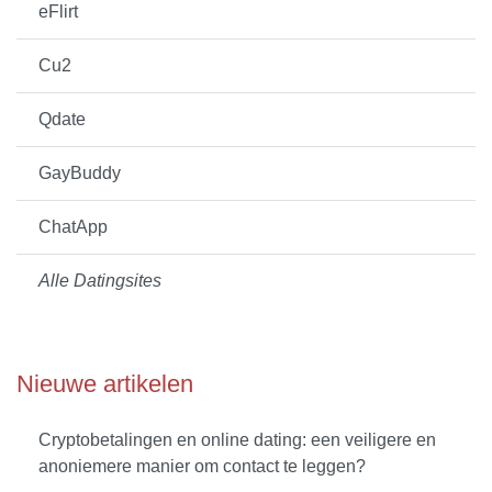
eFlirt
Cu2
Qdate
GayBuddy
ChatApp
Alle Datingsites
Nieuwe artikelen
Cryptobetalingen en online dating: een veiligere en
anoniemere manier om contact te leggen?