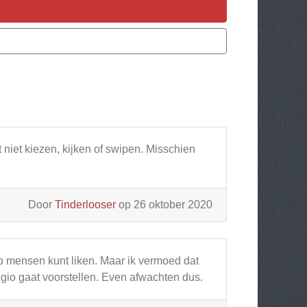
 niet kiezen, kijken of swipen. Misschien
Door
Tinderlooser
op 26 oktober 2020
so mensen kunt liken. Maar ik vermoed dat
gio gaat voorstellen. Even afwachten dus.