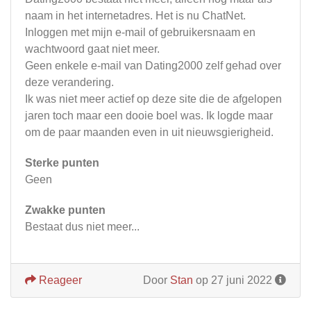
naam in het internetadres. Het is nu ChatNet.
Inloggen met mijn e-mail of gebruikersnaam en
wachtwoord gaat niet meer.
Geen enkele e-mail van Dating2000 zelf gehad over
deze verandering.
Ik was niet meer actief op deze site die de afgelopen
jaren toch maar een dooie boel was. Ik logde maar
om de paar maanden even in uit nieuwsgierigheid.
Sterke punten
Geen
Zwakke punten
Bestaat dus niet meer...
Reageer
Door
Stan
op 27 juni 2022