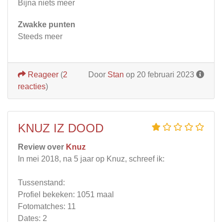
Bijna niets meer
Zwakke punten
Steeds meer
Reageer
(
2
Door
Stan
op 20 februari 2023
reacties
)
KNUZ IZ DOOD
Review over
Knuz
In mei 2018, na 5 jaar op Knuz, schreef ik:
Tussenstand:
Profiel bekeken: 1051 maal
Fotomatches: 11
Dates: 2