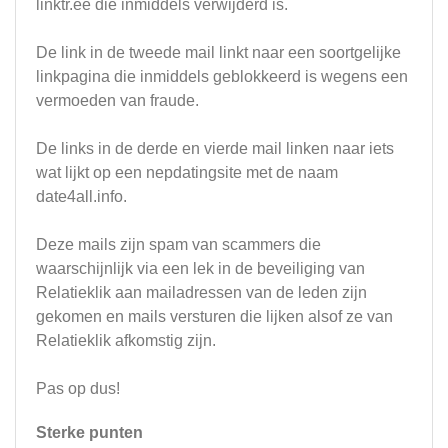
linktr.ee die inmiddels verwijderd is.
De link in de tweede mail linkt naar een soortgelijke
linkpagina die inmiddels geblokkeerd is wegens een
vermoeden van fraude.
De links in de derde en vierde mail linken naar iets
wat lijkt op een nepdatingsite met de naam
date4all.info.
Deze mails zijn spam van scammers die
waarschijnlijk via een lek in de beveiliging van
Relatieklik aan mailadressen van de leden zijn
gekomen en mails versturen die lijken alsof ze van
Relatieklik afkomstig zijn.
Pas op dus!
Sterke punten