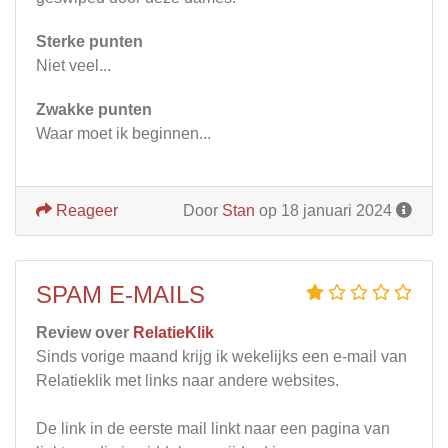
Sterke punten
Niet veel...
Zwakke punten
Waar moet ik beginnen...
Reageer
Door
Stan
op 18 januari 2024
SPAM E-MAILS
Review over
RelatieKlik
Sinds vorige maand krijg ik wekelijks een e-mail van
Relatieklik met links naar andere websites.
De link in de eerste mail linkt naar een pagina van