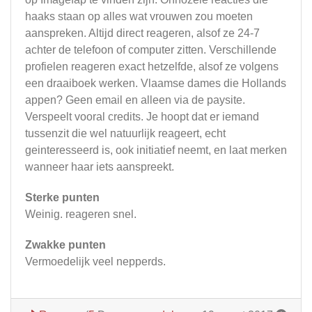
haaks staan op alles wat vrouwen zou moeten
aanspreken. Altijd direct reageren, alsof ze 24-7
achter de telefoon of computer zitten. Verschillende
profielen reageren exact hetzelfde, alsof ze volgens
een draaiboek werken. Vlaamse dames die Hollands
appen? Geen email en alleen via de paysite.
Verspeelt vooral credits. Je hoopt dat er iemand
tussenzit die wel natuurlijk reageert, echt
geinteresseerd is, ook initiatief neemt, en laat merken
wanneer haar iets aanspreekt.
Sterke punten
Weinig. reageren snel.
Zwakke punten
Vermoedelijk veel nepperds.