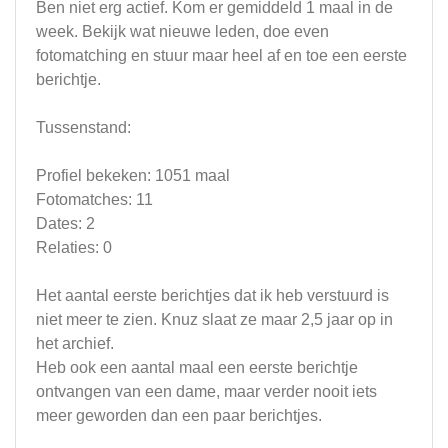
Ben niet erg actief. Kom er gemiddeld 1 maal in de
week. Bekijk wat nieuwe leden, doe even
fotomatching en stuur maar heel af en toe een eerste
berichtje.
Tussenstand:
Profiel bekeken: 1051 maal
Fotomatches: 11
Dates: 2
Relaties: 0
Het aantal eerste berichtjes dat ik heb verstuurd is
niet meer te zien. Knuz slaat ze maar 2,5 jaar op in
het archief.
Heb ook een aantal maal een eerste berichtje
ontvangen van een dame, maar verder nooit iets
meer geworden dan een paar berichtjes.