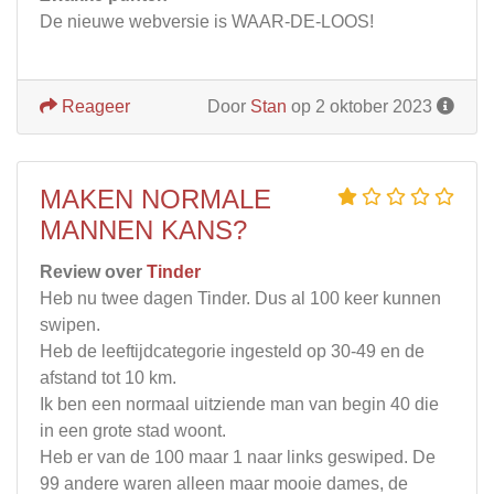
De nieuwe webversie is WAAR-DE-LOOS!
Reageer
Door
Stan
op 2 oktober 2023
MAKEN NORMALE
MANNEN KANS?
Review over
Tinder
Heb nu twee dagen Tinder. Dus al 100 keer kunnen
swipen.
Heb de leeftijdcategorie ingesteld op 30-49 en de
afstand tot 10 km.
Ik ben een normaal uitziende man van begin 40 die
in een grote stad woont.
Heb er van de 100 maar 1 naar links geswiped. De
99 andere waren alleen maar mooie dames, de