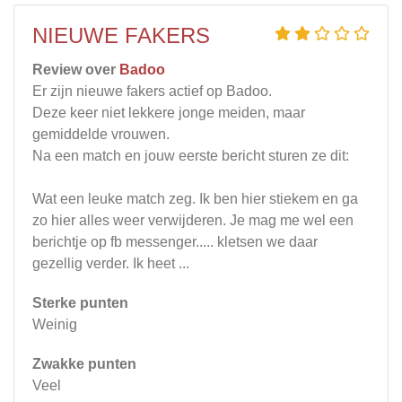
NIEUWE FAKERS
Review over
Badoo
Er zijn nieuwe fakers actief op Badoo.
Deze keer niet lekkere jonge meiden, maar
gemiddelde vrouwen.
Na een match en jouw eerste bericht sturen ze dit:
Wat een leuke match zeg. Ik ben hier stiekem en ga
zo hier alles weer verwijderen. Je mag me wel een
berichtje op fb messenger..... kletsen we daar
gezellig verder. Ik heet ...
Sterke punten
Weinig
Zwakke punten
Veel