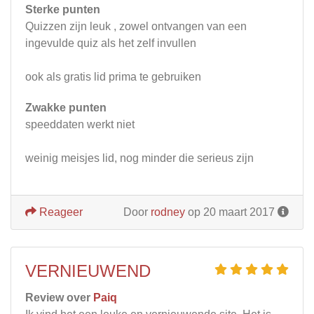
Sterke punten
Quizzen zijn leuk , zowel ontvangen van een
ingevulde quiz als het zelf invullen
ook als gratis lid prima te gebruiken
Zwakke punten
speeddaten werkt niet
weinig meisjes lid, nog minder die serieus zijn
Reageer
Door
rodney
op 20 maart 2017
VERNIEUWEND
Review over
Paiq