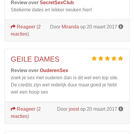
Review over
SecretSexClub
Stiekeme dates en lekker neuken hier!
Reageer
(
2
Door
Miranda
op 20 maart 2017
reacties
)
GEILE DAMES
Review over
OuderenSex
zoek je sex met ouderen dan is dit wel een top site.
De credits zijn wel redelijk duur maar goed je hebt
wel een hoop sex
Reageer
(
2
Door
joost
op 20 maart 2017
reacties
)