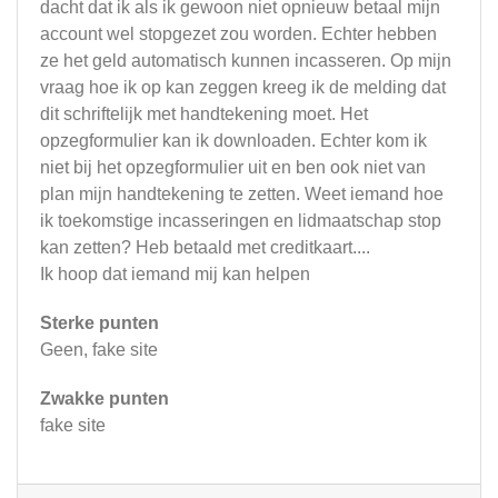
dacht dat ik als ik gewoon niet opnieuw betaal mijn
account wel stopgezet zou worden. Echter hebben
ze het geld automatisch kunnen incasseren. Op mijn
vraag hoe ik op kan zeggen kreeg ik de melding dat
dit schriftelijk met handtekening moet. Het
opzegformulier kan ik downloaden. Echter kom ik
niet bij het opzegformulier uit en ben ook niet van
plan mijn handtekening te zetten. Weet iemand hoe
ik toekomstige incasseringen en lidmaatschap stop
kan zetten? Heb betaald met creditkaart....
Ik hoop dat iemand mij kan helpen
Sterke punten
Geen, fake site
Zwakke punten
fake site