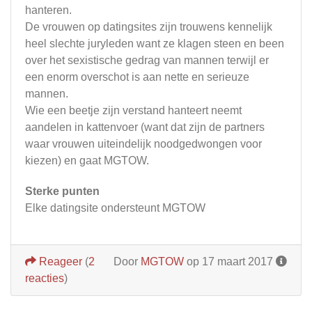
hanteren.
De vrouwen op datingsites zijn trouwens kennelijk
heel slechte juryleden want ze klagen steen en been
over het sexistische gedrag van mannen terwijl er
een enorm overschot is aan nette en serieuze
mannen.
Wie een beetje zijn verstand hanteert neemt
aandelen in kattenvoer (want dat zijn de partners
waar vrouwen uiteindelijk noodgedwongen voor
kiezen) en gaat MGTOW.
Sterke punten
Elke datingsite ondersteunt MGTOW
Reageer
(
2
Door
MGTOW
op 17 maart 2017
reacties
)