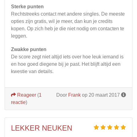
Sterke punten
Rechtstreeks contact met andere singles. De meeste
opties zijn gratis, wil je meer, dan kun je credits
kopen. Op zich heb je die niet nodig om contacten te
leggen.
Zwakke punten
De score zegt niet altijd iets over hoe leuk iemand is
en hoe goed diegene bij je past. Het blijft altijd een
kwestie van details.
Reageer
(
1
Door
Frank
op 20 maart 2017
reactie
)
LEKKER NEUKEN