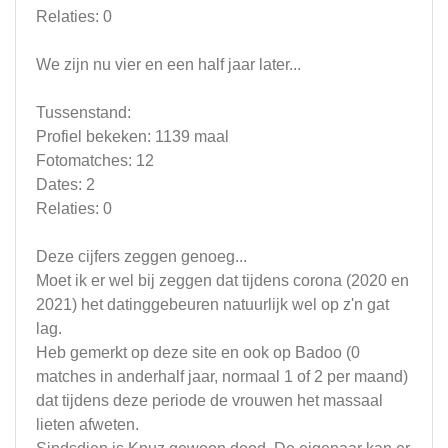
Relaties: 0
We zijn nu vier en een half jaar later...
Tussenstand:
Profiel bekeken: 1139 maal
Fotomatches: 12
Dates: 2
Relaties: 0
Deze cijfers zeggen genoeg...
Moet ik er wel bij zeggen dat tijdens corona (2020 en
2021) het datinggebeuren natuurlijk wel op z'n gat
lag.
Heb gemerkt op deze site en ook op Badoo (0
matches in anderhalf jaar, normaal 1 of 2 per maand)
dat tijdens deze periode de vrouwen het massaal
lieten afweten.