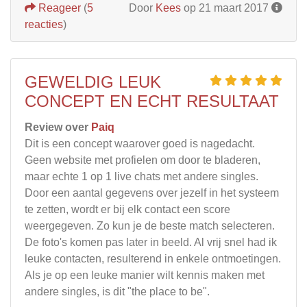
Reageer
(
5
Door
Kees
op 21 maart 2017
reacties
)
GEWELDIG LEUK
CONCEPT EN ECHT RESULTAAT
Review over
Paiq
Dit is een concept waarover goed is nagedacht.
Geen website met profielen om door te bladeren,
maar echte 1 op 1 live chats met andere singles.
Door een aantal gegevens over jezelf in het systeem
te zetten, wordt er bij elk contact een score
weergegeven. Zo kun je de beste match selecteren.
De foto's komen pas later in beeld. Al vrij snel had ik
leuke contacten, resulterend in enkele ontmoetingen.
Als je op een leuke manier wilt kennis maken met
andere singles, is dit "the place to be".