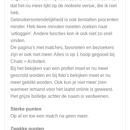
dat het nu meer lijkt op de mobiele versie, die ik niet
heb.
Gebruikersvriendelijkheid is ook tientallen procenten
minder. Heb twee minuten moeten zoeken naar
'uitloggen'. Andere functies kon ik ook niet zo snel
vinden.
De pagina's met matches, favorieten en bezoekers
zijn er ook niet meer. Alles is op 1 hoop gegooid bij
Chats > Activiteit.
Bij het bekijken van een profiel moet er nu meer
gescrold worden en bij foto's bekijken moet er nu
meer geklikt worden. Ook kun je niet meer zien
wanneer iemand voor het laatst online is geweest.
Het grijze bolletje achter de naam is verdwenen.
Sterke punten
Op af en toe een match na geen meer.
Zwakke punten