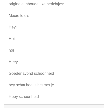
originele inhoudelijke berichtjes:
Mooie foto's
Hey!
Hoi
hoi
Heey
Goedenavond schoonheid
hey schat hoe is het met je
Heey schoonheid