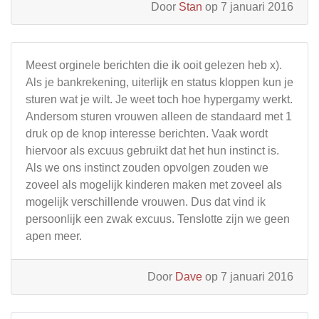
Door
Stan
op 7 januari 2016
Meest orginele berichten die ik ooit gelezen heb x).
Als je bankrekening, uiterlijk en status kloppen kun je
sturen wat je wilt. Je weet toch hoe hypergamy werkt.
Andersom sturen vrouwen alleen de standaard met 1
druk op de knop interesse berichten. Vaak wordt
hiervoor als excuus gebruikt dat het hun instinct is.
Als we ons instinct zouden opvolgen zouden we
zoveel als mogelijk kinderen maken met zoveel als
mogelijk verschillende vrouwen. Dus dat vind ik
persoonlijk een zwak excuus. Tenslotte zijn we geen
apen meer.
Door
Dave
op 7 januari 2016