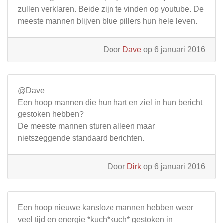
zullen verklaren. Beide zijn te vinden op youtube. De
meeste mannen blijven blue pillers hun hele leven.
Door
Dave
op 6 januari 2016
@Dave
Een hoop mannen die hun hart en ziel in hun bericht
gestoken hebben?
De meeste mannen sturen alleen maar
nietszeggende standaard berichten.
Door
Dirk
op 6 januari 2016
Een hoop nieuwe kansloze mannen hebben weer
veel tijd en energie *kuch*kuch* gestoken in