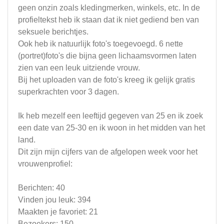
geen onzin zoals kledingmerken, winkels, etc. In de
profieltekst heb ik staan dat ik niet gediend ben van
seksuele berichtjes.
Ook heb ik natuurlijk foto's toegevoegd. 6 nette
(portret)foto's die bijna geen lichaamsvormen laten
zien van een leuk uitziende vrouw.
Bij het uploaden van de foto's kreeg ik gelijk gratis
superkrachten voor 3 dagen.
Ik heb mezelf een leeftijd gegeven van 25 en ik zoek
een date van 25-30 en ik woon in het midden van het
land.
Dit zijn mijn cijfers van de afgelopen week voor het
vrouwenprofiel:
Berichten: 40
Vinden jou leuk: 394
Maakten je favoriet: 21
Bezoekers: 150