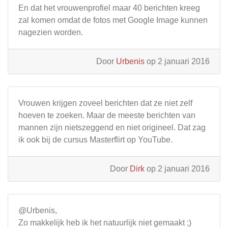
En dat het vrouwenprofiel maar 40 berichten kreeg
zal komen omdat de fotos met Google Image kunnen
nagezien worden.
Door
Urbenis
op 2 januari 2016
Vrouwen krijgen zoveel berichten dat ze niet zelf
hoeven te zoeken. Maar de meeste berichten van
mannen zijn nietszeggend en niet origineel. Dat zag
ik ook bij de cursus Masterflirt op YouTube.
Door
Dirk
op 2 januari 2016
@Urbenis,
Zo makkelijk heb ik het natuurlijk niet gemaakt ;)