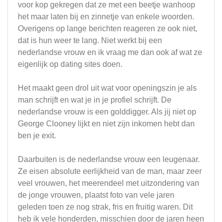
voor kop gekregen dat ze met een beetje wanhoop
het maar laten bij en zinnetje van enkele woorden.
Overigens op lange berichten reageren ze ook niet,
dat is hun weer te lang. Niet werkt bij een
nederlandse vrouw en ik vraag me dan ook af wat ze
eigenlijk op dating sites doen.
Het maakt geen drol uit wat voor openingszin je als
man schrijft en wat je in je profiel schrijft. De
nederlandse vrouw is een golddigger. Als jij niet op
George Clooney lijkt en niet zijn inkomen hebt dan
ben je exit.
Daarbuiten is de nederlandse vrouw een leugenaar.
Ze eisen absolute eerlijkheid van de man, maar zeer
veel vrouwen, het meerendeel met uitzondering van
de jonge vrouwen, plaatst foto van vele jaren
geleden toen ze nog strak, fris en fruitig waren. Dit
heb ik vele honderden, misschien door de jaren heen