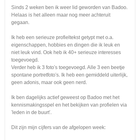
Sinds 2 weken ben ik weer lid geworden van Badoo.
Helaas is het alleen maar nog meer achteruit
gegaan.
Ik heb een serieuze profieltekst getypt met o.a.
eigenschappen, hobbies en dingen die ik leuk en
niet leuk vind. Ook heb ik 40+ serieuze interesses
toegevoegd.
Verder heb ik 3 foto's toegevoegd. Alle 3 een beetje
spontane portretfoto's. Ik heb een gemiddeld uiterlijk,
geen adonis, maar ook geen nerd.
Ik ben dagelijks actief geweest op Badoo met het
kennismakingsspel en het bekijken van profielen via
'leden in de buurt'.
Dit zijn mijn cijfers van de afgelopen week: