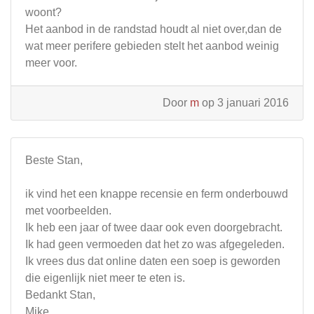
woont?
Het aanbod in de randstad houdt al niet over,dan de
wat meer perifere gebieden stelt het aanbod weinig
meer voor.
Door
m
op 3 januari 2016
Beste Stan,
ik vind het een knappe recensie en ferm onderbouwd
met voorbeelden.
Ik heb een jaar of twee daar ook even doorgebracht.
Ik had geen vermoeden dat het zo was afgegeleden.
Ik vrees dus dat online daten een soep is geworden
die eigenlijk niet meer te eten is.
Bedankt Stan,
Mike