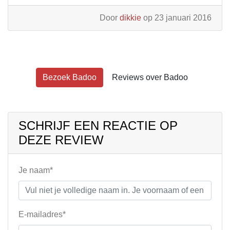
Door
dikkie
op 23 januari 2016
Bezoek Badoo
Reviews over Badoo
SCHRIJF EEN REACTIE OP
DEZE REVIEW
Je naam*
E-mailadres*