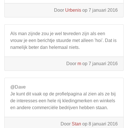
Door
Urbenis
op 7 januari 2016
Als man zijnde zou je wel tevreden zijn als een
vrouw je een berichtje stuurde met alleen 'hoi'. Dat is
namelijk beter dan helemaal niets.
Door
m
op 7 januari 2016
@Dave
Je kunt dit vaak op de profielpagina al zien als ze bij
de interesses een hele rij kledingmerken en winkels
en andere commerciële bedrijven hebben staan.
Door
Stan
op 8 januari 2016