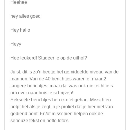
Heehee
hey alles goed
Hey hallo
Heyy
Hee leukerd! Studeer je op de uithof?
Juist, dit is zo'n beetje het gemiddelde niveau van de
mannen. Van de 40 berichtjes waren er maar 2
langere berichtjes, maar dat was ook niet echt iets
om over naar huis te schrijven!
Seksuele berichtjes heb ik niet gehad. Misschien
helpt het als je zegt in je profiel dat je hier niet van
gediend bent. En/of misschien helpen ook de
serieuze tekst en nette foto's.