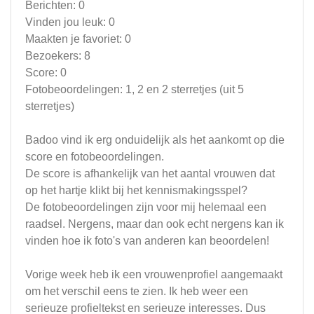
Berichten: 0
Vinden jou leuk: 0
Maakten je favoriet: 0
Bezoekers: 8
Score: 0
Fotobeoordelingen: 1, 2 en 2 sterretjes (uit 5
sterretjes)
Badoo vind ik erg onduidelijk als het aankomt op die
score en fotobeoordelingen.
De score is afhankelijk van het aantal vrouwen dat
op het hartje klikt bij het kennismakingsspel?
De fotobeoordelingen zijn voor mij helemaal een
raadsel. Nergens, maar dan ook echt nergens kan ik
vinden hoe ik foto's van anderen kan beoordelen!
Vorige week heb ik een vrouwenprofiel aangemaakt
om het verschil eens te zien. Ik heb weer een
serieuze profieltekst en serieuze interesses. Dus