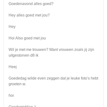
Goedenavond alles goed?
Hey alles goed met jou?
Hey
Hoi Also goed met jou
Wil je met me trouwen? Want vrouwen zoals jij zijn
uitgestorven d8 ik
Heej
Goededag wilde even zeggen dat je leuke foto's hebt
groeten w.
hoi
Goedemiddag :)