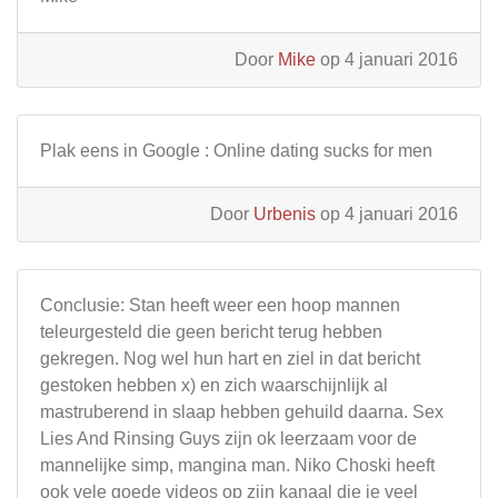
Door
Mike
op 4 januari 2016
Plak eens in Google : Online dating sucks for men
Door
Urbenis
op 4 januari 2016
Conclusie: Stan heeft weer een hoop mannen
teleurgesteld die geen bericht terug hebben
gekregen. Nog wel hun hart en ziel in dat bericht
gestoken hebben x) en zich waarschijnlijk al
mastruberend in slaap hebben gehuild daarna. Sex
Lies And Rinsing Guys zijn ok leerzaam voor de
mannelijke simp, mangina man. Niko Choski heeft
ook vele goede videos op zijn kanaal die je veel