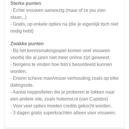
Sterke punten
- Echte vrouwen aanwezig (maar of ze jou zien
staan...)
- Gratis, op enkele opties na (die je eigenlijk toch niet
nodig hebt)
Zwakke punten
- Bij het kennismakingsspel komen veel vrouwen
voorbij die al jaren niet meer online zijn geweest.
- Nergens te vinden hoe foto's beoordeeld kunnen
worden.
- Enorm scheve man/vrouw-verhouding zoals op elke
datingssite.
- Aantal nepprofielen die je proberen te lokken naar
een andere site, zoals hotornot.nl (van Cupidos)
- Voor veel opties moeten credits gekocht worden.
- 3 dagen gratis superkrachten alleen voor vrouwen.