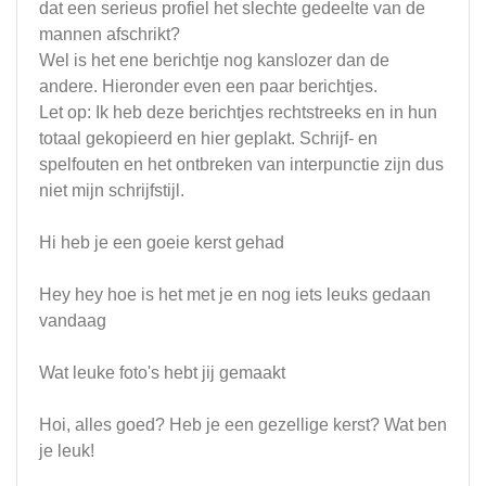
dat een serieus profiel het slechte gedeelte van de
mannen afschrikt?
Wel is het ene berichtje nog kanslozer dan de
andere. Hieronder even een paar berichtjes.
Let op: Ik heb deze berichtjes rechtstreeks en in hun
totaal gekopieerd en hier geplakt. Schrijf- en
spelfouten en het ontbreken van interpunctie zijn dus
niet mijn schrijfstijl.
Hi heb je een goeie kerst gehad
Hey hey hoe is het met je en nog iets leuks gedaan
vandaag
Wat leuke foto's hebt jij gemaakt
Hoi, alles goed? Heb je een gezellige kerst? Wat ben
je leuk!