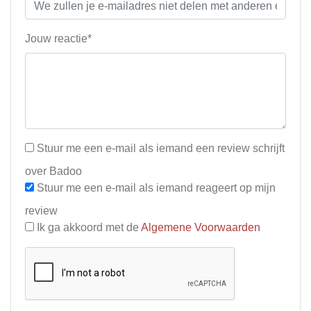
Jouw reactie*
Stuur me een e-mail als iemand een review schrijft
over Badoo
Stuur me een e-mail als iemand reageert op mijn
review
Ik ga akkoord met de
Algemene Voorwaarden