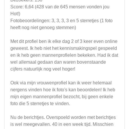
Score: 6,64 (428 van de 645 mensen vonden jou
Hot!)
Fotobeoordelingen: 3, 3, 3, 3 en 5 sterretjes (1 foto
heeft nog niet genoeg stemmen)
Met dit profiel ben ik elke dag 2 of 3 keer even online
geweest. Ik heb niet het kennismakingspel gespeeld
en ik heb geen mannenprofielen bekeken. Had ik dat
wel allemaal gedaan dan waren bovenstaande
cijfers natuurlijk nog veel hoger!
Ook via mijn vrouwenprofiel kan ik weer helemaal
nergens vinden hoe ik foto's kan beoordelen! Ik heb
mijn eigen mannenprofiel bezocht, bij geen enkele
foto die 5 sterretjes te vinden.
Nu de berichtjes. Overspoeld worden met berichtjes
is wel meegevallen. 40 in een week tijd. Misschien