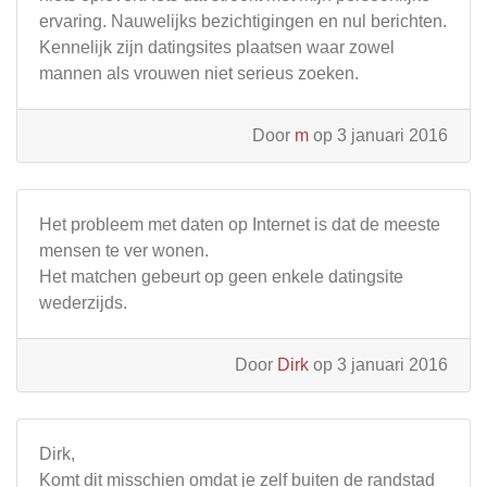
ervaring. Nauwelijks bezichtigingen en nul berichten.
Kennelijk zijn datingsites plaatsen waar zowel
mannen als vrouwen niet serieus zoeken.
Door
m
op 3 januari 2016
Het probleem met daten op Internet is dat de meeste
mensen te ver wonen.
Het matchen gebeurt op geen enkele datingsite
wederzijds.
Door
Dirk
op 3 januari 2016
Dirk,
Komt dit misschien omdat je zelf buiten de randstad