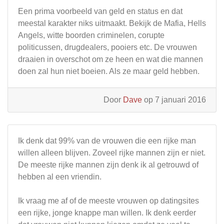
Een prima voorbeeld van geld en status en dat
meestal karakter niks uitmaakt. Bekijk de Mafia, Hells
Angels, witte boorden criminelen, corupte
politicussen, drugdealers, pooiers etc. De vrouwen
draaien in overschot om ze heen en wat die mannen
doen zal hun niet boeien. Als ze maar geld hebben.
Door
Dave
op 7 januari 2016
Ik denk dat 99% van de vrouwen die een rijke man
willen alleen blijven. Zoveel rijke mannen zijn er niet.
De meeste rijke mannen zijn denk ik al getrouwd of
hebben al een vriendin.
Ik vraag me af of de meeste vrouwen op datingsites
een rijke, jonge knappe man willen. Ik denk eerder