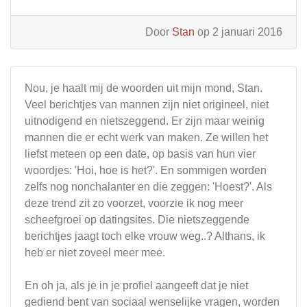
Door
Stan
op 2 januari 2016
Nou, je haalt mij de woorden uit mijn mond, Stan.
Veel berichtjes van mannen zijn niet origineel, niet
uitnodigend en nietszeggend. Er zijn maar weinig
mannen die er echt werk van maken. Ze willen het
liefst meteen op een date, op basis van hun vier
woordjes: 'Hoi, hoe is het?'. En sommigen worden
zelfs nog nonchalanter en die zeggen: 'Hoest?'. Als
deze trend zit zo voorzet, voorzie ik nog meer
scheefgroei op datingsites. Die nietszeggende
berichtjes jaagt toch elke vrouw weg..? Althans, ik
heb er niet zoveel meer mee.
En oh ja, als je in je profiel aangeeft dat je niet
gediend bent van sociaal wenselijke vragen, worden