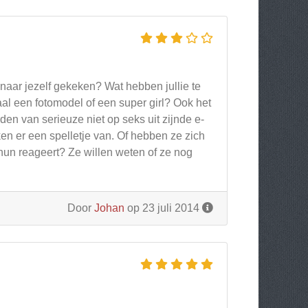
naar jezelf gekeken? Wat hebben jullie te
maal een fotomodel of een super girl? Ook het
den van serieuze niet op seks uit zijnde e-
en er een spelletje van. Of hebben ze zich
un reageert? Ze willen weten of ze nog
Door
Johan
op 23 juli 2014