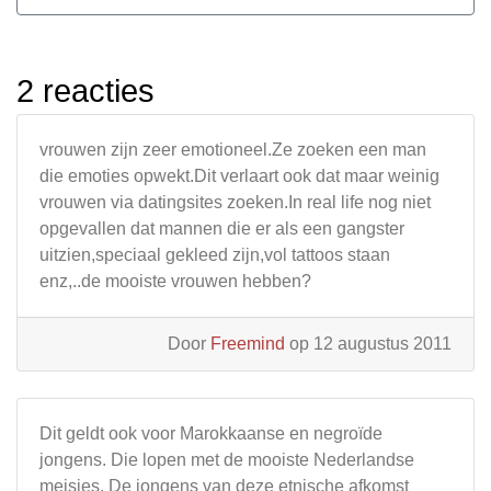
2 reacties
vrouwen zijn zeer emotioneel.Ze zoeken een man
die emoties opwekt.Dit verlaart ook dat maar weinig
vrouwen via datingsites zoeken.In real life nog niet
opgevallen dat mannen die er als een gangster
uitzien,speciaal gekleed zijn,vol tattoos staan
enz,..de mooiste vrouwen hebben?
Door
Freemind
op 12 augustus 2011
Dit geldt ook voor Marokkaanse en negroïde
jongens. Die lopen met de mooiste Nederlandse
meisjes. De jongens van deze etnische afkomst