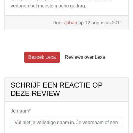
vertonen het meeste macho gedrag.
Door
Johan
op 12 augustus 2011
Bezoek Lexa
Reviews over Lexa
SCHRIJF EEN REACTIE OP
DEZE REVIEW
Je naam*