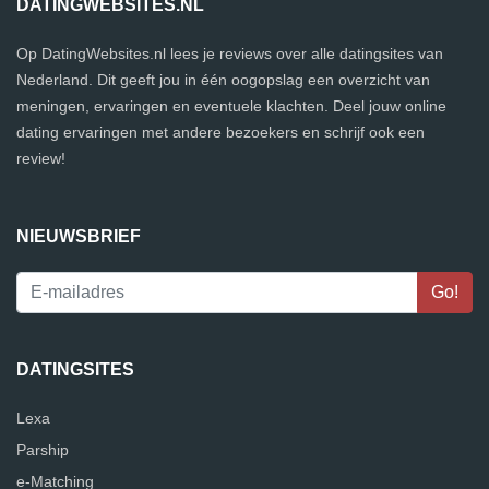
DATINGWEBSITES.NL
Op DatingWebsites.nl lees je reviews over alle datingsites van
Nederland. Dit geeft jou in één oogopslag een overzicht van
meningen, ervaringen en eventuele klachten. Deel jouw online
dating ervaringen met andere bezoekers en schrijf ook een
review!
NIEUWSBRIEF
DATINGSITES
Lexa
Parship
e-Matching