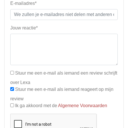
E-mailadres*
Jouw reactie*
Stuur me een e-mail als iemand een review schrijft
over Lexa
Stuur me een e-mail als iemand reageert op mijn
review
Ik ga akkoord met de
Algemene Voorwaarden