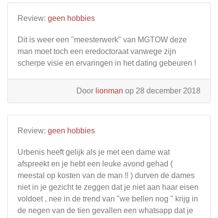
Review:
geen hobbies
Dit is weer een "meesterwerk" van MGTOW deze
man moet toch een eredoctoraat vanwege zijn
scherpe visie en ervaringen in het dating gebeuren !
Door
lionman
op 28 december 2018
Review:
geen hobbies
Urbenis heeft gelijk als je met een dame wat
afspreekt en je hebt een leuke avond gehad (
meestal op kosten van de man !! ) durven de dames
niet in je gezicht te zeggen dat je niet aan haar eisen
voldoet , nee in de trend van "we bellen nog " krijg in
de negen van de tien gevallen een whatsapp dat je