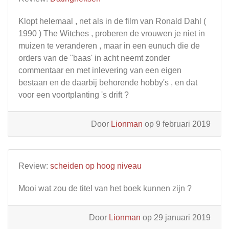
Klopt helemaal , net als in de film van Ronald Dahl (
1990 ) The Witches , proberen de vrouwen je niet in
muizen te veranderen , maar in een eunuch die de
orders van de "baas' in acht neemt zonder
commentaar en met inlevering van een eigen
bestaan en de daarbij behorende hobby's , en dat
voor een voortplanting 's drift ?
Door
Lionman
op 9 februari 2019
Review:
scheiden op hoog niveau
Mooi wat zou de titel van het boek kunnen zijn ?
Door
Lionman
op 29 januari 2019