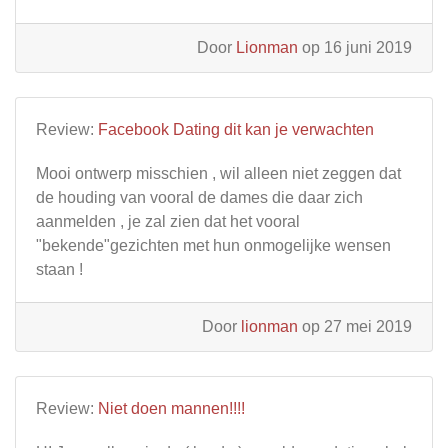
Door
Lionman
op 16 juni 2019
Review:
Facebook Dating dit kan je verwachten
Mooi ontwerp misschien , wil alleen niet zeggen dat
de houding van vooral de dames die daar zich
aanmelden , je zal zien dat het vooral
"bekende"gezichten met hun onmogelijke wensen
staan !
Door
lionman
op 27 mei 2019
Review:
Niet doen mannen!!!!