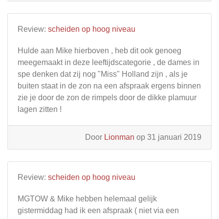
Review:
scheiden op hoog niveau
Hulde aan Mike hierboven , heb dit ook genoeg
meegemaakt in deze leeftijdscategorie , de dames in
spe denken dat zij nog "Miss" Holland zijn , als je
buiten staat in de zon na een afspraak ergens binnen
zie je door de zon de rimpels door de dikke plamuur
lagen zitten !
Door
Lionman
op 31 januari 2019
Review:
scheiden op hoog niveau
MGTOW & Mike hebben helemaal gelijk
gistermiddag had ik een afspraak ( niet via een