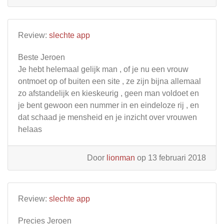
Review:
slechte app
Beste Jeroen
Je hebt helemaal gelijk man , of je nu een vrouw
ontmoet op of buiten een site , ze zijn bijna allemaal
zo afstandelijk en kieskeurig , geen man voldoet en
je bent gewoon een nummer in en eindeloze rij , en
dat schaad je mensheid en je inzicht over vrouwen
helaas
Door
lionman
op 13 februari 2018
Review:
slechte app
Precies Jeroen