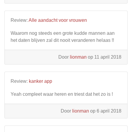
Review:
Alle aandacht voor vrouwen
Waarom nog steeds een grote kudde mannen aan
het daten blijven zal dit nooit veranderen helaas !!
Door
lionman
op 11 april 2018
Review:
kanker app
Yeah compleet waar heren en triest dat het zo is !
Door
lionman
op 6 april 2018