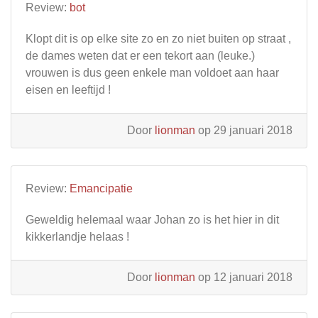
Review:
bot
Klopt dit is op elke site zo en zo niet buiten op straat ,
de dames weten dat er een tekort aan (leuke.)
vrouwen is dus geen enkele man voldoet aan haar
eisen en leeftijd !
Door
lionman
op 29 januari 2018
Review:
Emancipatie
Geweldig helemaal waar Johan zo is het hier in dit
kikkerlandje helaas !
Door
lionman
op 12 januari 2018