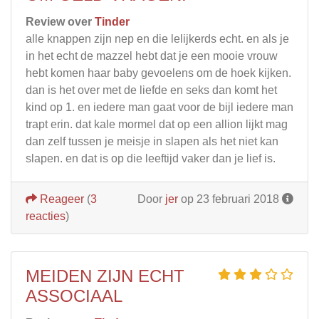
Review over
Tinder
alle knappen zijn nep en die lelijkerds echt. en als je
in het echt de mazzel hebt dat je een mooie vrouw
hebt komen haar baby gevoelens om de hoek kijken.
dan is het over met de liefde en seks dan komt het
kind op 1. en iedere man gaat voor de bijl iedere man
trapt erin. dat kale mormel dat op een allion lijkt mag
dan zelf tussen je meisje in slapen als het niet kan
slapen. en dat is op die leeftijd vaker dan je lief is.
Reageer
(
3
Door
jer
op 23 februari 2018
reacties
)
MEIDEN ZIJN ECHT
ASSOCIAAL