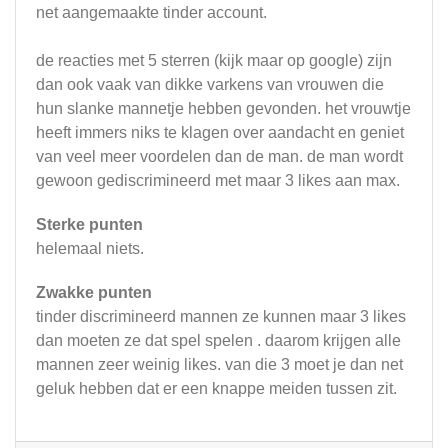
net aangemaakte tinder account.
de reacties met 5 sterren (kijk maar op google) zijn
dan ook vaak van dikke varkens van vrouwen die
hun slanke mannetje hebben gevonden. het vrouwtje
heeft immers niks te klagen over aandacht en geniet
van veel meer voordelen dan de man. de man wordt
gewoon gediscrimineerd met maar 3 likes aan max.
Sterke punten
helemaal niets.
Zwakke punten
tinder discrimineerd mannen ze kunnen maar 3 likes
dan moeten ze dat spel spelen . daarom krijgen alle
mannen zeer weinig likes. van die 3 moet je dan net
geluk hebben dat er een knappe meiden tussen zit.