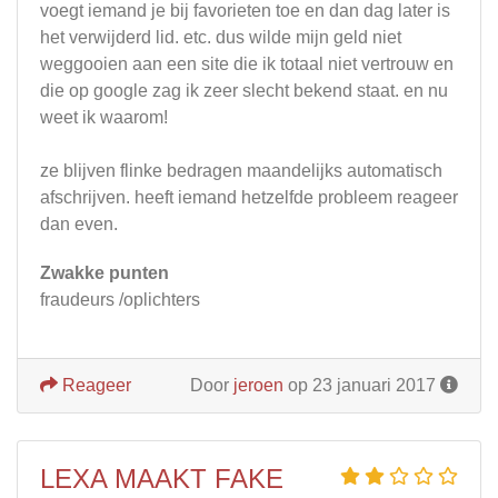
voegt iemand je bij favorieten toe en dan dag later is
het verwijderd lid. etc. dus wilde mijn geld niet
weggooien aan een site die ik totaal niet vertrouw en
die op google zag ik zeer slecht bekend staat. en nu
weet ik waarom!
ze blijven flinke bedragen maandelijks automatisch
afschrijven. heeft iemand hetzelfde probleem reageer
dan even.
Zwakke punten
fraudeurs /oplichters
Reageer
Door
jeroen
op 23 januari 2017
LEXA MAAKT FAKE