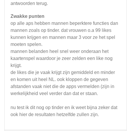
antwoorden terug.
Zwakke punten
op alle aps hebben mannen beperktere functies dan
mannen zoals op tinder. dat vrouwen o.a 99 likes
kunnen krijgen en mannen maar 3 voor ze het spel
moeten spelen.
mannen belanden heel snel weer onderaan het
kaartenspel waardoor je zeer zelden een like nog
krijgt.
de likes die je vaak krijgt zijn gemiddeld en minder
en komen uit heel NL. ook kloppen de gegeven
afstanden vaak niet die de apps vermelden (zijn in
werkelijkheid veel verder dan dat er staan.
nu test ik dit nog op tinder en ik weet bijna zeker dat
ook hier de resultaten hetzelfde zullen zijn.