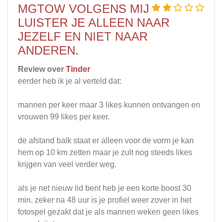
MGTOW VOLGENS MIJ
LUISTER JE ALLEEN NAAR
JEZELF EN NIET NAAR
ANDEREN.
Review over
Tinder
eerder heb ik je al verteld dat:
mannen per keer maar 3 likes kunnen ontvangen en
vrouwen 99 likes per keer.
de afstand balk staat er alleen voor de vorm je kan
hem op 10 km zetten maar je zult nog steeds likes
krijgen van veel verder weg.
als je net nieuw lid bent heb je een korte boost 30
min. zeker na 48 uur is je profiel weer zover in het
fotospel gezakt dat je als mannen weken geen likes