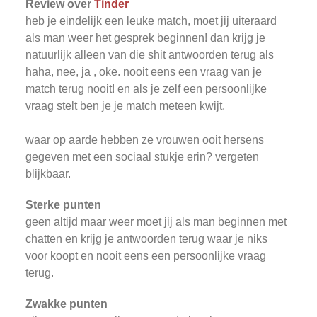
Review over
Tinder
heb je eindelijk een leuke match, moet jij uiteraard
als man weer het gesprek beginnen! dan krijg je
natuurlijk alleen van die shit antwoorden terug als
haha, nee, ja , oke. nooit eens een vraag van je
match terug nooit! en als je zelf een persoonlijke
vraag stelt ben je je match meteen kwijt.
waar op aarde hebben ze vrouwen ooit hersens
gegeven met een sociaal stukje erin? vergeten
blijkbaar.
Sterke punten
geen altijd maar weer moet jij als man beginnen met
chatten en krijg je antwoorden terug waar je niks
voor koopt en nooit eens een persoonlijke vraag
terug.
Zwakke punten