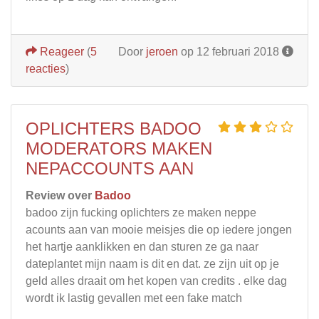
Reageer
(
5
Door
jeroen
op 12 februari 2018
reacties
)
OPLICHTERS BADOO
MODERATORS MAKEN
NEPACCOUNTS AAN
Review over
Badoo
badoo zijn fucking oplichters ze maken neppe
acounts aan van mooie meisjes die op iedere jongen
het hartje aanklikken en dan sturen ze ga naar
dateplantet mijn naam is dit en dat. ze zijn uit op je
geld alles draait om het kopen van credits . elke dag
wordt ik lastig gevallen met een fake match