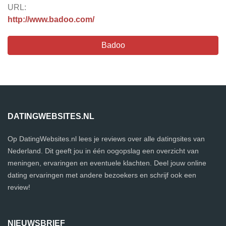
URL:
http://www.badoo.com/
Badoo
DATINGWEBSITES.NL
Op DatingWebsites.nl lees je reviews over alle datingsites van
Nederland. Dit geeft jou in één oogopslag een overzicht van
meningen, ervaringen en eventuele klachten. Deel jouw online
dating ervaringen met andere bezoekers en schrijf ook een
review!
NIEUWSBRIEF