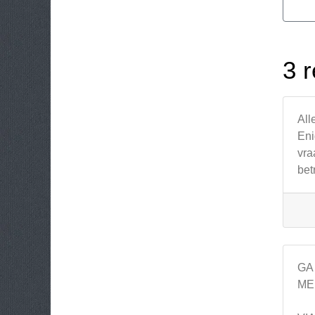
3 r
All
Eni
vra
bet
GA
ME