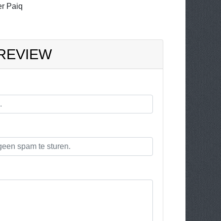
r Paiq
 REVIEW