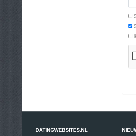
S
S
I
DATINGWEBSITES.NL
NIEU