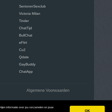
SeniorenSexclub
Victoria Milan
Tinder
ChatTijd
BullChat
eFlirt
Cu2
Qdate
GayBuddy
ChatApp
Algemene Voorwaarden
ijen informatie over jou verzamelen en jouw
OK