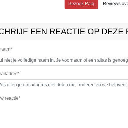
Bezoek Paiq
Reviews ove
CHRIJF EEN REACTIE OP DEZE
 naam*
ailadres*
w reactie*