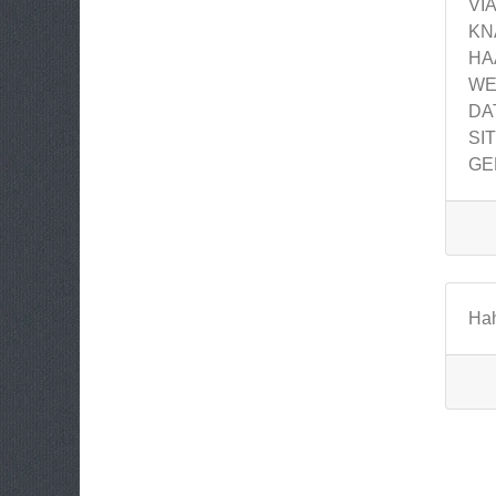
VI
KN
HA
WE
DA
SI
GE
Hah