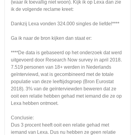
(waar ik toevallig niet woon). Kijk ik op Lexa dan zie
ik de volgende reclame kreet:
Dankzij Lexa vonden 324.000 singles de liefde!****
Ga ik naar de bron kijken dan staat er:
****De data is gebaseerd op het onderzoek dat werd
uitgevoerd door Research Now survey in april 2018.
7.519 personen van 18+ werden in Nederlands
geïnterviewd, wat is gecombineerd met de totale
populatie van deze leeftijdsgroep (Bron Eurostat
2018). 3% van de geïnterviewden beweren dat ze
ooit een relatie hebben gehad met iemand die ze op
Lexa hebben ontmoet.
Conclusie:
Dus 3 procent heeft ooit een relatie gehad met
iemand van Lexa. Dus nu hebben ze geen relatie