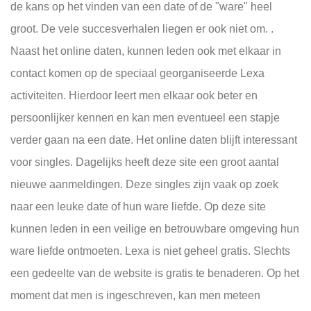
de kans op het vinden van een date of de "ware" heel
groot. De vele succesverhalen liegen er ook niet om. .
Naast het online daten, kunnen leden ook met elkaar in
contact komen op de speciaal georganiseerde Lexa
activiteiten. Hierdoor leert men elkaar ook beter en
persoonlijker kennen en kan men eventueel een stapje
verder gaan na een date. Het online daten blijft interessant
voor singles. Dagelijks heeft deze site een groot aantal
nieuwe aanmeldingen. Deze singles zijn vaak op zoek
naar een leuke date of hun ware liefde. Op deze site
kunnen leden in een veilige en betrouwbare omgeving hun
ware liefde ontmoeten. Lexa is niet geheel gratis. Slechts
een gedeelte van de website is gratis te benaderen. Op het
moment dat men is ingeschreven, kan men meteen