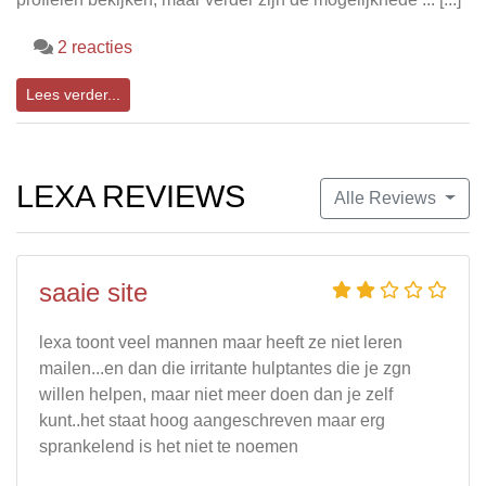
2 reacties
Lees verder...
LEXA REVIEWS
Alle Reviews
saaie site
lexa toont veel mannen maar heeft ze niet leren
mailen...en dan die irritante hulptantes die je zgn
willen helpen, maar niet meer doen dan je zelf
kunt..het staat hoog aangeschreven maar erg
sprankelend is het niet te noemen