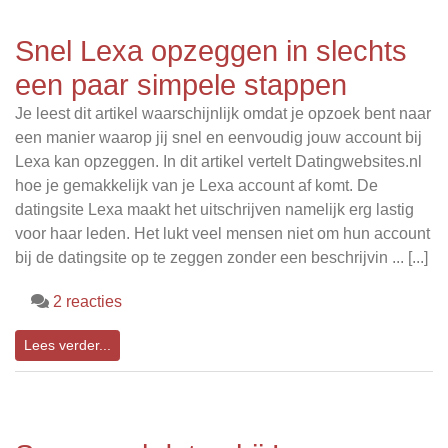
Snel Lexa opzeggen in slechts
een paar simpele stappen
Je leest dit artikel waarschijnlijk omdat je opzoek bent naar
een manier waarop jij snel en eenvoudig jouw account bij
Lexa kan opzeggen. In dit artikel vertelt Datingwebsites.nl
hoe je gemakkelijk van je Lexa account af komt. De
datingsite Lexa maakt het uitschrijven namelijk erg lastig
voor haar leden. Het lukt veel mensen niet om hun account
bij de datingsite op te zeggen zonder een beschrijvin ... [...]
2 reacties
Lees verder...