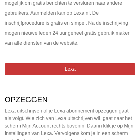
mogelijk om gratis berichten te versturen naar andere
gebruikers. Aanmelden kan op Lexa.nl. De
inschrijfprocedure is gratis en simpel. Na de inschrijving
mogen nieuwe leden 24 uur geheel gratis gebruik maken
van alle diensten van de website.
Lexa
OPZEGGEN
Lexa uitschrijven of je Lexa abonnement opzeggen gaat
als volgt. Wie zich van Lexa uitschrijven wil, gaat naar het
scherm Mijn Account rechts bovenin. Daarin klik je op Mijn
Instellingen van Lexa. Vervolgens kom je in een scherm