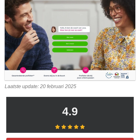
Laatste update: 20 februari 2025
4.9