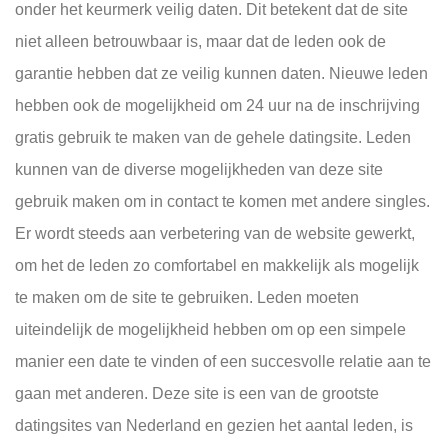
onder het keurmerk veilig daten. Dit betekent dat de site
niet alleen betrouwbaar is, maar dat de leden ook de
garantie hebben dat ze veilig kunnen daten. Nieuwe leden
hebben ook de mogelijkheid om 24 uur na de inschrijving
gratis gebruik te maken van de gehele datingsite. Leden
kunnen van de diverse mogelijkheden van deze site
gebruik maken om in contact te komen met andere singles.
Er wordt steeds aan verbetering van de website gewerkt,
om het de leden zo comfortabel en makkelijk als mogelijk
te maken om de site te gebruiken. Leden moeten
uiteindelijk de mogelijkheid hebben om op een simpele
manier een date te vinden of een succesvolle relatie aan te
gaan met anderen. Deze site is een van de grootste
datingsites van Nederland en gezien het aantal leden, is