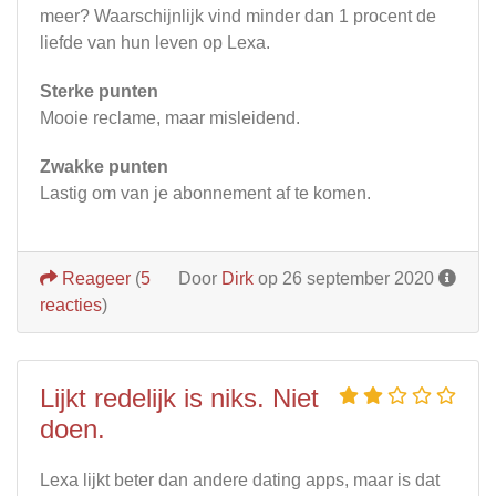
meer? Waarschijnlijk vind minder dan 1 procent de
liefde van hun leven op Lexa.
Sterke punten
Mooie reclame, maar misleidend.
Zwakke punten
Lastig om van je abonnement af te komen.
Reageer
(
5
Door
Dirk
op 26 september 2020
reacties
)
Lijkt redelijk is niks. Niet
doen.
Lexa lijkt beter dan andere dating apps, maar is dat