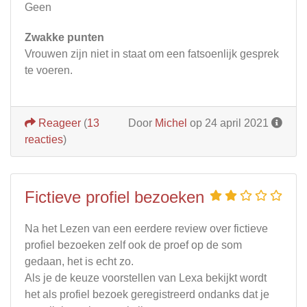
Geen
Zwakke punten
Vrouwen zijn niet in staat om een fatsoenlijk gesprek
te voeren.
Reageer
(
13
Door
Michel
op 24 april 2021
reacties
)
Fictieve profiel bezoeken
Na het Lezen van een eerdere review over fictieve
profiel bezoeken zelf ook de proef op de som
gedaan, het is echt zo.
Als je de keuze voorstellen van Lexa bekijkt wordt
het als profiel bezoek geregistreerd ondanks dat je