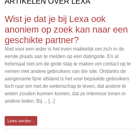
ARTIKELEN OVER LEXA
Wist je dat je bij Lexa ook
anoniem op zoek kan naar een
geschikte partner?
Niet voor een ieder is het even makkelijk om zich in de
eerste plaats aan te melden op een datingsite. En al
helemaal niet om de grote stap te maken om contact op te
nemen met andere gebruikers van die site. Ondanks de
aangename fijne afstand is het voor bepaalde gebruikers
toch raar om met de wetenschap te leven, dat andere te
weten zouden kunnen komen, dat ze interesse tonen in
andere leden. Bij ... [...]
Lees verder...