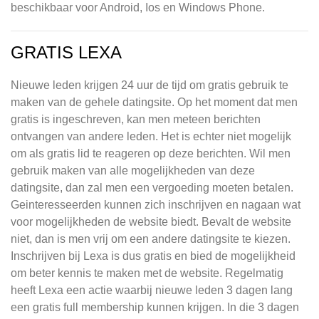
beschikbaar voor Android, Ios en Windows Phone.
GRATIS LEXA
Nieuwe leden krijgen 24 uur de tijd om gratis gebruik te
maken van de gehele datingsite. Op het moment dat men
gratis is ingeschreven, kan men meteen berichten
ontvangen van andere leden. Het is echter niet mogelijk
om als gratis lid te reageren op deze berichten. Wil men
gebruik maken van alle mogelijkheden van deze
datingsite, dan zal men een vergoeding moeten betalen.
Geinteresseerden kunnen zich inschrijven en nagaan wat
voor mogelijkheden de website biedt. Bevalt de website
niet, dan is men vrij om een andere datingsite te kiezen.
Inschrijven bij Lexa is dus gratis en bied de mogelijkheid
om beter kennis te maken met de website. Regelmatig
heeft Lexa een actie waarbij nieuwe leden 3 dagen lang
een gratis full membership kunnen krijgen. In die 3 dagen