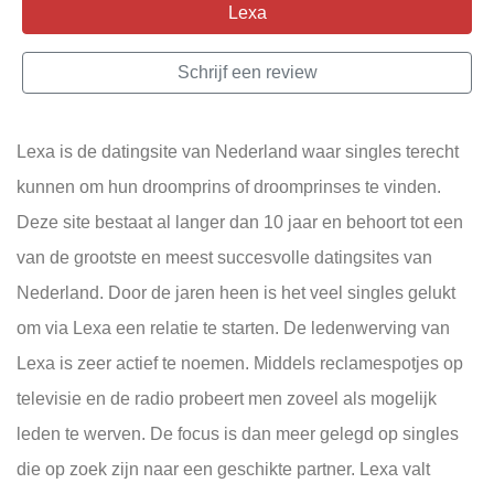
Lexa
Schrijf een review
Lexa is de datingsite van Nederland waar singles terecht
kunnen om hun droomprins of droomprinses te vinden.
Deze site bestaat al langer dan 10 jaar en behoort tot een
van de grootste en meest succesvolle datingsites van
Nederland. Door de jaren heen is het veel singles gelukt
om via Lexa een relatie te starten. De ledenwerving van
Lexa is zeer actief te noemen. Middels reclamespotjes op
televisie en de radio probeert men zoveel als mogelijk
leden te werven. De focus is dan meer gelegd op singles
die op zoek zijn naar een geschikte partner. Lexa valt