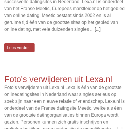
succesvolle datingsites in Nederland. Lexa.nl is onderdeel
van het Franse Meetic, Europees marktleider op het gebied
van online dating. Meetic bestaat sinds 2002 en is al
geruime tijd één van de grootste sites op het gebied van
online dating, met vele duizenden singles ... [...]
Lees verder...
Foto's verwijderen uit Lexa.nl
Foto’s verwijderen uit Lexa.nl Lexa is één van de grootste
onlinedatingsites in Nederland waar singles serieus op
zoek zijn naar een nieuwe relatie of vriendschap. Lexa.nl is
onderdeel van de Franse datingsite Meetic, welke als één
van de grootste datingorganisaties binnen Europa wordt
gezien. Personen kunnen zich gratis inschrijven en
profielen bekijken, maar verder zijn de mogelijkhede ... [...]