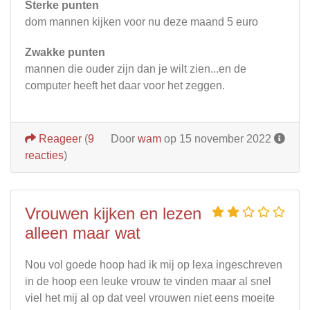
Sterke punten
dom mannen kijken voor nu deze maand 5 euro
Zwakke punten
mannen die ouder zijn dan je wilt zien...en de
computer heeft het daar voor het zeggen.
Reageer
(
9
Door
wam
op 15 november 2022
reacties
)
Vrouwen kijken en lezen
alleen maar wat
Nou vol goede hoop had ik mij op lexa ingeschreven
in de hoop een leuke vrouw te vinden maar al snel
viel het mij al op dat veel vrouwen niet eens moeite