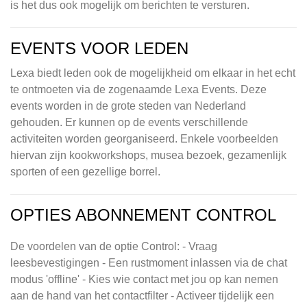
is het dus ook mogelijk om berichten te versturen.
EVENTS VOOR LEDEN
Lexa biedt leden ook de mogelijkheid om elkaar in het echt
te ontmoeten via de zogenaamde Lexa Events. Deze
events worden in de grote steden van Nederland
gehouden. Er kunnen op de events verschillende
activiteiten worden georganiseerd. Enkele voorbeelden
hiervan zijn kookworkshops, musea bezoek, gezamenlijk
sporten of een gezellige borrel.
OPTIES ABONNEMENT CONTROL
De voordelen van de optie Control: - Vraag
leesbevestigingen - Een rustmoment inlassen via de chat
modus 'offline' - Kies wie contact met jou op kan nemen
aan de hand van het contactfilter - Activeer tijdelijk een