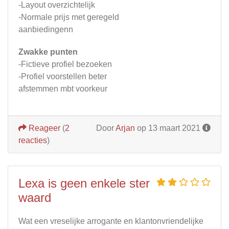
-Layout overzichtelijk
-Normale prijs met geregeld
aanbiedingenn
Zwakke punten
-Fictieve profiel bezoeken
-Profiel voorstellen beter
afstemmen mbt voorkeur
Reageer
(
2
Door
Arjan
op 13 maart 2021
reacties
)
Lexa is geen enkele ster
waard
Wat een vreselijke arrogante en klantonvriendelijke