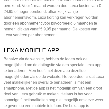
berekend. Voor 1 maand worden door Lexa kosten van €
24,95 of hoger berekend, afhankelijk van je
abonnementsvorm. Lexa korting kan verkregen worden
door een abonnement voor bijvoorbeeld 6 maanden te
nemen, dit kan vanaf € 9,95 per maand. De kosten van
Lexa variëren per abonnement.
LEXA MOBIELE APP
Behalve via de website, hebben de leden ook de
mogelijkheid om de datingsite via een speciale Lexa app
te benaderen. Men heeft met deze app dezelfde
mogelijkheden als op de website. Het voordeel is dat Lexa
veel makkelijker en overal te benaderen is met een
smartphone. Met de app is het mogelijk om van een groot
deel van Lexa gebruik te maken. Helaas is het voor
sommige functionaliteiten nog niet mogelijk om deze weer
te geven op een mobiele telefoon. De Lexa app is