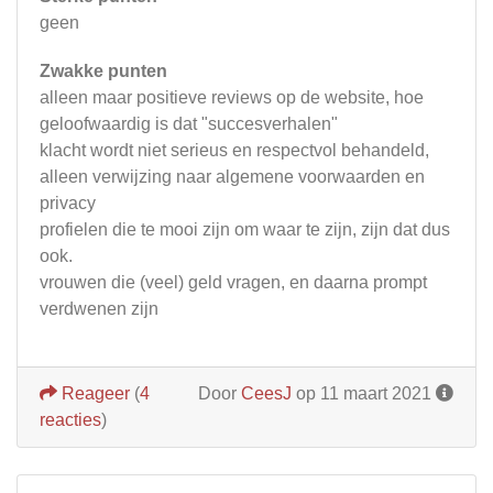
geen
Zwakke punten
alleen maar positieve reviews op de website, hoe
geloofwaardig is dat "succesverhalen"
klacht wordt niet serieus en respectvol behandeld,
alleen verwijzing naar algemene voorwaarden en
privacy
profielen die te mooi zijn om waar te zijn, zijn dat dus
ook.
vrouwen die (veel) geld vragen, en daarna prompt
verdwenen zijn
Reageer
(
4
Door
CeesJ
op 11 maart 2021
reacties
)