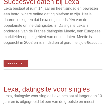
Succesvol daten bij Lexa
Lexa bestaat al ruim 14 jaar en heeft sindsdien bewezen
een betrouwbare online dating platform te zijn. Het is
daarom ook geen dat Lexa nog steeds één van de
populairste online datingsites is. Datingsite Lexa is
onderdeel van de Franse datingsite Meetic, een Europees
marktleider op het gebied van online daten. Meetic is
opgericht in 2002 en is sindsdien al geruime tijd é&eacut ...
[...]
Lees verder...
Lexa, datingsite voor singles
Lexa, datingsite voor singles Lexa bestaat al langer dan 10
jaar en is uitgegroeid tot een van de grootste en meest