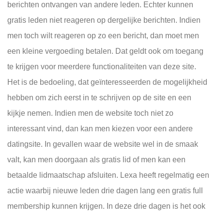
berichten ontvangen van andere leden. Echter kunnen
gratis leden niet reageren op dergelijke berichten. Indien
men toch wilt reageren op zo een bericht, dan moet men
een kleine vergoeding betalen. Dat geldt ook om toegang
te krijgen voor meerdere functionaliteiten van deze site.
Het is de bedoeling, dat geïnteresseerden de mogelijkheid
hebben om zich eerst in te schrijven op de site en een
kijkje nemen. Indien men de website toch niet zo
interessant vind, dan kan men kiezen voor een andere
datingsite. In gevallen waar de website wel in de smaak
valt, kan men doorgaan als gratis lid of men kan een
betaalde lidmaatschap afsluiten. Lexa heeft regelmatig een
actie waarbij nieuwe leden drie dagen lang een gratis full
membership kunnen krijgen. In deze drie dagen is het ook