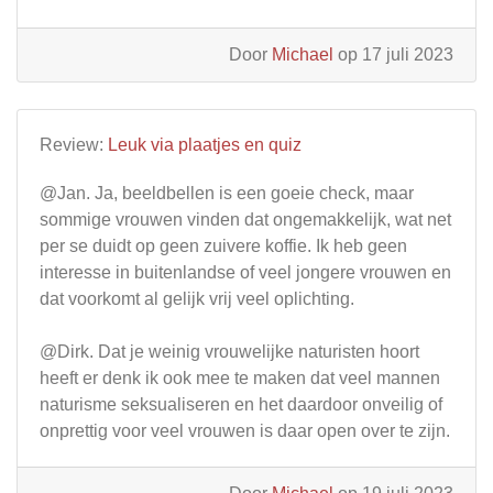
Door
Michael
op 17 juli 2023
Review:
Leuk via plaatjes en quiz
@Jan. Ja, beeldbellen is een goeie check, maar
sommige vrouwen vinden dat ongemakkelijk, wat net
per se duidt op geen zuivere koffie. Ik heb geen
interesse in buitenlandse of veel jongere vrouwen en
dat voorkomt al gelijk vrij veel oplichting.
@Dirk. Dat je weinig vrouwelijke naturisten hoort
heeft er denk ik ook mee te maken dat veel mannen
naturisme seksualiseren en het daardoor onveilig of
onprettig voor veel vrouwen is daar open over te zijn.