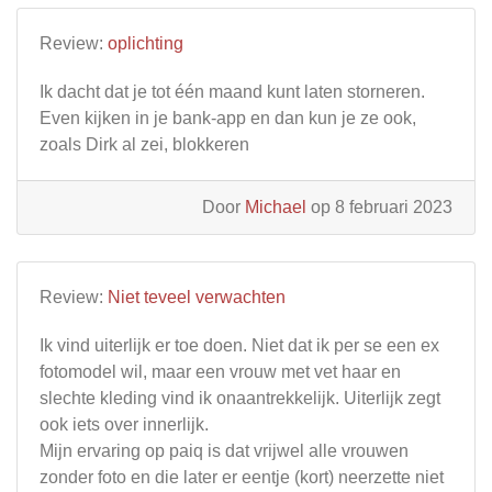
Review:
oplichting
Ik dacht dat je tot één maand kunt laten storneren.
Even kijken in je bank-app en dan kun je ze ook,
zoals Dirk al zei, blokkeren
Door
Michael
op 8 februari 2023
Review:
Niet teveel verwachten
Ik vind uiterlijk er toe doen. Niet dat ik per se een ex
fotomodel wil, maar een vrouw met vet haar en
slechte kleding vind ik onaantrekkelijk. Uiterlijk zegt
ook iets over innerlijk.
Mijn ervaring op paiq is dat vrijwel alle vrouwen
zonder foto en die later er eentje (kort) neerzette niet