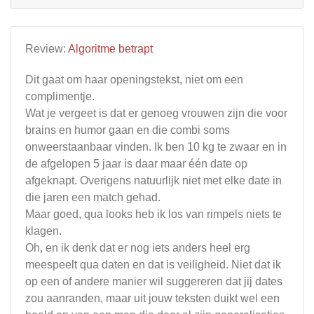
Review:
Algoritme betrapt
Dit gaat om haar openingstekst, niet om een
complimentje.
Wat je vergeet is dat er genoeg vrouwen zijn die voor
brains en humor gaan en die combi soms
onweerstaanbaar vinden. Ik ben 10 kg te zwaar en in
de afgelopen 5 jaar is daar maar één date op
afgeknapt. Overigens natuurlijk niet met elke date in
die jaren een match gehad.
Maar goed, qua looks heb ik los van rimpels niets te
klagen.
Oh, en ik denk dat er nog iets anders heel erg
meespeelt qua daten en dat is veiligheid. Niet dat ik
op een of andere manier wil suggereren dat jij dates
zou aanranden, maar uit jouw teksten duikt wel een