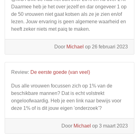
Daarmee heb je het over jezelf en dar ongeveer 1 op
de 50 vrouwen niet gaat kotsen als ze je zien en/of
lezen. Jouw ervaring is geen algemene waarheid en
heeft zeker niets met paiq te maken.
Door
Michael
op 26 februari 2023
Review:
De eerste goede (van veel)
Dus alle vrouwen focussen zich op 1% van de
beschikbare mannen? Dat is echt volstrekt
ongeloofwaardig. Heb je een link naar bewijs voor
deze 1% of is dit jouw eigen 'onderzoek'?
Door
Michael
op 3 maart 2023