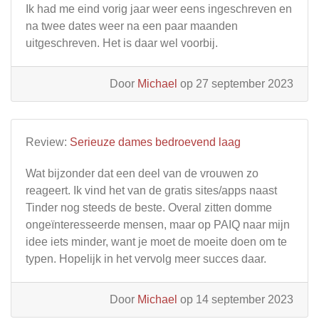
Ik had me eind vorig jaar weer eens ingeschreven en
na twee dates weer na een paar maanden
uitgeschreven. Het is daar wel voorbij.
Door
Michael
op 27 september 2023
Review:
Serieuze dames bedroevend laag
Wat bijzonder dat een deel van de vrouwen zo
reageert. Ik vind het van de gratis sites/apps naast
Tinder nog steeds de beste. Overal zitten domme
ongeïnteresseerde mensen, maar op PAIQ naar mijn
idee iets minder, want je moet de moeite doen om te
typen. Hopelijk in het vervolg meer succes daar.
Door
Michael
op 14 september 2023