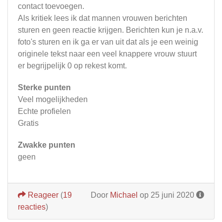
contact toevoegen.
Als kritiek lees ik dat mannen vrouwen berichten
sturen en geen reactie krijgen. Berichten kun je n.a.v.
foto's sturen en ik ga er van uit dat als je een weinig
originele tekst naar een veel knappere vrouw stuurt
er begrijpelijk 0 op rekest komt.
Sterke punten
Veel mogelijkheden
Echte profielen
Gratis
Zwakke punten
geen
Reageer
(
19
Door
Michael
op 25 juni 2020
reacties
)