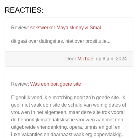
REACTIES:
Review:
sekswerker Maya skinny & Smal
dit gaat over datingsites, niet over prostitutie...
Door
Michael
op 8 juni 2024
Review:
Was een ooit goeie site
Eigenlijk vond ik e-matching nooit zo'n goede site. Ik
geef niet vaak een site de schuld van weinig dates of
vrouwen in het algemeen, maar deze site trok vooral
de behoorlijk materialistische vrouwen aan met een
uitgebreide vriendenkring, opera, tennis en golf en
luxe vakanties en daarnaast vaak erg oppervlakkig.