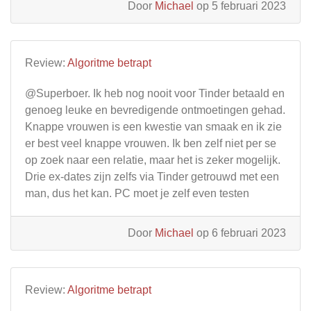
Door
Michael
op 5 februari 2023
Review:
Algoritme betrapt
@Superboer. Ik heb nog nooit voor Tinder betaald en
genoeg leuke en bevredigende ontmoetingen gehad.
Knappe vrouwen is een kwestie van smaak en ik zie
er best veel knappe vrouwen. Ik ben zelf niet per se
op zoek naar een relatie, maar het is zeker mogelijk.
Drie ex-dates zijn zelfs via Tinder getrouwd met een
man, dus het kan. PC moet je zelf even testen
Door
Michael
op 6 februari 2023
Review:
Algoritme betrapt