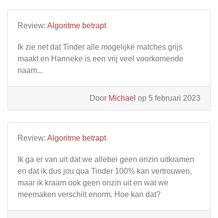
Review:
Algoritme betrapt
Ik zie net dat Tinder alle mogelijke matches grijs
maakt en Hanneke is een vrij veel voorkomende
naam...
Door
Michael
op 5 februari 2023
Review:
Algoritme betrapt
Ik ga er van uit dat we allebei geen onzin uitkramen
en dat ik dus jou qua Tinder 100% kan vertrouwen,
maar ik kraam ook geen onzin uit en wat we
meemaken verschilt enorm. Hoe kan dat?