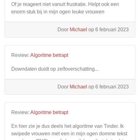
Of je reageert niet vanuit frustratie. Helpt ook een
enorm stuk bij in mijn ogen leuke vrouwen
Door
Michael
op 6 februari 2023
Review:
Algoritme betrapt
Downdaten duidt op zelfoverschatting...
Door
Michael
op 6 februari 2023
Review:
Algoritme betrapt
En hier zie je dus deels het algoritme van Tinder. Ik
swipede vrouwen met een in mijn ogen domme tekst