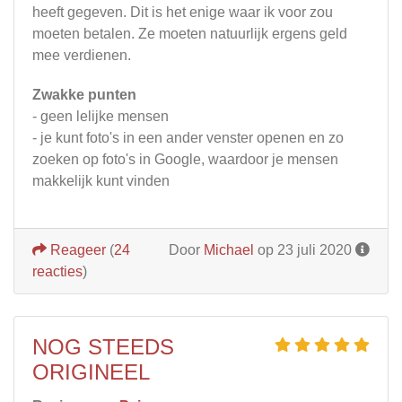
heeft gegeven. Dit is het enige waar ik voor zou
moeten betalen. Ze moeten natuurlijk ergens geld
mee verdienen.
Zwakke punten
- geen lelijke mensen
- je kunt foto's in een ander venster openen en zo
zoeken op foto's in Google, waardoor je mensen
makkelijk kunt vinden
Reageer
(
24
Door
Michael
op 23 juli 2020
reacties
)
NOG STEEDS
ORIGINEEL