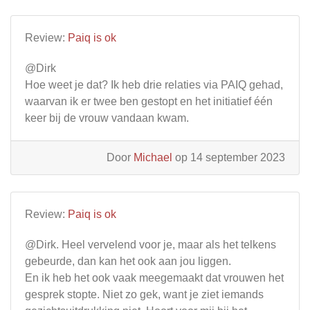
Review:
Paiq is ok
@Dirk
Hoe weet je dat? Ik heb drie relaties via PAIQ gehad,
waarvan ik er twee ben gestopt en het initiatief één
keer bij de vrouw vandaan kwam.
Door
Michael
op 14 september 2023
Review:
Paiq is ok
@Dirk. Heel vervelend voor je, maar als het telkens
gebeurde, dan kan het ook aan jou liggen.
En ik heb het ook vaak meegemaakt dat vrouwen het
gesprek stopte. Niet zo gek, want je ziet iemands