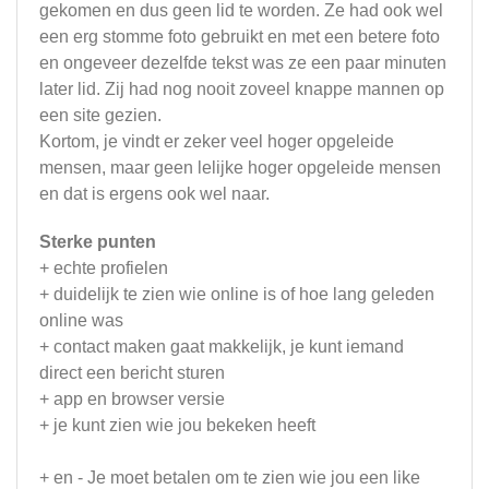
gekomen en dus geen lid te worden. Ze had ook wel
een erg stomme foto gebruikt en met een betere foto
en ongeveer dezelfde tekst was ze een paar minuten
later lid. Zij had nog nooit zoveel knappe mannen op
een site gezien.
Kortom, je vindt er zeker veel hoger opgeleide
mensen, maar geen lelijke hoger opgeleide mensen
en dat is ergens ook wel naar.
Sterke punten
+ echte profielen
+ duidelijk te zien wie online is of hoe lang geleden
online was
+ contact maken gaat makkelijk, je kunt iemand
direct een bericht sturen
+ app en browser versie
+ je kunt zien wie jou bekeken heeft
+ en - Je moet betalen om te zien wie jou een like