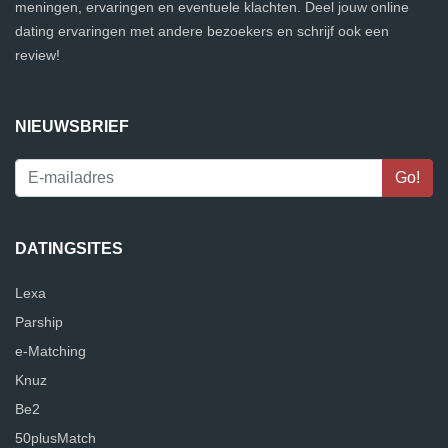
meningen, ervaringen en eventuele klachten. Deel jouw online
dating ervaringen met andere bezoekers en schrijf ook een
review!
NIEUWSBRIEF
DATINGSITES
Lexa
Parship
e-Matching
Knuz
Be2
50plusMatch