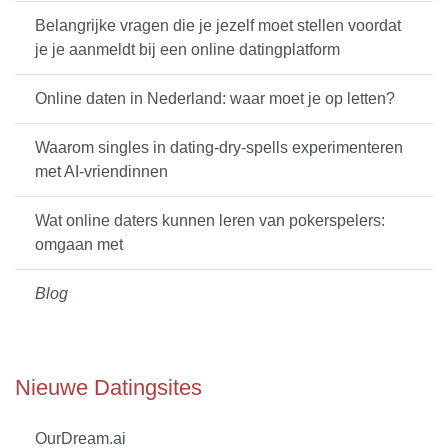
Belangrijke vragen die je jezelf moet stellen voordat
je je aanmeldt bij een online datingplatform
Online daten in Nederland: waar moet je op letten?
Waarom singles in dating-dry-spells experimenteren
met AI-vriendinnen
Wat online daters kunnen leren van pokerspelers:
omgaan met
Blog
Nieuwe Datingsites
OurDream.ai