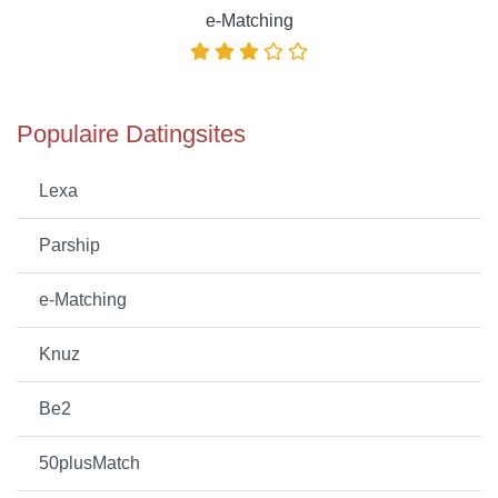
e-Matching
Populaire Datingsites
Lexa
Parship
e-Matching
Knuz
Be2
50plusMatch