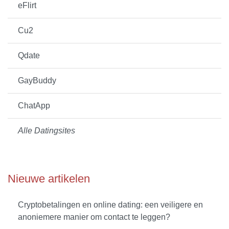
eFlirt
Cu2
Qdate
GayBuddy
ChatApp
Alle Datingsites
Nieuwe artikelen
Cryptobetalingen en online dating: een veiligere en
anoniemere manier om contact te leggen?