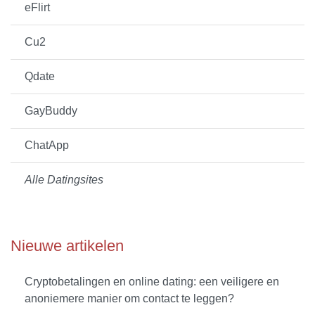
eFlirt
Cu2
Qdate
GayBuddy
ChatApp
Alle Datingsites
Nieuwe artikelen
Cryptobetalingen en online dating: een veiligere en
anoniemere manier om contact te leggen?