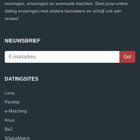
meningen, ervaringen en eventuele klachten. Deel jouw online
dating ervaringen met andere bezoekers en schrijf ook een
review!
NIEUWSBRIEF
DATINGSITES
Lexa
Parship
e-Matching
Knuz
Be2
50plusMatch