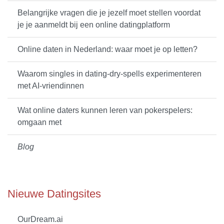
Belangrijke vragen die je jezelf moet stellen voordat
je je aanmeldt bij een online datingplatform
Online daten in Nederland: waar moet je op letten?
Waarom singles in dating-dry-spells experimenteren
met AI-vriendinnen
Wat online daters kunnen leren van pokerspelers:
omgaan met
Blog
Nieuwe Datingsites
OurDream.ai