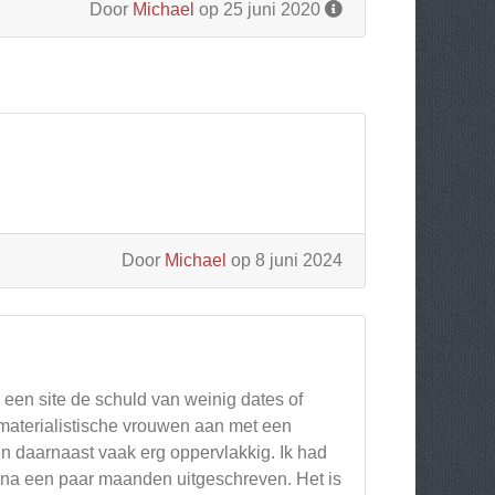
Door
Michael
op 25 juni 2020
Door
Michael
op 8 juni 2024
k een site de schuld van weinig dates of
 materialistische vrouwen aan met een
en daarnaast vaak erg oppervlakkig. Ik had
 na een paar maanden uitgeschreven. Het is