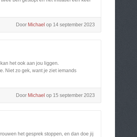
Door
Michael
op 14 september 2023
kan het ook aan jou liggen.
. Niet zo gek, want je ziet iemands
Door
Michael
op 15 september 2023
vrouwen het gesprek stoppen, en dan doe jij