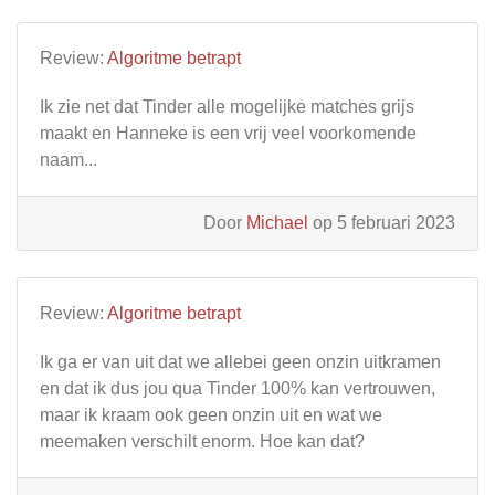
Review:
Algoritme betrapt
Ik zie net dat Tinder alle mogelijke matches grijs
maakt en Hanneke is een vrij veel voorkomende
naam...
Door
Michael
op 5 februari 2023
Review:
Algoritme betrapt
Ik ga er van uit dat we allebei geen onzin uitkramen
en dat ik dus jou qua Tinder 100% kan vertrouwen,
maar ik kraam ook geen onzin uit en wat we
meemaken verschilt enorm. Hoe kan dat?