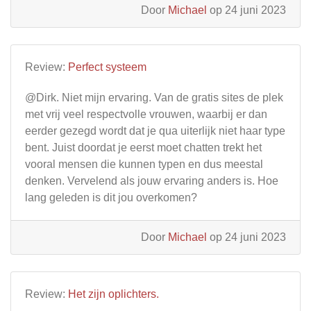
Door
Michael
op 24 juni 2023
Review:
Perfect systeem
@Dirk. Niet mijn ervaring. Van de gratis sites de plek
met vrij veel respectvolle vrouwen, waarbij er dan
eerder gezegd wordt dat je qua uiterlijk niet haar type
bent. Juist doordat je eerst moet chatten trekt het
vooral mensen die kunnen typen en dus meestal
denken. Vervelend als jouw ervaring anders is. Hoe
lang geleden is dit jou overkomen?
Door
Michael
op 24 juni 2023
Review:
Het zijn oplichters.