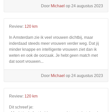
Door
Michael
op 24 augustus 2023
Review:
120 km
In Amsterdam zie ik veel vrouwen dichtbij, maar
inderdaad steeds meer vrouwen verder weg. Dat jij
minder knappe en intelligente vrouwen ziet dan ik
weten en ook de oorzaak. Je hebt geen match met
dat soort vrouwen...
Door
Michael
op 24 augustus 2023
Review:
120 km
Dit schreef je: