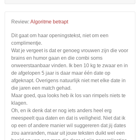
Review:
Algoritme betrapt
Dit gaat om haar openingstekst, niet om een
complimentje.
Wat je vergeet is dat er genoeg vrouwen zijn die voor
brains en humor gaan en die combi soms
onweerstaanbaar vinden. Ik ben 10 kg te zwaar en in
de afgelopen 5 jaar is daar maar één date op
afgeknapt. Overigens natuurlijk niet met elke date in
die jaren een match gehad.
Maar goed, qua looks heb ik los van rimpels niets te
klagen.
Oh, en ik denk dat er nog iets anders heel erg
meespeelt qua daten en dat is veiligheid. Niet dat ik
op een of andere manier wil suggereren dat jij dates
zou aanranden, maar uit jouw teksten duikt wel een