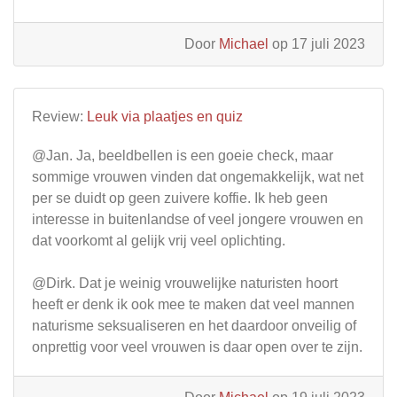
Door
Michael
op 17 juli 2023
Review:
Leuk via plaatjes en quiz
@Jan. Ja, beeldbellen is een goeie check, maar
sommige vrouwen vinden dat ongemakkelijk, wat net
per se duidt op geen zuivere koffie. Ik heb geen
interesse in buitenlandse of veel jongere vrouwen en
dat voorkomt al gelijk vrij veel oplichting.
@Dirk. Dat je weinig vrouwelijke naturisten hoort
heeft er denk ik ook mee te maken dat veel mannen
naturisme seksualiseren en het daardoor onveilig of
onprettig voor veel vrouwen is daar open over te zijn.