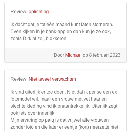
Review:
oplichting
Ik dacht dat je tot één maand kunt laten storneren.
Even kijken in je bank-app en dan kun je ze ook,
zoals Dirk al zei, blokkeren
Door
Michael
op 8 februari 2023
Review:
Niet teveel verwachten
Ik vind uiterlijk er toe doen. Niet dat ik per se een ex
fotomodel wil, maar een vrouw met vet haar en
slechte kleding vind ik onaantrekkelijk. Uiterlijk zegt
ook iets over innerlijk.
Mijn ervaring op paiq is dat vrijwel alle vrouwen
zonder foto en die later er eentje (kort) neerzette niet