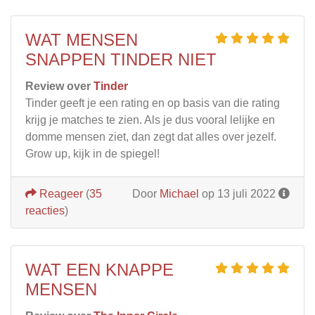
WAT MENSEN
SNAPPEN TINDER NIET
Review over
Tinder
Tinder geeft je een rating en op basis van die rating
krijg je matches te zien. Als je dus vooral lelijke en
domme mensen ziet, dan zegt dat alles over jezelf.
Grow up, kijk in de spiegel!
Reageer
(
35
Door
Michael
op 13 juli 2022
reacties
)
WAT EEN KNAPPE
MENSEN