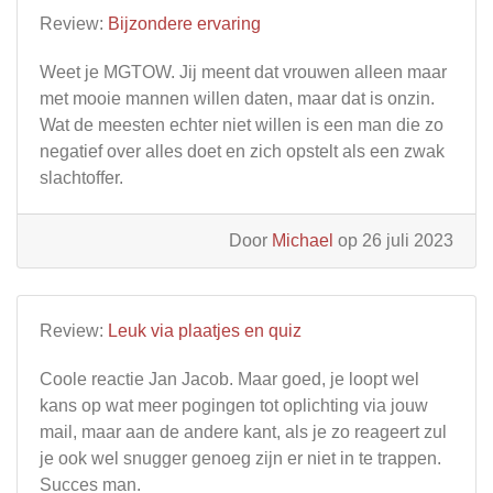
Review:
Bijzondere ervaring
Weet je MGTOW. Jij meent dat vrouwen alleen maar
met mooie mannen willen daten, maar dat is onzin.
Wat de meesten echter niet willen is een man die zo
negatief over alles doet en zich opstelt als een zwak
slachtoffer.
Door
Michael
op 26 juli 2023
Review:
Leuk via plaatjes en quiz
Coole reactie Jan Jacob. Maar goed, je loopt wel
kans op wat meer pogingen tot oplichting via jouw
mail, maar aan de andere kant, als je zo reageert zul
je ook wel snugger genoeg zijn er niet in te trappen.
Succes man.