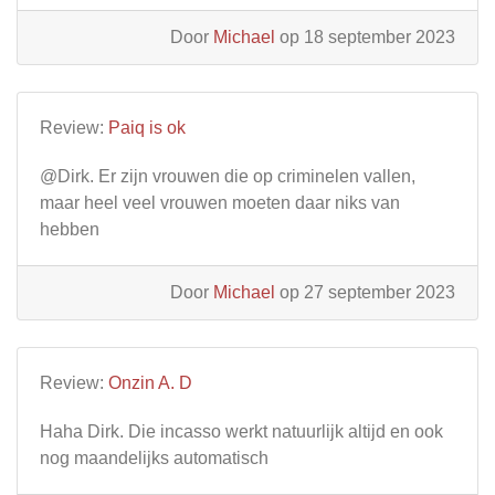
Door
Michael
op 18 september 2023
Review:
Paiq is ok
@Dirk. Er zijn vrouwen die op criminelen vallen,
maar heel veel vrouwen moeten daar niks van
hebben
Door
Michael
op 27 september 2023
Review:
Onzin A. D
Haha Dirk. Die incasso werkt natuurlijk altijd en ook
nog maandelijks automatisch