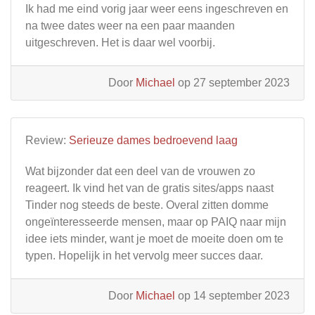
Ik had me eind vorig jaar weer eens ingeschreven en
na twee dates weer na een paar maanden
uitgeschreven. Het is daar wel voorbij.
Door
Michael
op 27 september 2023
Review:
Serieuze dames bedroevend laag
Wat bijzonder dat een deel van de vrouwen zo
reageert. Ik vind het van de gratis sites/apps naast
Tinder nog steeds de beste. Overal zitten domme
ongeïnteresseerde mensen, maar op PAIQ naar mijn
idee iets minder, want je moet de moeite doen om te
typen. Hopelijk in het vervolg meer succes daar.
Door
Michael
op 14 september 2023