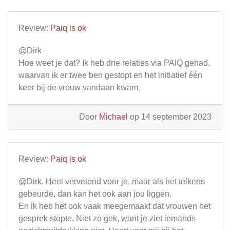
Review:
Paiq is ok
@Dirk
Hoe weet je dat? Ik heb drie relaties via PAIQ gehad,
waarvan ik er twee ben gestopt en het initiatief één
keer bij de vrouw vandaan kwam.
Door
Michael
op 14 september 2023
Review:
Paiq is ok
@Dirk. Heel vervelend voor je, maar als het telkens
gebeurde, dan kan het ook aan jou liggen.
En ik heb het ook vaak meegemaakt dat vrouwen het
gesprek stopte. Niet zo gek, want je ziet iemands