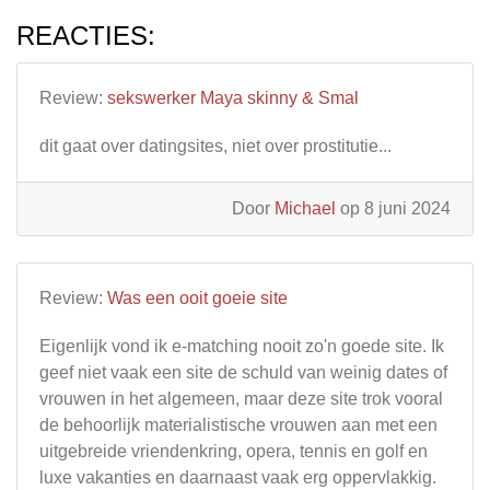
REACTIES:
Review:
sekswerker Maya skinny & Smal
dit gaat over datingsites, niet over prostitutie...
Door
Michael
op 8 juni 2024
Review:
Was een ooit goeie site
Eigenlijk vond ik e-matching nooit zo'n goede site. Ik
geef niet vaak een site de schuld van weinig dates of
vrouwen in het algemeen, maar deze site trok vooral
de behoorlijk materialistische vrouwen aan met een
uitgebreide vriendenkring, opera, tennis en golf en
luxe vakanties en daarnaast vaak erg oppervlakkig.