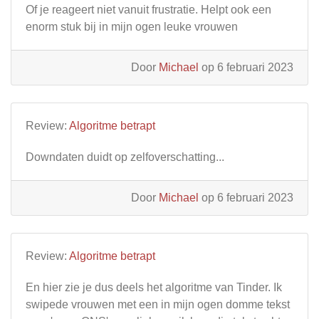
Of je reageert niet vanuit frustratie. Helpt ook een
enorm stuk bij in mijn ogen leuke vrouwen
Door
Michael
op 6 februari 2023
Review:
Algoritme betrapt
Downdaten duidt op zelfoverschatting...
Door
Michael
op 6 februari 2023
Review:
Algoritme betrapt
En hier zie je dus deels het algoritme van Tinder. Ik
swipede vrouwen met een in mijn ogen domme tekst