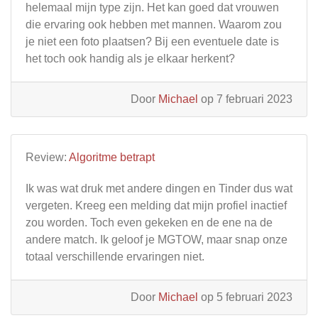
helemaal mijn type zijn. Het kan goed dat vrouwen
die ervaring ook hebben met mannen. Waarom zou
je niet een foto plaatsen? Bij een eventuele date is
het toch ook handig als je elkaar herkent?
Door
Michael
op 7 februari 2023
Review:
Algoritme betrapt
Ik was wat druk met andere dingen en Tinder dus wat
vergeten. Kreeg een melding dat mijn profiel inactief
zou worden. Toch even gekeken en de ene na de
andere match. Ik geloof je MGTOW, maar snap onze
totaal verschillende ervaringen niet.
Door
Michael
op 5 februari 2023