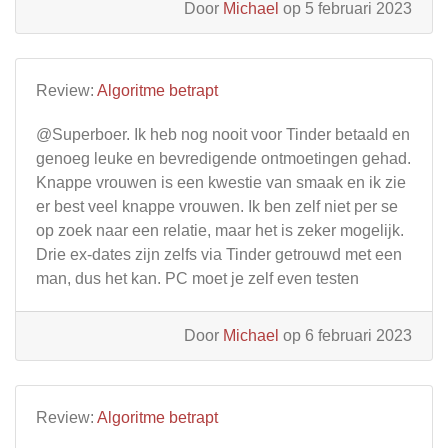
Door
Michael
op 5 februari 2023
Review:
Algoritme betrapt
@Superboer. Ik heb nog nooit voor Tinder betaald en
genoeg leuke en bevredigende ontmoetingen gehad.
Knappe vrouwen is een kwestie van smaak en ik zie
er best veel knappe vrouwen. Ik ben zelf niet per se
op zoek naar een relatie, maar het is zeker mogelijk.
Drie ex-dates zijn zelfs via Tinder getrouwd met een
man, dus het kan. PC moet je zelf even testen
Door
Michael
op 6 februari 2023
Review:
Algoritme betrapt