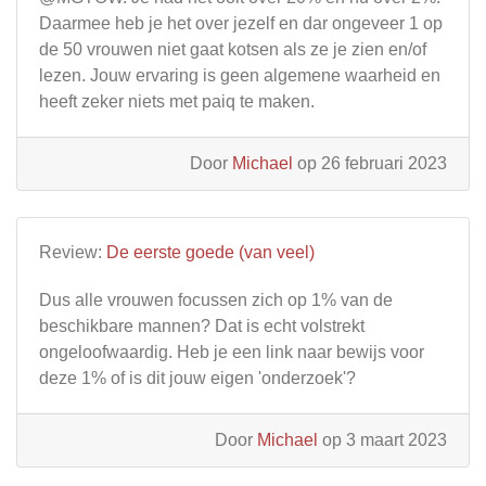
Daarmee heb je het over jezelf en dar ongeveer 1 op
de 50 vrouwen niet gaat kotsen als ze je zien en/of
lezen. Jouw ervaring is geen algemene waarheid en
heeft zeker niets met paiq te maken.
Door
Michael
op 26 februari 2023
Review:
De eerste goede (van veel)
Dus alle vrouwen focussen zich op 1% van de
beschikbare mannen? Dat is echt volstrekt
ongeloofwaardig. Heb je een link naar bewijs voor
deze 1% of is dit jouw eigen 'onderzoek'?
Door
Michael
op 3 maart 2023