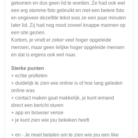
gekomen en dus geen lid te worden. Ze had ook wel
een erg stomme foto gebruikt en met een betere foto
en ongeveer dezelfde tekst was ze een paar minuten
later lid. Zij had nog nooit zoveel knappe mannen op
een site gezien.
Kortom, je vindt er zeker veel hoger opgeleide
mensen, maar geen lelijke hoger opgeleide mensen
en dat is ergens ook wel naar.
Sterke punten
+ echte profielen
+ duidelijk te zien wie online is of hoe lang geleden
online was
+ contact maken gaat makkelijk, je kunt iemand
direct een bericht sturen
+ app en browser versie
+ je kunt zien wie jou bekeken heeft
+ en - Je moet betalen om te zien wie jou een like