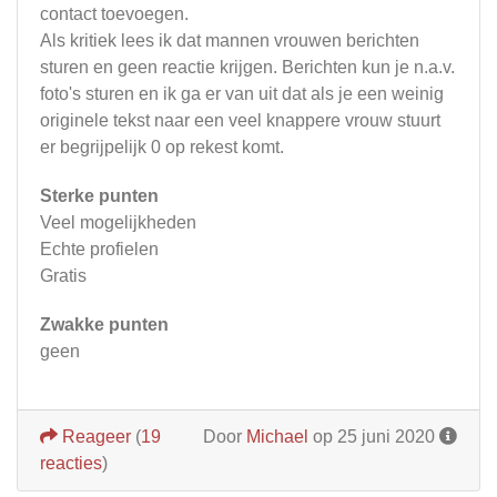
contact toevoegen.
Als kritiek lees ik dat mannen vrouwen berichten
sturen en geen reactie krijgen. Berichten kun je n.a.v.
foto's sturen en ik ga er van uit dat als je een weinig
originele tekst naar een veel knappere vrouw stuurt
er begrijpelijk 0 op rekest komt.
Sterke punten
Veel mogelijkheden
Echte profielen
Gratis
Zwakke punten
geen
Reageer
(
19
Door
Michael
op 25 juni 2020
reacties
)