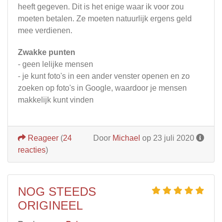
heeft gegeven. Dit is het enige waar ik voor zou
moeten betalen. Ze moeten natuurlijk ergens geld
mee verdienen.
Zwakke punten
- geen lelijke mensen
- je kunt foto's in een ander venster openen en zo
zoeken op foto's in Google, waardoor je mensen
makkelijk kunt vinden
Reageer
(
24
Door
Michael
op 23 juli 2020
reacties
)
NOG STEEDS
ORIGINEEL