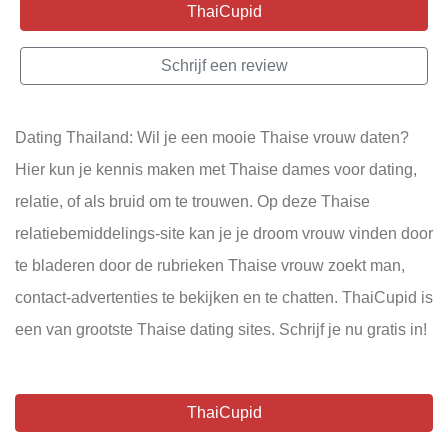
ThaiCupid
Schrijf een review
Dating Thailand: Wil je een mooie Thaise vrouw daten?
Hier kun je kennis maken met Thaise dames voor dating,
relatie, of als bruid om te trouwen. Op deze Thaise
relatiebemiddelings-site kan je je droom vrouw vinden door
te bladeren door de rubrieken Thaise vrouw zoekt man,
contact-advertenties te bekijken en te chatten. ThaiCupid is
een van grootste Thaise dating sites. Schrijf je nu gratis in!
ThaiCupid