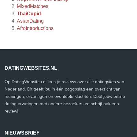
MixedMatches
ThaiCupid
AsianDating
AfroIntroductions
DATINGWEBSITES.NL
Op DatingWebsites.nl lees je reviews over alle datingsites van
Nederland. Dit geeft jou in één oogopslag een overzicht van
meningen, ervaringen en eventuele klachten. Deel jouw online
dating ervaringen met andere bezoekers en schrijf ook een
review!
NIEUWSBRIEF