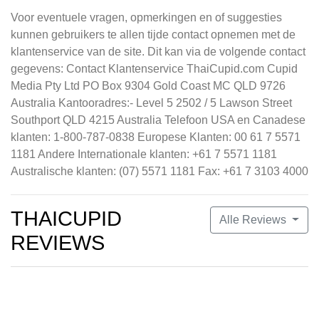
Voor eventuele vragen, opmerkingen en of suggesties
kunnen gebruikers te allen tijde contact opnemen met de
klantenservice van de site. Dit kan via de volgende contact
gegevens: Contact Klantenservice ThaiCupid.com Cupid
Media Pty Ltd PO Box 9304 Gold Coast MC QLD 9726
Australia Kantooradres:- Level 5 2502 / 5 Lawson Street
Southport QLD 4215 Australia Telefoon USA en Canadese
klanten: 1-800-787-0838 Europese Klanten: 00 61 7 5571
1181 Andere Internationale klanten: +61 7 5571 1181
Australische klanten: (07) 5571 1181 Fax: +61 7 3103 4000
THAICUPID
Alle Reviews
REVIEWS