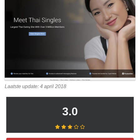
Laatste update: 4 april 2018
3.0