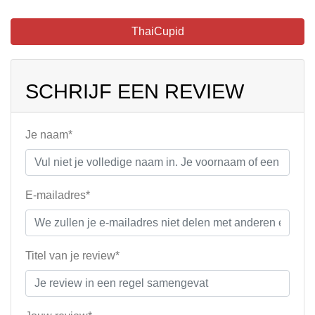
ThaiCupid
SCHRIJF EEN REVIEW
Je naam*
E-mailadres*
Titel van je review*