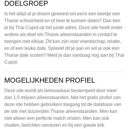
DOELGROEP
Is het altijd al je droom geweest om eens een keertje een
Thaise schoonheid en of heer te kunnen daten? Dan ben
je bij Thai Cupid op het juiste adres. Deze site heeft onder
andere als doel om Thaise alleenstaanden in contact te
brengen met elkaar. Dit kan zijn voor vriendschap, relatie,
en of een leuke date. Spreekt dit je aan en wil je ook een
Thaise date scoren? Meld je dan vandaag nog aan bij Thai
Cupid.
MOGELIJKHEDEN PROFIEL
Deze site wordt als betrouwbaar bestempeld door meer
dan 1.5 miljoen alleenstaanden. Met het gratis profiel van
deze site hebben gebruikers toegang tot de database van
de site met duizenden Thaise alleenstaanden. Men kan
niet alleen een perfecte match vinden. Men kan ook
chatten, berichten versturen en bij een goede klik