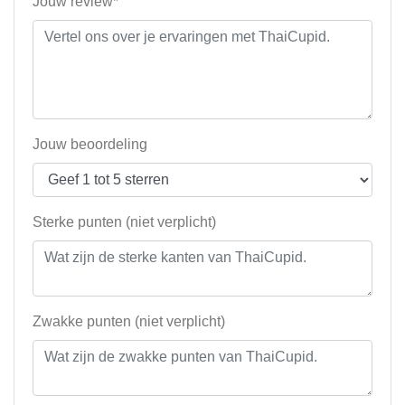
Jouw review*
Jouw beoordeling
Sterke punten (niet verplicht)
Zwakke punten (niet verplicht)