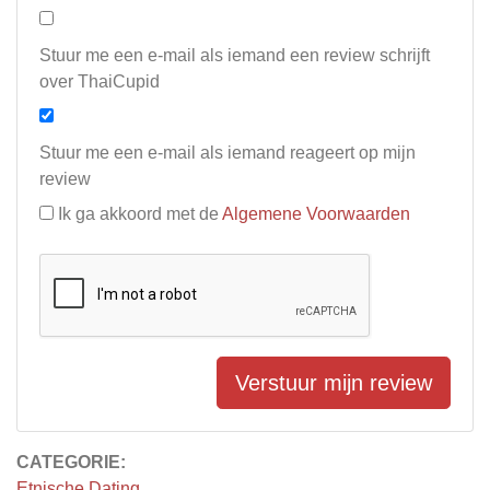
Stuur me een e-mail als iemand een review schrijft
over ThaiCupid
Stuur me een e-mail als iemand reageert op mijn
review
Ik ga akkoord met de
Algemene Voorwaarden
Verstuur mijn review
CATEGORIE:
Etnische Dating