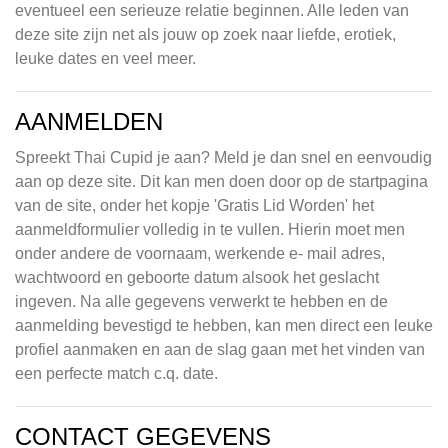
eventueel een serieuze relatie beginnen. Alle leden van
deze site zijn net als jouw op zoek naar liefde, erotiek,
leuke dates en veel meer.
AANMELDEN
Spreekt Thai Cupid je aan? Meld je dan snel en eenvoudig
aan op deze site. Dit kan men doen door op de startpagina
van de site, onder het kopje 'Gratis Lid Worden' het
aanmeldformulier volledig in te vullen. Hierin moet men
onder andere de voornaam, werkende e- mail adres,
wachtwoord en geboorte datum alsook het geslacht
ingeven. Na alle gegevens verwerkt te hebben en de
aanmelding bevestigd te hebben, kan men direct een leuke
profiel aanmaken en aan de slag gaan met het vinden van
een perfecte match c.q. date.
CONTACT GEGEVENS