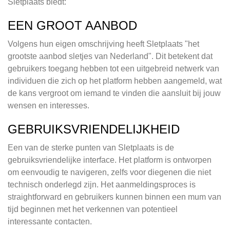
Sletplaats biedt:
EEN GROOT AANBOD
Volgens hun eigen omschrijving heeft Sletplaats "het
grootste aanbod sletjes van Nederland". Dit betekent dat
gebruikers toegang hebben tot een uitgebreid netwerk van
individuen die zich op het platform hebben aangemeld, wat
de kans vergroot om iemand te vinden die aansluit bij jouw
wensen en interesses.
GEBRUIKSVRIENDELIJKHEID
Een van de sterke punten van Sletplaats is de
gebruiksvriendelijke interface. Het platform is ontworpen
om eenvoudig te navigeren, zelfs voor diegenen die niet
technisch onderlegd zijn. Het aanmeldingsproces is
straightforward en gebruikers kunnen binnen een mum van
tijd beginnen met het verkennen van potentieel
interessante contacten.