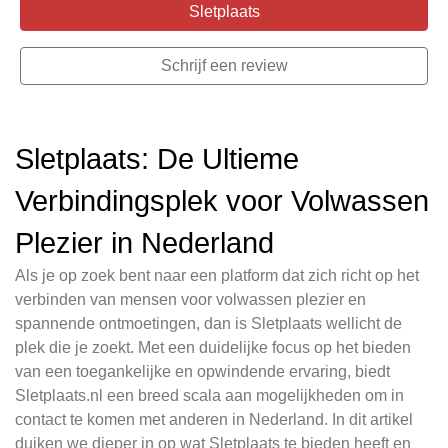
Sletplaats
Schrijf een review
Sletplaats: De Ultieme
Verbindingsplek voor Volwassen
Plezier in Nederland
Als je op zoek bent naar een platform dat zich richt op het
verbinden van mensen voor volwassen plezier en
spannende ontmoetingen, dan is Sletplaats wellicht de
plek die je zoekt. Met een duidelijke focus op het bieden
van een toegankelijke en opwindende ervaring, biedt
Sletplaats.nl een breed scala aan mogelijkheden om in
contact te komen met anderen in Nederland. In dit artikel
duiken we dieper in op wat Sletplaats te bieden heeft en