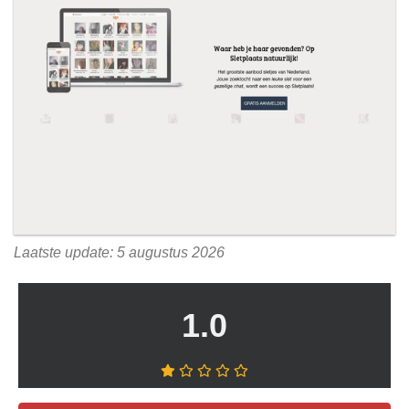
Laatste update: 5 augustus 2026
1.0