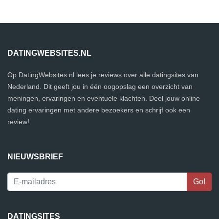
DATINGWEBSITES.NL
Op DatingWebsites.nl lees je reviews over alle datingsites van
Nederland. Dit geeft jou in één oogopslag een overzicht van
meningen, ervaringen en eventuele klachten. Deel jouw online
dating ervaringen met andere bezoekers en schrijf ook een
review!
NIEUWSBRIEF
DATINGSITES