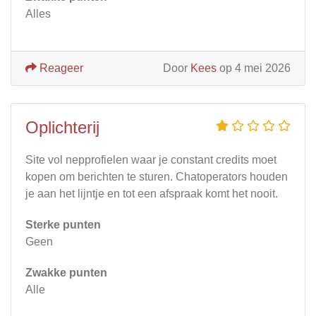
Alles
Reageer
Door
Kees
op 4 mei 2026
Oplichterij
Site vol nepprofielen waar je constant credits moet
kopen om berichten te sturen. Chatoperators houden
je aan het lijntje en tot een afspraak komt het nooit.
Sterke punten
Geen
Zwakke punten
Alle