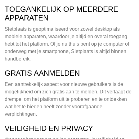
TOEGANKELIJK OP MEERDERE
APPARATEN
Sletplaats is geoptimaliseerd voor zowel desktop als
mobiele apparaten, waardoor je altijd en overal toegang
hebt tot het platform. Of je nu thuis bent op je computer of
onderweg met je smartphone, Sletplaats is altijd binnen
handbereik.
GRATIS AANMELDEN
Een aantrekkelijk aspect voor nieuwe gebruikers is de
mogelijkheid om zich gratis aan te melden. Dit verlaagt de
drempel om het platform uit te proberen en te ontdekken
wat het te bieden heeft zonder voorafgaande
verplichtingen.
VEILIGHEID EN PRIVACY