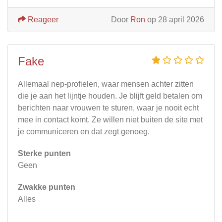
Reageer
Door
Ron
op 28 april 2026
Fake
Allemaal nep-profielen, waar mensen achter zitten
die je aan het lijntje houden. Je blijft geld betalen om
berichten naar vrouwen te sturen, waar je nooit echt
mee in contact komt. Ze willen niet buiten de site met
je communiceren en dat zegt genoeg.
Sterke punten
Geen
Zwakke punten
Alles