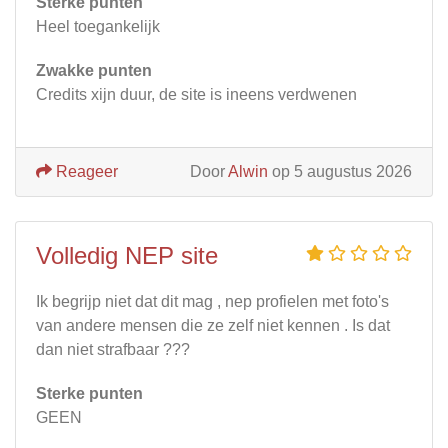
Sterke punten
Heel toegankelijk
Zwakke punten
Credits xijn duur, de site is ineens verdwenen
Reageer
Door
Alwin
op 5 augustus 2026
Volledig NEP site
Ik begrijp niet dat dit mag , nep profielen met foto's
van andere mensen die ze zelf niet kennen . Is dat
dan niet strafbaar ???
Sterke punten
GEEN