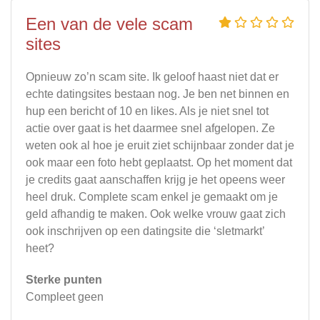
Een van de vele scam
sites
Opnieuw zo’n scam site. Ik geloof haast niet dat er
echte datingsites bestaan nog. Je ben net binnen en
hup een bericht of 10 en likes. Als je niet snel tot
actie over gaat is het daarmee snel afgelopen. Ze
weten ook al hoe je eruit ziet schijnbaar zonder dat je
ook maar een foto hebt geplaatst. Op het moment dat
je credits gaat aanschaffen krijg je het opeens weer
heel druk. Complete scam enkel je gemaakt om je
geld afhandig te maken. Ook welke vrouw gaat zich
ook inschrijven op een datingsite die ‘sletmarkt’
heet?
Sterke punten
Compleet geen