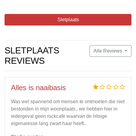
Sletplaats
SLETPLAATS
Alle Reviews
REVIEWS
Alles is naaibasis
Was wel spannend om mensen te ontmoeten die niet
bestonden in mijn woonplaats.. we hebben hier in
iedergeval geen rockcafe waarvan de hitsige
eigenaresse lang zwart haar heeft..