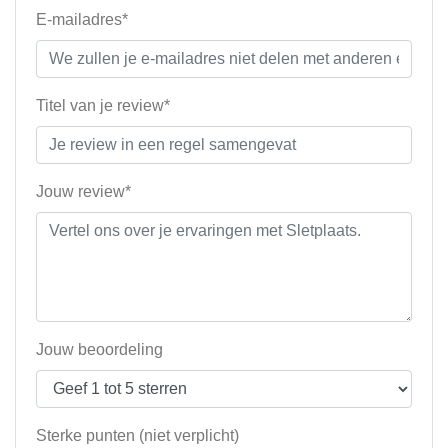
E-mailadres*
Titel van je review*
Jouw review*
Jouw beoordeling
Sterke punten (niet verplicht)