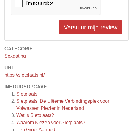
Verstuur mijn review
CATEGORIE:
Sexdating
URL:
https://sletplaats.nl/
INHOUDSOPGAVE
Sletplaats
Sletplaats: De Ultieme Verbindingsplek voor
Volwassen Plezier in Nederland
Wat is Sletplaats?
Waarom Kiezen voor Sletplaats?
Een Groot Aanbod