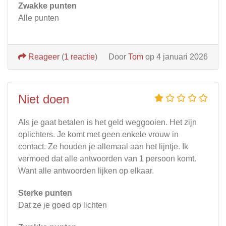
Zwakke punten
Alle punten
Reageer
(
1 reactie
)
Door
Tom
op 4 januari 2026
Niet doen
Als je gaat betalen is het geld weggooien. Het zijn
oplichters. Je komt met geen enkele vrouw in
contact. Ze houden je allemaal aan het lijntje. Ik
vermoed dat alle antwoorden van 1 persoon komt.
Want alle antwoorden lijken op elkaar.
Sterke punten
Dat ze je goed op lichten