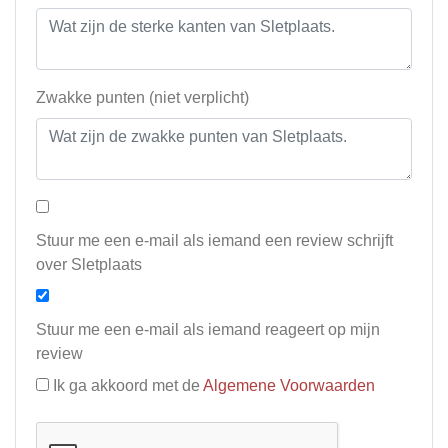
Zwakke punten (niet verplicht)
Stuur me een e-mail als iemand een review schrijft
over Sletplaats
Stuur me een e-mail als iemand reageert op mijn
review
Ik ga akkoord met de
Algemene Voorwaarden