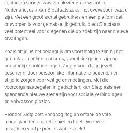
contacten voor volwassen plezier en je woont in
Nederland, dan kan Sletplaats zeker het overwegen waard
zijn. Met een groot aantal gebruikers en een platform dat
ontworpen is voor gemakkelijk gebruik, biedt Sletplaats
veel potentieel voor diegenen die op zoek zijn naar nieuwe
ervaringen.
Zoals altijd, is het belangrijk om voorzichtig te zijn bij het
gebruik van online platforms, vooral die gericht zijn op
persoonlijke ontmoetingen. Zorg ervoor dat je jezelf
beschermt door persoonlijke informatie te beperken en
altijd te zorgen voor veilige ontmoetingen. Met die
voorzorgsmaatregelen in gedachten, kan Sletplaats een
spannende nieuwe arena zijn voor sociale verbindingen
en volwassen plezier.
Probeer Sletplaats vandaag nog en ontdek de vele
mogelijkheden die het te bieden heeft. Wie weet,
misschien vind je precies wat je zoekt!