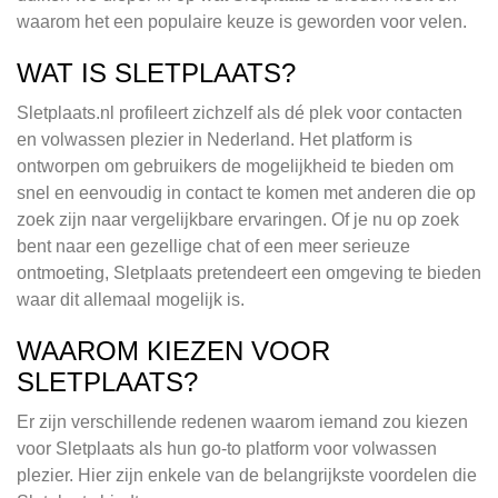
waarom het een populaire keuze is geworden voor velen.
WAT IS SLETPLAATS?
Sletplaats.nl profileert zichzelf als dé plek voor contacten
en volwassen plezier in Nederland. Het platform is
ontworpen om gebruikers de mogelijkheid te bieden om
snel en eenvoudig in contact te komen met anderen die op
zoek zijn naar vergelijkbare ervaringen. Of je nu op zoek
bent naar een gezellige chat of een meer serieuze
ontmoeting, Sletplaats pretendeert een omgeving te bieden
waar dit allemaal mogelijk is.
WAAROM KIEZEN VOOR
SLETPLAATS?
Er zijn verschillende redenen waarom iemand zou kiezen
voor Sletplaats als hun go-to platform voor volwassen
plezier. Hier zijn enkele van de belangrijkste voordelen die