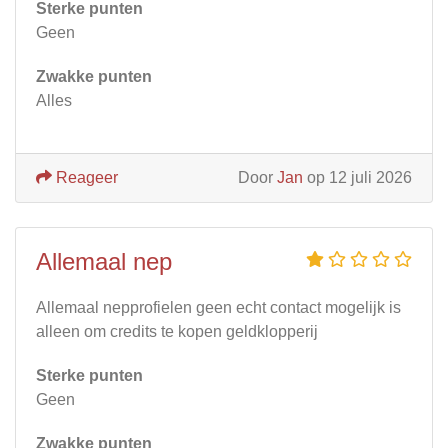
Sterke punten
Geen
Zwakke punten
Alles
Reageer
Door
Jan
op 12 juli 2026
Allemaal nep
Allemaal nepprofielen geen echt contact mogelijk is
alleen om credits te kopen geldklopperij
Sterke punten
Geen
Zwakke punten